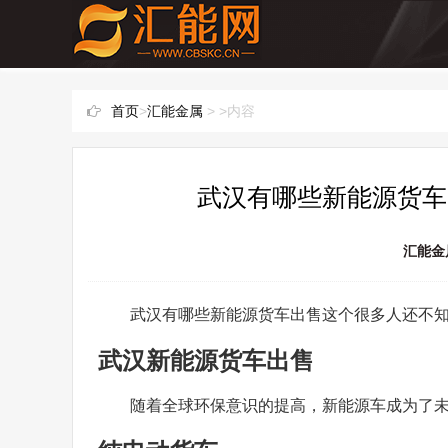
首页
>
汇能金属
> >内容
武汉有哪些新能源货车
汇能金
武汉有哪些新能源货车出售这个很多人还不
武汉新能源货车出售
随着全球环保意识的提高，新能源车成为了