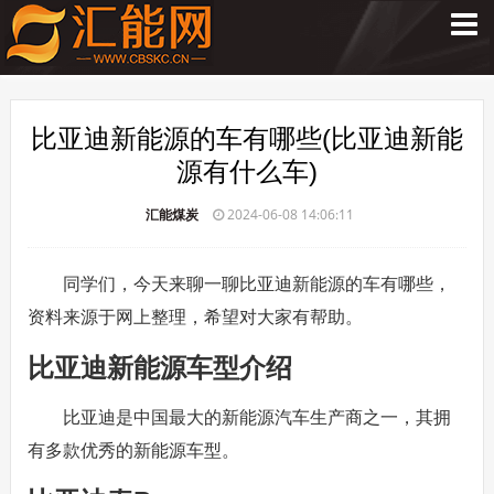
比亚迪新能源的车有哪些(比亚迪新能
源有什么车)
汇能煤炭
2024-06-08 14:06:11
同学们，今天来聊一聊比亚迪新能源的车有哪些，
资料来源于网上整理，希望对大家有帮助。
比亚迪新能源车型介绍
比亚迪是中国最大的新能源汽车生产商之一，其拥
有多款优秀的新能源车型。