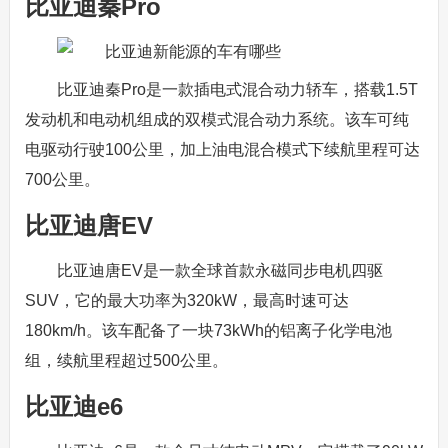
比亚迪秦Pro
比亚迪秦Pro是一款插电式混合动力轿车，搭载1.5T
发动机和电动机组成的双模式混合动力系统。该车可纯
电驱动行驶100公里，加上油电混合模式下续航里程可达
700公里。
比亚迪唐EV
比亚迪唐EV是一款全球首款永磁同步电机四驱
SUV，它的最大功率为320kW，最高时速可达
180km/h。该车配备了一块73kWh的铝离子化学电池
组，续航里程超过500公里。
比亚迪e6