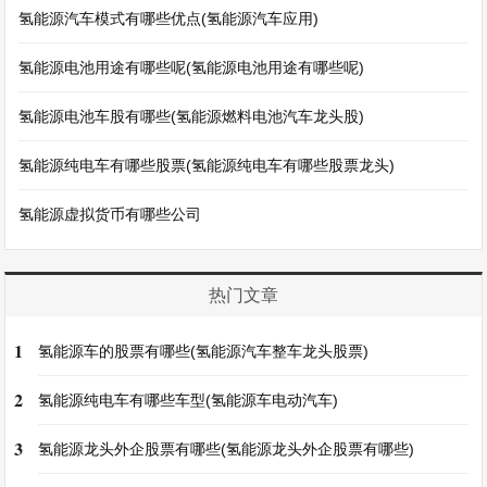
氢能源汽车模式有哪些优点(氢能源汽车应用)
氢能源电池用途有哪些呢(氢能源电池用途有哪些呢)
氢能源电池车股有哪些(氢能源燃料电池汽车龙头股)
氢能源纯电车有哪些股票(氢能源纯电车有哪些股票龙头)
氢能源虚拟货币有哪些公司
热门文章
1
氢能源车的股票有哪些(氢能源汽车整车龙头股票)
2
氢能源纯电车有哪些车型(氢能源车电动汽车)
3
氢能源龙头外企股票有哪些(氢能源龙头外企股票有哪些)