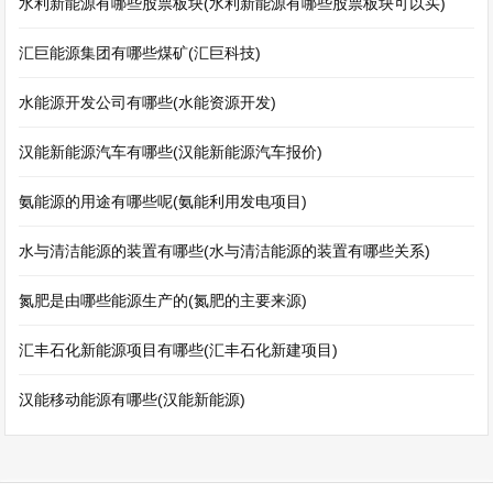
水利新能源有哪些股票板块(水利新能源有哪些股票板块可以买)
汇巨能源集团有哪些煤矿(汇巨科技)
水能源开发公司有哪些(水能资源开发)
汉能新能源汽车有哪些(汉能新能源汽车报价)
氨能源的用途有哪些呢(氨能利用发电项目)
水与清洁能源的装置有哪些(水与清洁能源的装置有哪些关系)
氮肥是由哪些能源生产的(氮肥的主要来源)
汇丰石化新能源项目有哪些(汇丰石化新建项目)
汉能移动能源有哪些(汉能新能源)