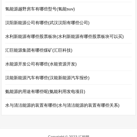
氢能源越野房车有哪些型号(氢能suv)
汉阳新能源公司有哪些(武汉汉阳有哪些公司)
水利新能源有哪些股票板块(水利新能源有哪些股票板块可以买)
汇巨能源集团有哪些煤矿(汇巨科技)
水能源开发公司有哪些(水能资源开发)
汉能新能源汽车有哪些(汉能新能源汽车报价)
氨能源的用途有哪些呢(氨能利用发电项目)
水与清洁能源的装置有哪些(水与清洁能源的装置有哪些关系)