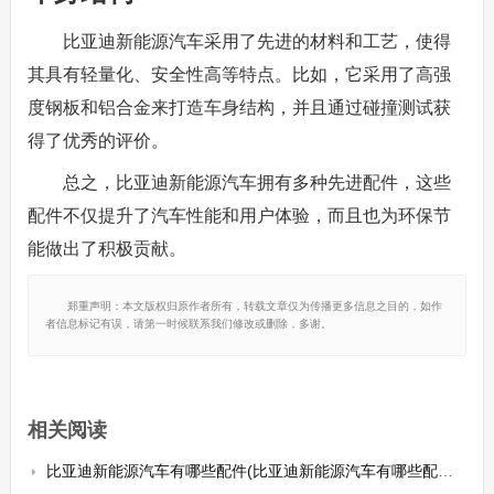
比亚迪新能源汽车采用了先进的材料和工艺，使得
其具有轻量化、安全性高等特点。比如，它采用了高强
度钢板和铝合金来打造车身结构，并且通过碰撞测试获
得了优秀的评价。
总之，比亚迪新能源汽车拥有多种先进配件，这些
配件不仅提升了汽车性能和用户体验，而且也为环保节
能做出了积极贡献。
郑重声明：本文版权归原作者所有，转载文章仅为传播更多信息之目的，如作
者信息标记有误，请第一时候联系我们修改或删除，多谢。
相关阅读
比亚迪新能源汽车有哪些配件(比亚迪新能源汽车有哪些配件可以买)