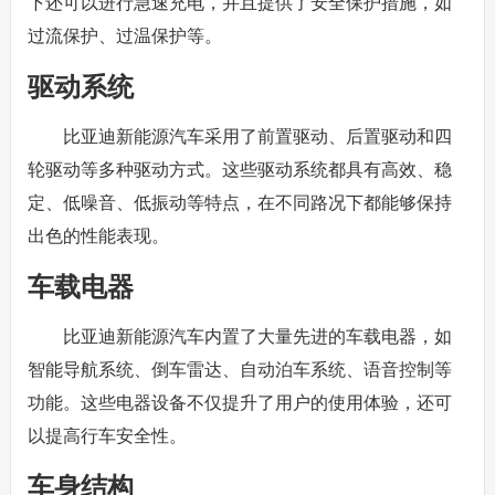
下还可以进行急速充电，并且提供了安全保护措施，如
过流保护、过温保护等。
驱动系统
比亚迪新能源汽车采用了前置驱动、后置驱动和四
轮驱动等多种驱动方式。这些驱动系统都具有高效、稳
定、低噪音、低振动等特点，在不同路况下都能够保持
出色的性能表现。
车载电器
比亚迪新能源汽车内置了大量先进的车载电器，如
智能导航系统、倒车雷达、自动泊车系统、语音控制等
功能。这些电器设备不仅提升了用户的使用体验，还可
以提高行车安全性。
车身结构