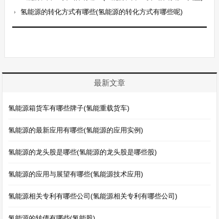
氢能源的转化方式有哪些(氢能源的转化方式有哪些呢)
最新文章
氢能源箱货车有哪些牌子(氢能重载货车)
氢能源的最新应用有哪些(氢能源的应用实例)
氢能源的龙头股是哪些(氢能源的龙头股是哪些股)
氢能源的应用与展望有哪些(氢能源技术应用)
氢能源相关专利有哪些公司(氢能源相关专利有哪些公司)
氢能源的转债有哪些(氢能股)