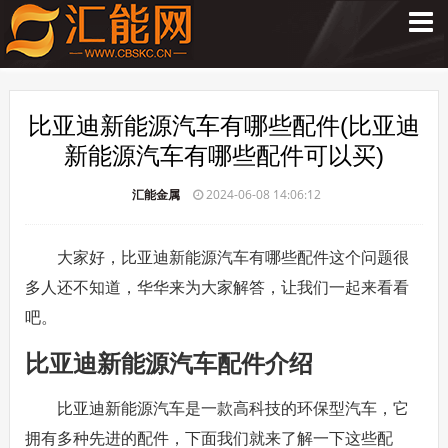
比亚迪新能源汽车有哪些配件(比亚迪
新能源汽车有哪些配件可以买)
汇能金属
2024-06-08 14:06:12
大家好，比亚迪新能源汽车有哪些配件这个问题很
多人还不知道，华华来为大家解答，让我们一起来看看
吧。
比亚迪新能源汽车配件介绍
比亚迪新能源汽车是一款高科技的环保型汽车，它
拥有多种先进的配件，下面我们就来了解一下这些配