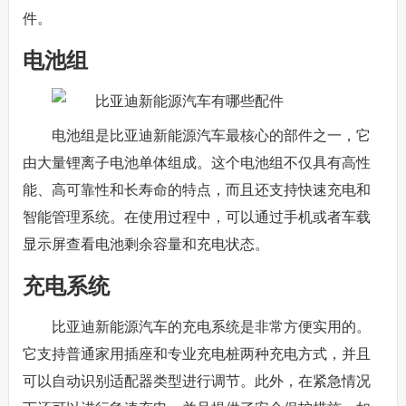
件。
电池组
电池组是比亚迪新能源汽车最核心的部件之一，它
由大量锂离子电池单体组成。这个电池组不仅具有高性
能、高可靠性和长寿命的特点，而且还支持快速充电和
智能管理系统。在使用过程中，可以通过手机或者车载
显示屏查看电池剩余容量和充电状态。
充电系统
比亚迪新能源汽车的充电系统是非常方便实用的。
它支持普通家用插座和专业充电桩两种充电方式，并且
可以自动识别适配器类型进行调节。此外，在紧急情况