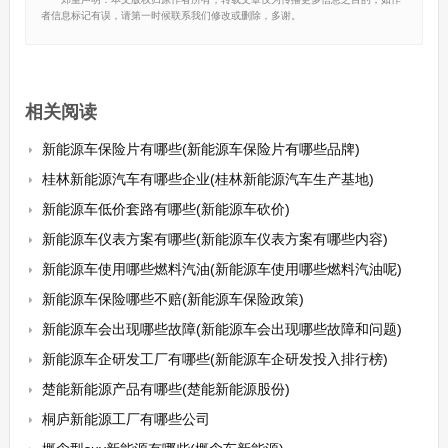
者信息标记有误，请第一时候联系我们修改或删除，多谢。
相关阅读
新能源车保险片有哪些(新能源车保险片有哪些品牌)
桂林新能源汽车有哪些企业(桂林新能源汽车生产基地)
新能源车低价套路有哪些(新能源车砍价)
新能源车仪表方案有哪些(新能源车仪表方案有哪些内容)
新能源车使用哪些燃料汽油(新能源车使用哪些燃料汽油呢)
新能源车保险哪些不赔(新能源车保险政策)
新能源车会出现哪些故障(新能源车会出现哪些故障和问题)
新能源车企研发工厂有哪些(新能源车企研发投入排行榜)
楚能新能源产品有哪些(楚能新能源股份)
桐庐新能源工厂有哪些公司