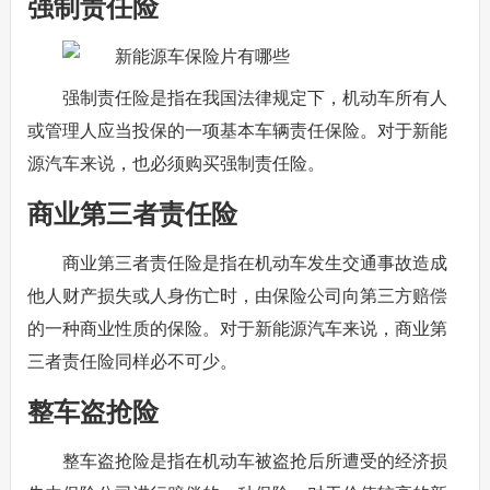
强制责任险
强制责任险是指在我国法律规定下，机动车所有人
或管理人应当投保的一项基本车辆责任保险。对于新能
源汽车来说，也必须购买强制责任险。
商业第三者责任险
商业第三者责任险是指在机动车发生交通事故造成
他人财产损失或人身伤亡时，由保险公司向第三方赔偿
的一种商业性质的保险。对于新能源汽车来说，商业第
三者责任险同样必不可少。
整车盗抢险
整车盗抢险是指在机动车被盗抢后所遭受的经济损