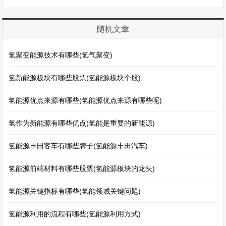
随机文章
氢聚变能源技术有哪些(氢气聚变)
氢新能源板块有哪些股票(氢能源板块个股)
氢能源优点来源有哪些(氢能源优点来源有哪些呢)
氢作为新能源有哪些优点(氢能是重要的新能源)
氢能源丰田客车有哪些牌子(氢能源丰田汽车)
氢能源前端材料有哪些股票(氢能源板块的龙头)
氢能源关键指标有哪些(氢能领域关键问题)
氢能源利用的流程有哪些(氢能源利用方式)