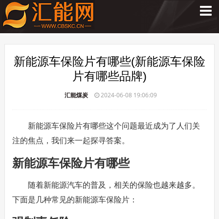
新能源车保险片有哪些(新能源车保险
片有哪些品牌)
汇能煤炭
2024-06-08 19:06:09
新能源车保险片有哪些这个问题最近成为了人们关
注的焦点，我们来一起探寻答案。
新能源车保险片有哪些
随着新能源汽车的普及，相关的保险也越来越多。
下面是几种常见的新能源车保险片：