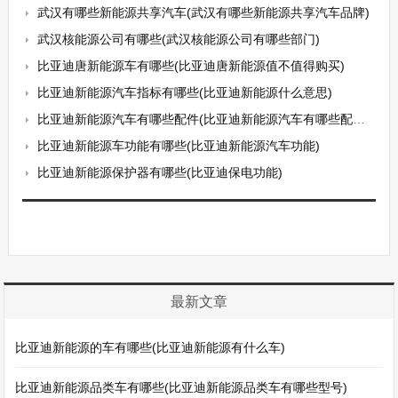
武汉有哪些新能源共享汽车(武汉有哪些新能源共享汽车品牌)
武汉核能源公司有哪些(武汉核能源公司有哪些部门)
比亚迪唐新能源车有哪些(比亚迪唐新能源值不值得购买)
比亚迪新能源汽车指标有哪些(比亚迪新能源什么意思)
比亚迪新能源汽车有哪些配件(比亚迪新能源汽车有哪些配件可以买)
比亚迪新能源车功能有哪些(比亚迪新能源汽车功能)
比亚迪新能源保护器有哪些(比亚迪保电功能)
最新文章
比亚迪新能源的车有哪些(比亚迪新能源有什么车)
比亚迪新能源品类车有哪些(比亚迪新能源品类车有哪些型号)