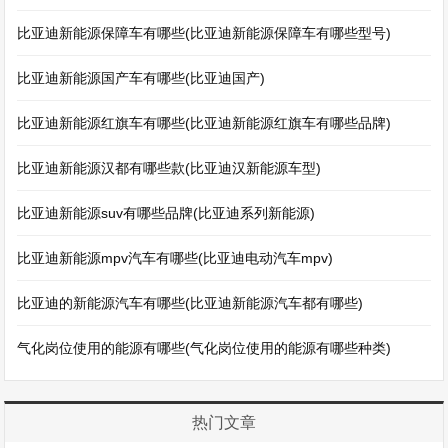
比亚迪新能源保障车有哪些(比亚迪新能源保障车有哪些型号)
比亚迪新能源国产车有哪些(比亚迪国产)
比亚迪新能源红旗车有哪些(比亚迪新能源红旗车有哪些品牌)
比亚迪新能源汉都有哪些款(比亚迪汉新能源车型)
比亚迪新能源suv有哪些品牌(比亚迪系列新能源)
比亚迪新能源mpv汽车有哪些(比亚迪电动汽车mpv)
比亚迪的新能源汽车有哪些(比亚迪新能源汽车都有哪些)
气化岗位使用的能源有哪些(气化岗位使用的能源有哪些种类)
热门文章