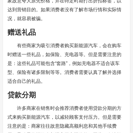
家故意夸大原先价格，并在特定时期打出折扣标签，以
达到营销目的。如果消费者没有了解市场行情和实际情
况，就容易被骗。
赠送礼品
有些商家为吸引消费者购买新能源汽车，会在购车
时赠送一些礼品，如保险、充电器等。但是需要注意的
是：这些礼品可能包含“套路”，例如充电器不适合该车
型、保险有诸多限制等等。消费者需要认真了解并选择
适合自己的礼品。
贷款分期
许多商家在销售时会推荐消费者使用贷款分期的方
式来购买新能源汽车，以减轻顾客支付压力。但是需要
注意的是：商家往往故意隐藏高额利息和其他手续费