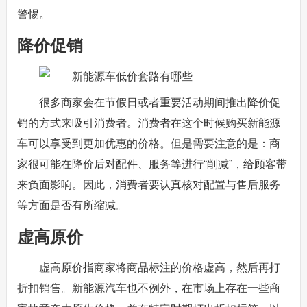
警惕。
降价促销
很多商家会在节假日或者重要活动期间推出降价促
销的方式来吸引消费者。消费者在这个时候购买新能源
车可以享受到更加优惠的价格。但是需要注意的是：商
家很可能在降价后对配件、服务等进行“削减”，给顾客带
来负面影响。因此，消费者要认真核对配置与售后服务
等方面是否有所缩减。
虚高原价
虚高原价指商家将商品标注的价格虚高，然后再打
折扣销售。新能源汽车也不例外，在市场上存在一些商