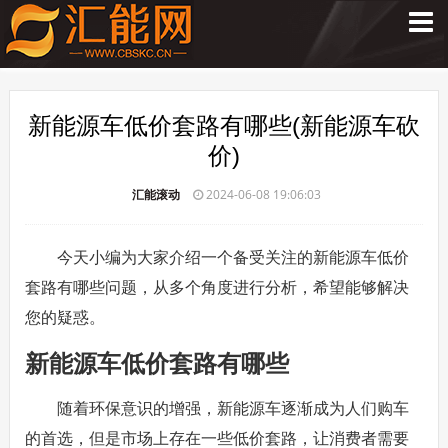
新能源车低价套路有哪些(新能源车砍
价)
汇能滚动
2024-06-08 19:06:03
今天小编为大家介绍一个备受关注的新能源车低价
套路有哪些问题，从多个角度进行分析，希望能够解决
您的疑惑。
新能源车低价套路有哪些
随着环保意识的增强，新能源车逐渐成为人们购车
的首选，但是市场上存在一些低价套路，让消费者需要