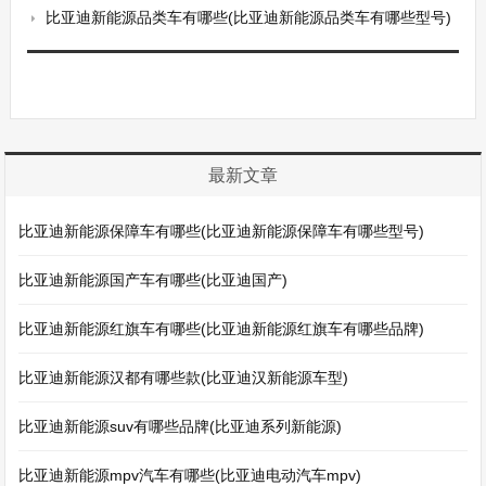
比亚迪新能源品类车有哪些(比亚迪新能源品类车有哪些型号)
最新文章
比亚迪新能源保障车有哪些(比亚迪新能源保障车有哪些型号)
比亚迪新能源国产车有哪些(比亚迪国产)
比亚迪新能源红旗车有哪些(比亚迪新能源红旗车有哪些品牌)
比亚迪新能源汉都有哪些款(比亚迪汉新能源车型)
比亚迪新能源suv有哪些品牌(比亚迪系列新能源)
比亚迪新能源mpv汽车有哪些(比亚迪电动汽车mpv)