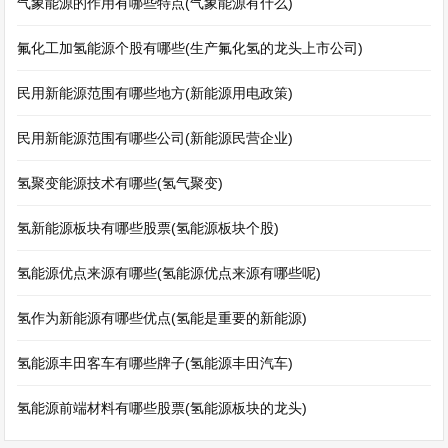
气象能源的作用有哪些特点(气象能源有什么)
氟化工加氢能源个股有哪些(生产氟化氢的龙头上市公司)
民用新能源范围有哪些地方(新能源用电政策)
民用新能源范围有哪些公司(新能源民营企业)
氢聚变能源技术有哪些(氢气聚变)
氢新能源板块有哪些股票(氢能源板块个股)
氢能源优点来源有哪些(氢能源优点来源有哪些呢)
氢作为新能源有哪些优点(氢能是重要的新能源)
氢能源丰田客车有哪些牌子(氢能源丰田汽车)
氢能源前端材料有哪些股票(氢能源板块的龙头)