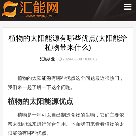
植物的太阳能源有哪些优点(太阳能给
植物带来什么)
汇能矿业
2024-06-08 18:06:02
植物的太阳能源有哪些优点这个问题最近很热门，
我们来一起了解一下这个问题。
植物的太阳能源优点
植物是一种可以自己制造食物的生物，它们主要依
赖太阳能源来进行光合作用。下面我们来看看植物的太
阳能源有哪些优点。