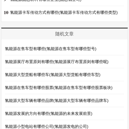
10
氢能源卡车传动方式有哪些(氢能源卡车传动方式有哪些类型)
随机文章
氢能源在售车型有哪些(氢能源在售车型有哪些型号)
氢能源展厅布置原则有哪些(氢能源展厅布置原则有哪些呢)
氢能源大型货船有哪些车(氢能源大型货船有哪些车型)
氢能源在售车型有哪些股票(氢能源在售车型有哪些股票板块)
氢能源大型车辆有哪些品牌(氢能源大型车辆有哪些品牌车)
氢能源发展的方向有哪些(氢能源的未来发展前景)
氢能源小型电站有哪些公司(氢能源发电的公司)