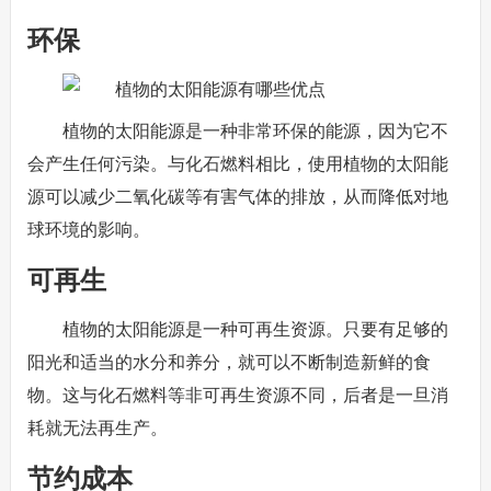
环保
植物的太阳能源是一种非常环保的能源，因为它不
会产生任何污染。与化石燃料相比，使用植物的太阳能
源可以减少二氧化碳等有害气体的排放，从而降低对地
球环境的影响。
可再生
植物的太阳能源是一种可再生资源。只要有足够的
阳光和适当的水分和养分，就可以不断制造新鲜的食
物。这与化石燃料等非可再生资源不同，后者是一旦消
耗就无法再生产。
节约成本