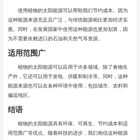
使用植物的太阳能源可以帮助我们节约成本。因为
这种能源来源充足且广泛，与传统能源相比更加经济实
惠。同时，在发展国家中使用这种能源也更加划算，因
为不需要依赖进口的石油和天然气等资源。
适用范围广
植物的太阳能源可以应用于许多领域。除了食物生
产外，它还可以用于发电、供暖和制冷等。同时，这种
能源来源也可以在各种环境中使用，包括城市、农村和
偏远地区。
结语
植物的太阳能源具有环保、可再生、节约成本和适
用范围广等优点。随着科技的进步，我们相信这种能源