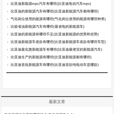
比亚迪新能源mpv汽车有哪些(比亚迪电动汽车mpv)
比亚迪的新能源汽车有哪些(比亚迪新能源汽车都有哪些)
气化岗位使用的能源有哪些(气化岗位使用的能源有哪些种类)
比较省油新能源汽车有哪些(最省电的新能源车)
比亚迪的新能源有哪些不足(比亚迪新能源的优势和劣势)
比亚迪新能源车老款有哪些(比亚迪新能源车老款有哪些车型)
比亚迪最实惠新能源车有哪些(比亚迪最便宜的新能源汽车)
比亚迪生产的新能源有哪些(比亚迪新能源都有哪些)
比亚迪首批新能源车有哪些(比亚迪首款纯电动车是哪款)
最新文章