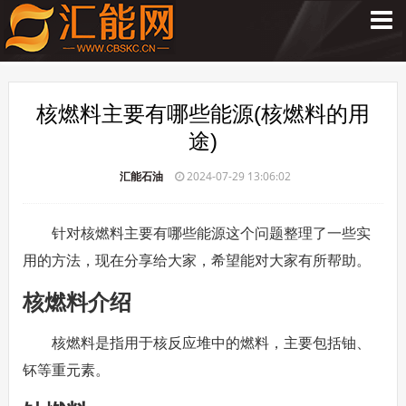
核燃料主要有哪些能源(核燃料的用
途)
汇能石油
2024-07-29 13:06:02
针对核燃料主要有哪些能源这个问题整理了一些实
用的方法，现在分享给大家，希望能对大家有所帮助。
核燃料介绍
核燃料是指用于核反应堆中的燃料，主要包括铀、
钚等重元素。