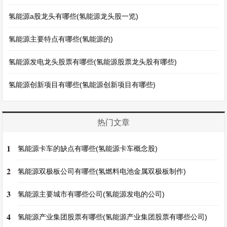
氢能源a股龙头有哪些(氢能源龙头股一览)
氢能源主要特点有哪些(氢能源的)
氢能源发电龙头股票有哪些(氢能源股票龙头股有哪些)
氢能源创新项目有哪些(氢能源创新项目有哪些)
热门文章
1
氢能源卡车的缺点有哪些(氢能源卡车概念股)
2
氢能源双极板公司有哪些(氢燃料电池金属双极板制作)
3
氢能源主要城市有哪些公司(氢能源发电的公司)
4
氢能源产业集团股票有哪些(氢能源产业集团股票有哪些公司)