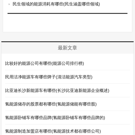
民生领域的能源消耗有哪些(民生涵盖哪些领域)
最新文章
比较好的能源公司有哪些(能源公司排行榜)
民用洁净能源车有哪些牌子(清洁能源汽车类型)
比亚迪长沙新能源车有哪些(长沙比亚迪新能源企业概述)
氢能源储存的股票都有哪些(氢能源储能有哪些股)
氢能源卧铺车有哪些品牌(氢能源卧铺车有哪些品牌的)
氢能源制造加盟店有哪些(氢能源技术都在哪些公司)