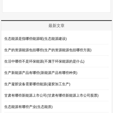
最新文章
生态能源是指哪些能源呢(生态能源建设)
生产的资源能源包括哪些(生产的资源能源包括哪些方面)
生活中哪些不是环保能源(不属于环保能源的是什么)
生产新能源产品有哪些(新能源产品有哪些种类)
生产凝胶设备需要哪些能源(凝胶加工生产)
甘肃有哪些新能源上市公司(甘肃有哪些新能源上市公司股票)
生态能源有哪些产业(生态能质)