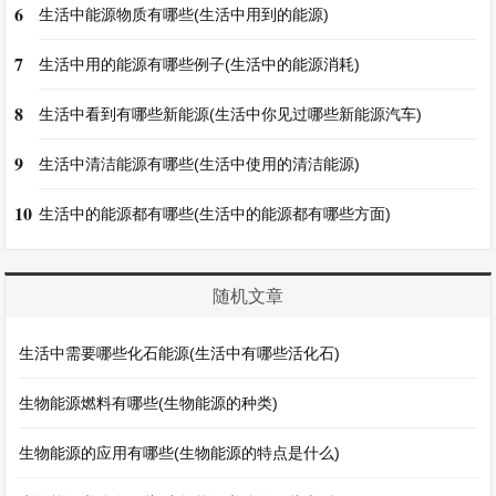
6
生活中能源物质有哪些(生活中用到的能源)
7
生活中用的能源有哪些例子(生活中的能源消耗)
8
生活中看到有哪些新能源(生活中你见过哪些新能源汽车)
9
生活中清洁能源有哪些(生活中使用的清洁能源)
10
生活中的能源都有哪些(生活中的能源都有哪些方面)
随机文章
生活中需要哪些化石能源(生活中有哪些活化石)
生物能源燃料有哪些(生物能源的种类)
生物能源的应用有哪些(生物能源的特点是什么)