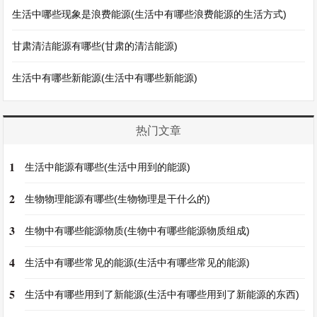
生活中哪些现象是浪费能源(生活中有哪些浪费能源的生活方式)
甘肃清洁能源有哪些(甘肃的清洁能源)
生活中有哪些新能源(生活中有哪些新能源)
热门文章
1
生活中能源有哪些(生活中用到的能源)
2
生物物理能源有哪些(生物物理是干什么的)
3
生物中有哪些能源物质(生物中有哪些能源物质组成)
4
生活中有哪些常见的能源(生活中有哪些常见的能源)
5
生活中有哪些用到了新能源(生活中有哪些用到了新能源的东西)