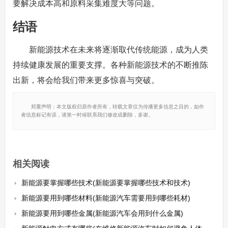
要解决成本高和原料采集难度大等问题。
结语
新能源技术在未来将逐渐取代传统能源，成为人类
持续健康发展的重要支撑。各种新能源技术的不断推陈
出新，将会给我们带来更多惊喜与突破。
郑重声明：本文版权归原作者所有，转载文章仅为传播更多信息之目的，如作
者信息标记有误，请第一时候联系我们修改或删除，多谢。
相关阅读
新能源要掌握哪些技术(新能源要掌握哪些技术和技术)
新能源要用到哪些材料(新能源汽车需要用到哪些耗材)
新能源要用到哪些金属(新能源汽车会用到什么金属)