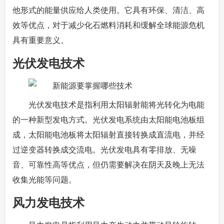
他形式的能量供应给人类使用。它具有环保、清洁、高
效等优点，对于减少化石燃料消耗和缓解全球能源危机
具有重要意义。
光伏发电技术
光伏发电技术是指利用太阳辐射能将光转化为电能
的一种新型发电方式。光伏发电系统由太阳能电池板组
成，太阳能电池板将太阳辐射直接转换成直流电，并经
过逆变器转换成交流电。光伏发电具有零排放、无噪
音、可靠性高等优点，但仍需要解决在阴天及晚上无法
收集光能等问题。
风力发电技术