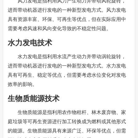
风力发电是指利用风力产生动力并带动风轮旋转，
进而带动机器进行发电的一种新型发电方式。风力发电
具有资源丰富、环保、可再生等优点，但在实际应用中
需要考虑风速和风向变化导致的不稳定性问题。
水力发电技术
水力发电是指利用水流产生动力并带动涡轮旋转，
进而带动机器进行发电的一种新型发电方式。水力发电
具有可再生、稳定等优点，但需要考虑水位变化对发电
效率的影响。
生物质能源技术
生物质能源是指利用农作物秸杆、林木废弃物、家
庭垃圾等可再生资源进行加工转换成为燃料或其他形式
的能源。生物质能源具有来源广泛、环保等优点，但需