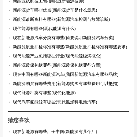
新能源试制技工包括哪些(新能源技师)
新能源货车哪些优点(新能源货车是什么意思)
新能源诊断资料有哪些(新能源汽车检测与故障诊断)
现代能源有哪些(现代能源有什么)
现在新能源汽车分类有哪些(简要说明新能源汽车分类)
新能源质量抽检标准有哪些(新能源质量抽检标准有哪些要求)
现代能源产业包括哪些行业(现代能源经济概念)
新能源质保包括哪些(新能源质保包括哪些方面)
现在中国有哪些新能源汽车(我国新能源汽车有哪些品牌)
新能源购买有哪些费用(新能源购买有哪些费用可以抵扣)
现代能源种类有哪些(现代化能源)
现代汽车氢能源有哪些(现代氢燃料电池汽车)
猜您喜欢
现在新能源有哪些厂子中国(新能源有几个厂)