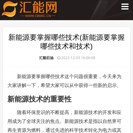
新能源要掌握哪些技术(新能源要掌握
哪些技术和技术)
汇能石油
2023-12-03 16:06:08
新能源要掌握哪些技术这个问题很重要，今天来为
大家讲解一下，希望大家可以从中获得一些新的启示。
新能源技术的重要性
随着环保意识的不断提高，新能源技术的开发和应
用成为了全球关注的焦点。新能源技术是指以自然界可
再生资源为燃料，通过先进的科学技术转化为电力或其