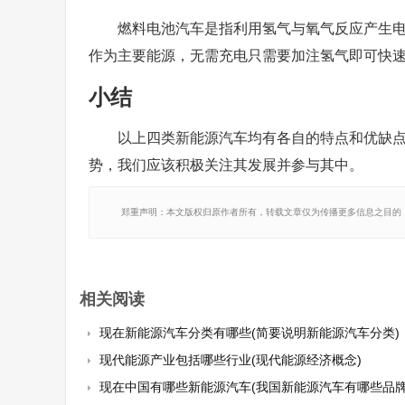
燃料电池汽车是指利用氢气与氧气反应产生
作为主要能源，无需充电只需要加注氢气即可快
小结
以上四类新能源汽车均有各自的特点和优缺
势，我们应该积极关注其发展并参与其中。
郑重声明：本文版权归原作者所有，转载文章仅为传播更多信息之目的
相关阅读
现在新能源汽车分类有哪些(简要说明新能源汽车分类)
现代能源产业包括哪些行业(现代能源经济概念)
现在中国有哪些新能源汽车(我国新能源汽车有哪些品牌