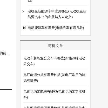
些)
9
电机在新能源车中应用哪些(电动机在新
能源汽车上的发展与方向论文)
10
电动能源车有哪些(电动汽车有哪几款)
随机文章
最好)
电动车新能源公交车有哪些(新能源纯电动
公交车)
电厂能源分类有哪些种类(发电厂常用的能
源有哪些)
电化学纳米能源有哪些(电化学纳米功能材
料)