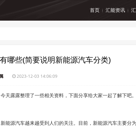
首页
汇能资讯
汇
有哪些(简要说明新能源汽车分类)
属
2023-12-03 14:06:09
，今天露露整理了一些相关资料，下面分享给大家一起了解下吧
，新能源汽车越来越受到人们的关注。目前，新能源汽车主要分