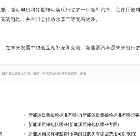
电能，驱动电机将轮胎转动实现行驶的一种新型汽车。它使用燃
速充满电池，并且只会排放水蒸气等无害物质。
点，在未来发展中也会互相补充和完善。新能源汽车是未来出行
，如作者信息标记有误，请第一时候联系我们修改或删除，多谢。
新能源质量抽检标准有哪些(新能源质量抽检标准有哪些要
新能源质保包括哪些(新能源质保包括哪些方面)
)
新能源购买有哪些费用(新能源购买有哪些费用可以抵扣)