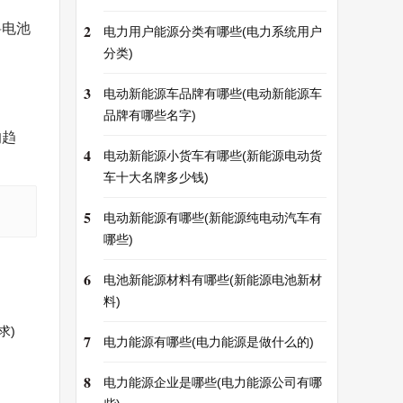
料电池
2
电力用户能源分类有哪些(电力系统用户
分类)
3
电动新能源车品牌有哪些(电动新能源车
品牌有哪些名字)
的趋
4
电动新能源小货车有哪些(新能源电动货
车十大名牌多少钱)
5
电动新能源有哪些(新能源纯电动汽车有
哪些)
6
电池新能源材料有哪些(新能源电池新材
料)
求)
7
电力能源有哪些(电力能源是做什么的)
8
电力能源企业是哪些(电力能源公司有哪