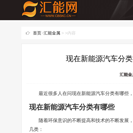
首页
>
汇能金属
> >内容
现在新能源汽车分类
汇能金
最近很多人在问现在新能源汽车分类有哪些
现在新能源汽车分类有哪些
随着环保意识的不断提高和技术的不断发展
几类：