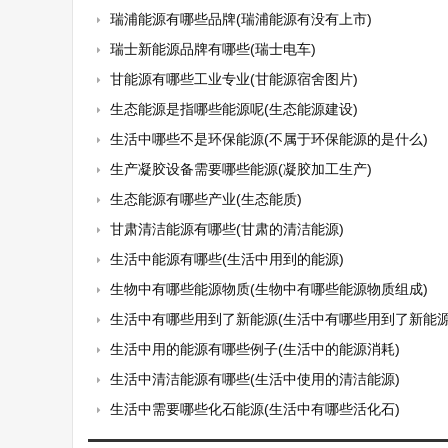
瑞浦能源有哪些品牌(瑞浦能源有没有上市)
瑞士新能源品牌有哪些(瑞士电车)
甘能源有哪些工业专业(甘能源宿舍图片)
生态能源是指哪些能源呢(生态能源建设)
生活中哪些不是环保能源(不属于环保能源的是什么)
生产凝胶设备需要哪些能源(凝胶加工生产)
生态能源有哪些产业(生态能质)
甘肃清洁能源有哪些(甘肃的清洁能源)
生活中能源有哪些(生活中用到的能源)
生物中有哪些能源物质(生物中有哪些能源物质组成)
生活中有哪些用到了新能源(生活中有哪些用到了新能源
生活中用的能源有哪些例子(生活中的能源消耗)
生活中清洁能源有哪些(生活中使用的清洁能源)
生活中需要哪些化石能源(生活中有哪些活化石)