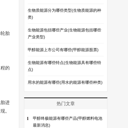
生物质能源分为哪些类型(生物质能源的种
类)
生物能源包括哪些产业(生物能源包括哪些
动轮胎
产业类型)
甲醇能源上市公司有哪些(甲醇能源股票)
生物能源有哪些特点(生物能源具有哪些特
里程的
点)
用水的能源有哪些(用水的能源有哪些种类)
轮胎进
热门文章
表现。
1
甲醇终极能源有哪些产品(甲醇燃料电池
最新消息)