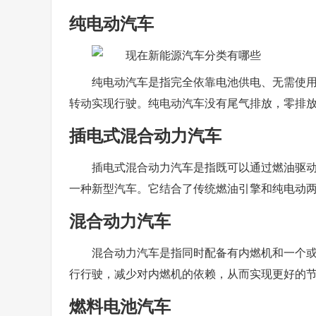
纯电动汽车
纯电动汽车是指完全依靠电池供电、无需使
转动实现行驶。纯电动汽车没有尾气排放，零排
插电式混合动力汽车
插电式混合动力汽车是指既可以通过燃油驱
一种新型汽车。它结合了传统燃油引擎和纯电动
混合动力汽车
混合动力汽车是指同时配备有内燃机和一个
行行驶，减少对内燃机的依赖，从而实现更好的
燃料电池汽车