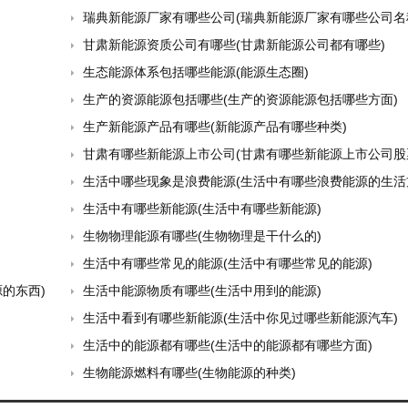
瑞典新能源厂家有哪些公司(瑞典新能源厂家有哪些公司名
甘肃新能源资质公司有哪些(甘肃新能源公司都有哪些)
生态能源体系包括哪些能源(能源生态圈)
生产的资源能源包括哪些(生产的资源能源包括哪些方面)
生产新能源产品有哪些(新能源产品有哪些种类)
甘肃有哪些新能源上市公司(甘肃有哪些新能源上市公司股
生活中哪些现象是浪费能源(生活中有哪些浪费能源的生活
生活中有哪些新能源(生活中有哪些新能源)
生物物理能源有哪些(生物物理是干什么的)
生活中有哪些常见的能源(生活中有哪些常见的能源)
的东西)
生活中能源物质有哪些(生活中用到的能源)
生活中看到有哪些新能源(生活中你见过哪些新能源汽车)
生活中的能源都有哪些(生活中的能源都有哪些方面)
生物能源燃料有哪些(生物能源的种类)