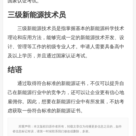
国家认证考试。
三级新能源技术员
三级新能源技术员是指掌握基本的新能源科学技术
理论和应用方法，能够完成一定的新能源技术开发、设
计、管理等工作的初级专业人才。申请人需要具备高中
及以上学历，并且通过国家认证考试。
结语
通过取得符合标准的新能源证书，不仅可以提升自
己在新能源行业中的竞争力，还可以让企业更有信心地
雇佣你。因此，想要在新能源行业中有所发展，不妨考
虑获取一份符合标准的新能源证书。
郑重声明：本文版权归原作者所有，转载文章仅为传播更多信息之目的，如作
者信息标记有误，请第一时候联系我们修改或删除，多谢。