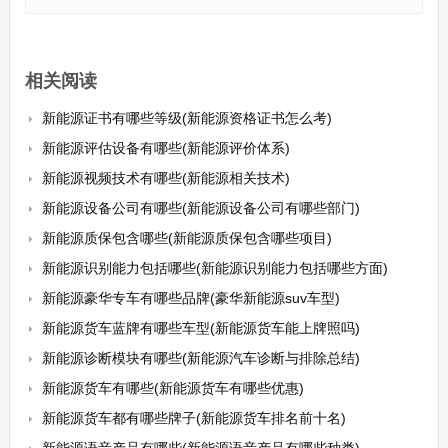
相关阅读
新能源证书有哪些等级(新能源资格证书怎么考)
新能源评估设备有哪些(新能源评价体系)
新能源视频技术有哪些(新能源相关技术)
新能源设备公司有哪些(新能源设备公司有哪些部门)
新能源质保包含哪些(新能源质保包含哪些项目)
新能源识别能力包括哪些(新能源识别能力包括哪些方面)
新能源豪华专车有哪些品牌(豪华新能源suv车型)
新能源货车蓝牌有哪些车型(新能源货车能上牌照吗)
新能源诊断模块有哪些(新能源汽车诊断与排除总结)
新能源货车有哪些(新能源货车有哪些优惠)
新能源货车都有哪些牌子(新能源货车排名前十名)