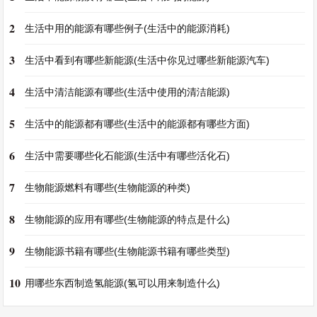
2
生活中用的能源有哪些例子(生活中的能源消耗)
3
生活中看到有哪些新能源(生活中你见过哪些新能源汽车)
4
生活中清洁能源有哪些(生活中使用的清洁能源)
5
生活中的能源都有哪些(生活中的能源都有哪些方面)
6
生活中需要哪些化石能源(生活中有哪些活化石)
7
生物能源燃料有哪些(生物能源的种类)
8
生物能源的应用有哪些(生物能源的特点是什么)
9
生物能源书籍有哪些(生物能源书籍有哪些类型)
10
用哪些东西制造氢能源(氢可以用来制造什么)