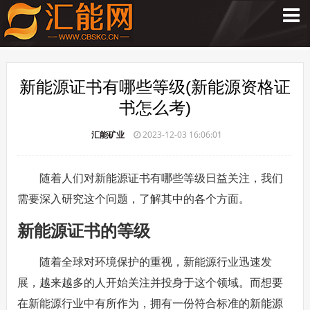
新能源证书有哪些等级(新能源资格证
书怎么考)
汇能矿业
2023-12-03 16:06:01
随着人们对新能源证书有哪些等级日益关注，我们
需要深入研究这个问题，了解其中的各个方面。
新能源证书的等级
随着全球对环境保护的重视，新能源行业迅速发
展，越来越多的人开始关注并投身于这个领域。而想要
在新能源行业中有所作为，拥有一份符合标准的新能源