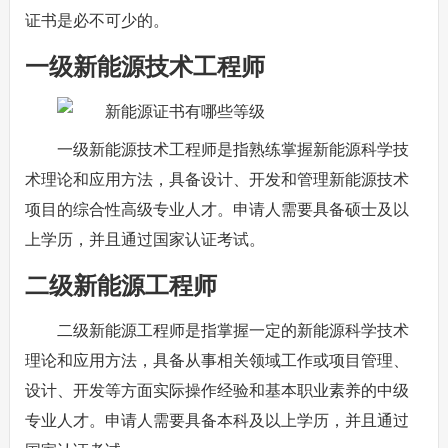
证书是必不可少的。
一级新能源技术工程师
一级新能源技术工程师是指熟练掌握新能源科学技
术理论和应用方法，具备设计、开发和管理新能源技术
项目的综合性高级专业人才。申请人需要具备硕士及以
上学历，并且通过国家认证考试。
二级新能源工程师
二级新能源工程师是指掌握一定的新能源科学技术
理论和应用方法，具备从事相关领域工作或项目管理、
设计、开发等方面实际操作经验和基本职业素养的中级
专业人才。申请人需要具备本科及以上学历，并且通过