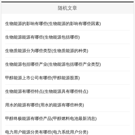
随机文章
生物能源的影响有哪些(生物能源的影响有哪些因素)
生物能源能源有哪些(生物能源包括哪些)
生物质能源分为哪些类型(生物质能源的种类)
生物能源包括哪些产业(生物能源包括哪些产业类型)
甲醇能源上市公司有哪些(甲醇能源股票)
生物能源有哪些特点(生物能源具有哪些特点)
用水的能源有哪些(用水的能源有哪些种类)
甲醇终极能源有哪些产品(甲醇燃料电池最新消息)
电力用户能源分类有哪些(电力系统用户分类)