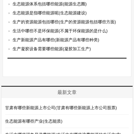
生态能源体系包括哪些能源(能源生态圈)
生态能源是指哪些能源呢(生态能源建设)
生产的资源能源包括哪些(生产的资源能源包括哪些方面)
生活中哪些不是环保能源(不属于环保能源的是什么)
生产新能源产品有哪些(新能源产品有哪些种类)
生产凝胶设备需要哪些能源(凝胶加工生产)
最新文章
甘肃有哪些新能源上市公司(甘肃有哪些新能源上市公司股票)
生态能源有哪些产业(生态能质)