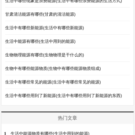
生活中哪些现象是浪费能源(生活中有哪些浪费能源的生活方式)
甘肃清洁能源有哪些(甘肃的清洁能源)
生活中有哪些新能源(生活中有哪些新能源)
生活中能源有哪些(生活中用到的能源)
生物物理能源有哪些(生物物理是干什么的)
生物中有哪些能源物质(生物中有哪些能源物质组成)
生活中有哪些常见的能源(生活中有哪些常见的能源)
生活中有哪些用到了新能源(生活中有哪些用到了新能源的东西)
热门文章
1
生活中能源物质有哪些(生活中用到的能源)