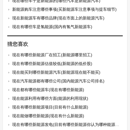
现在哪些车子是新能源的(哪些汽车是新能源汽车)
新能源购车注意哪些事项(买新能源车注意事项与提车细节)
现在新能源车有哪些品牌(现在市面上的新能源汽车)
现在有哪些车是氢能源(国内有氢气新能源车)
猜您喜欢
现在有哪些新能源厂在招工(新能源哪里招工)
现在有哪些新能源估值较低(新能源的低价股)
现在能买到哪些新能源汽车(新能源现在能不能买)
现在汽车能源都有哪些公司(国内能源汽车公司排名)
现在都有哪些能源车(现在有哪些新能源)
现在能源利用有哪些方面(能源的利用现状)
现在有哪些新能源项目(目前有什么新能源)
现在能做哪些新能源(现在有什么新能源)
现在有哪些新能源发电(目前有哪些新能源你认为哪种能源的前景最好)