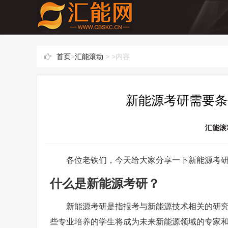
首页
>
汇能滚动
> >内容
新能源考研需要条
汇能滚
各位老铁们，今天给大家分享一下新能源考
什么是新能源考研？
新能源考研是指报考与新能源技术相关的研
些专业培养的学生将成为未来新能源领域的专家