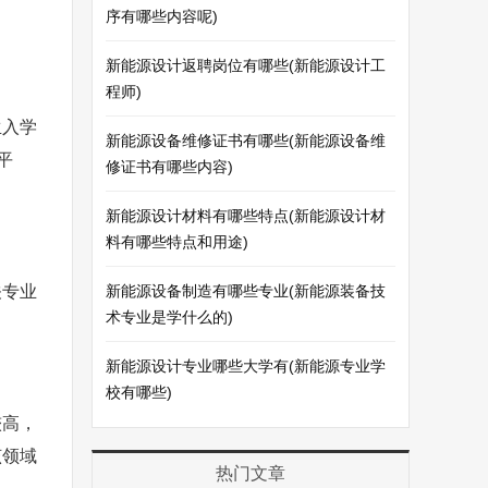
序有哪些内容呢)
新能源设计返聘岗位有哪些(新能源设计工
程师)
生入学
新能源设备维修证书有哪些(新能源设备维
平
修证书有哪些内容)
新能源设计材料有哪些特点(新能源设计材
料有哪些特点和用途)
关专业
新能源设备制造有哪些专业(新能源装备技
术专业是学什么的)
新能源设计专业哪些大学有(新能源专业学
校有哪些)
较高，
该领域
热门文章