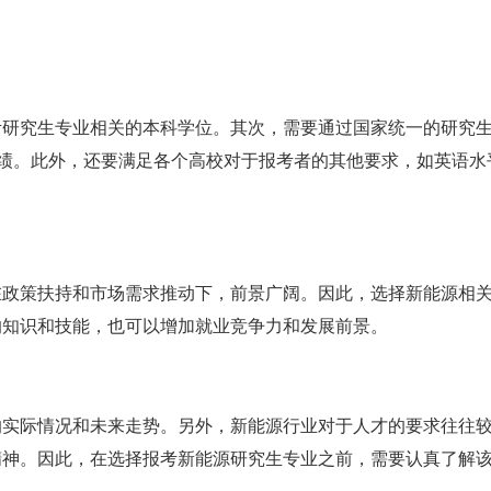
考研究生专业相关的本科学位。其次，需要通过国家统一的研究
成绩。此外，还要满足各个高校对于报考者的其他要求，如英语水
在政策扶持和市场需求推动下，前景广阔。因此，选择新能源相
的知识和技能，也可以增加就业竞争力和发展前景。
的实际情况和未来走势。另外，新能源行业对于人才的要求往往
精神。因此，在选择报考新能源研究生专业之前，需要认真了解