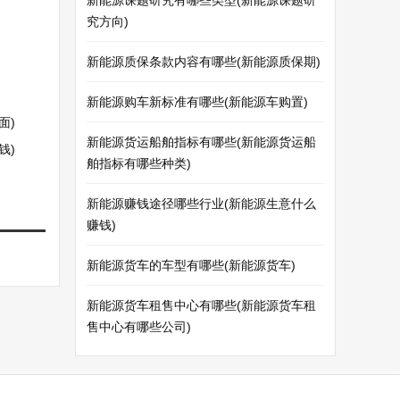
新能源课题研究有哪些类型(新能源课题研
究方向)
新能源质保条款内容有哪些(新能源质保期)
新能源购车新标准有哪些(新能源车购置)
面)
新能源货运船舶指标有哪些(新能源货运船
钱)
舶指标有哪些种类)
新能源赚钱途径哪些行业(新能源生意什么
赚钱)
新能源货车的车型有哪些(新能源货车)
新能源货车租售中心有哪些(新能源货车租
售中心有哪些公司)