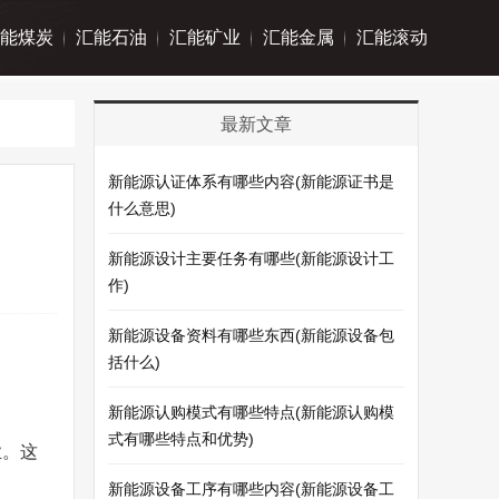
能煤炭
汇能石油
汇能矿业
汇能金属
汇能滚动
最新文章
新能源认证体系有哪些内容(新能源证书是
什么意思)
新能源设计主要任务有哪些(新能源设计工
作)
新能源设备资料有哪些东西(新能源设备包
括什么)
新能源认购模式有哪些特点(新能源认购模
式有哪些特点和优势)
业。这
新能源设备工序有哪些内容(新能源设备工