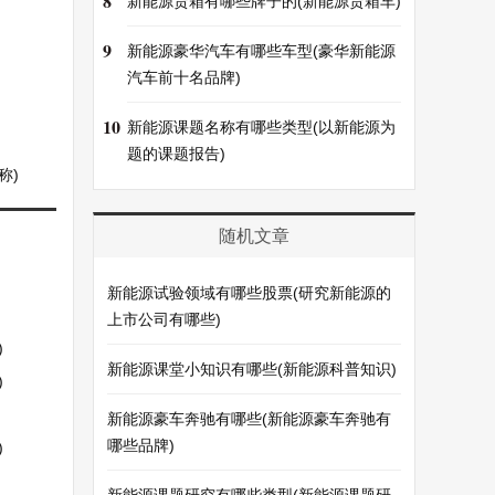
8
新能源货箱有哪些牌子的(新能源货箱车)
9
新能源豪华汽车有哪些车型(豪华新能源
汽车前十名品牌)
10
新能源课题名称有哪些类型(以新能源为
题的课题报告)
称)
随机文章
新能源试验领域有哪些股票(研究新能源的
上市公司有哪些)
)
新能源课堂小知识有哪些(新能源科普知识)
)
新能源豪车奔驰有哪些(新能源豪车奔驰有
哪些品牌)
)