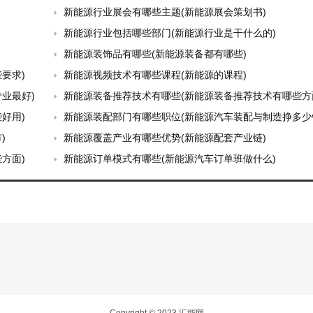
新能源行业展会有哪些主题(新能源展会策划书)
新能源行业包括哪些部门(新能源行业是干什么的)
新能源装饰品有哪些(新能源装备都有哪些)
要求)
新能源视频技术有哪些课程(新能源的课程)
业最好)
新能源装备推荐技术有哪些(新能源装备推荐技术有哪些方
好用)
新能源装配部门有哪些职位(新能源汽车装配与制造挣多少
)
新能源覆盖产业有哪些优势(新能源配套产业链)
方面)
新能源订单模式有哪些(新能源汽车订单班做什么)