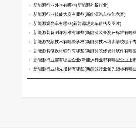
新能源行业外企有哪些(新能源外贸行业)
新能源行业技能大赛有哪些(新能源汽车技能竞赛)
新能源观光车有哪些(新能源观光车价格及图片)
新能源装备测评标准有哪些(新能源装备测评标准有哪些
新能源视频技术有哪些学校(新能源技术培训学校哪个专
新能源装修设计软件有哪些(新能源装修设计软件有哪些
新能源行业都有哪些企业(新能源行业都有哪些企业上市
新能源行业领先指标有哪些(新能源行业领先指标有哪些