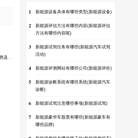
1
新能源设备具体有哪些类型(新能源设备)
2
新能源评估方法有哪些内容(新能源评估
方法有哪些内容呢)
3
新能源试驾任务有哪些(新能源汽车试驾
活动)
现状)
4
新能源评测网站有哪些公司(新能源评价)
5
新能源诊断系统有哪些系统(新能源汽车
诊断)
6
新能源试驾注意哪些事项(新能源试驾)
7
新能源豪华车股票有哪些(新能源豪车有
哪些品牌)