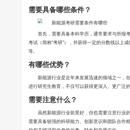
需要具备哪些条件？
首先，需要具备本科学历，通常要求与所报
考试（简称“考研”），并获得一定的分数线以上
等。
有哪些优势？
新能源行业是近年来发展迅速的领域之一，
进行研究生教育，不仅可以获得更深入、更广泛
需要注意什么？
虽然新能源行业前景好，但也需要注意行业
需要具备较强的科研能力、创新意识和团队合作