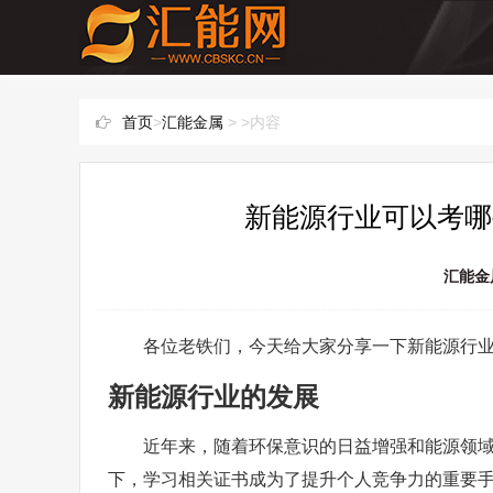
首页
>
汇能金属
> >内容
新能源行业可以考哪
汇能金
各位老铁们，今天给大家分享一下新能源行
新能源行业的发展
近年来，随着环保意识的日益增强和能源领
下，学习相关证书成为了提升个人竞争力的重要