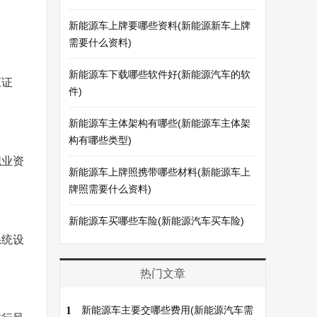
新能源车上牌要哪些资料(新能源新车上牌
需要什么资料)
新能源车下载哪些软件好(新能源汽车的软
应证
件)
新能源车主体架构有哪些(新能源车主体架
构有哪些类型)
职业资
新能源车上牌照携带哪些材料(新能源车上
牌照需要什么资料)
新能源车买哪些车险(新能源汽车买车险)
系统设
热门文章
1
新能源车主要交哪些费用(新能源汽车需