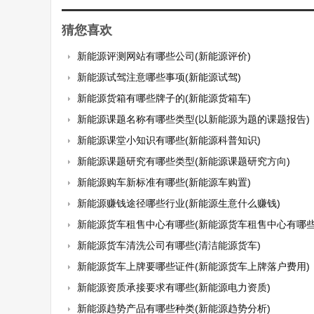
猜您喜欢
新能源评测网站有哪些公司(新能源评价)
新能源试驾注意哪些事项(新能源试驾)
新能源货箱有哪些牌子的(新能源货箱车)
新能源课题名称有哪些类型(以新能源为题的课题报告)
新能源课堂小知识有哪些(新能源科普知识)
新能源课题研究有哪些类型(新能源课题研究方向)
新能源购车新标准有哪些(新能源车购置)
新能源赚钱途径哪些行业(新能源生意什么赚钱)
新能源货车租售中心有哪些(新能源货车租售中心有哪些
新能源货车清洗公司有哪些(清洁能源货车)
新能源货车上牌要哪些证件(新能源货车上牌落户费用)
新能源资质承接要求有哪些(新能源电力资质)
新能源趋势产品有哪些种类(新能源趋势分析)