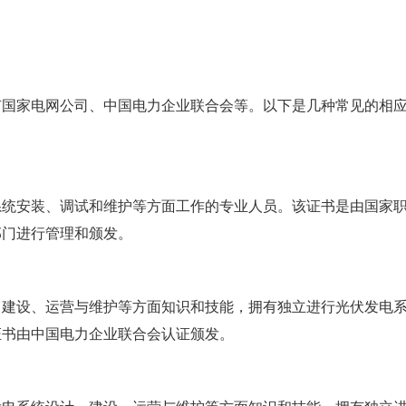
有国家电网公司、中国电力企业联合会等。以下是几种常见的相
系统安装、调试和维护等方面工作的专业人员。该证书是由国家
部门进行管理和颁发。
、建设、运营与维护等方面知识和技能，拥有独立进行光伏发电
证书由中国电力企业联合会认证颁发。