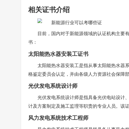
相关证书介绍
目前，国内对于新能源领域的认证机构主要
书：
太阳能热水器安装工证书
太阳能热水器安装工是指从事太阳能热水器
格鉴定委员会认定，并由各级人力资源社会保障
光伏发电系统设计师
光伏发电系统设计师是指具备光伏电站设计
计及方案制定及施工监理等职责的专业人员。该
风力发电系统技术工程师