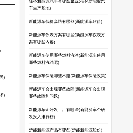
桂林新能源汽车有哪些企业(桂林新能源汽
车生产基地)
新能源车低价套路有哪些(新能源车砍价)
新能源车仪表方案有哪些(新能源车仪表方
案有哪些内容)
)
新能源车使用哪些燃料汽油(新能源车使用
哪些燃料汽油呢)
新能源车保险哪些不赔(新能源车保险政策)
类)
新能源车会出现哪些故障(新能源车会出现
求)
哪些故障和问题)
新能源车企研发工厂有哪些(新能源车企研
发投入排行榜)
楚能新能源产品有哪些(楚能新能源股份)