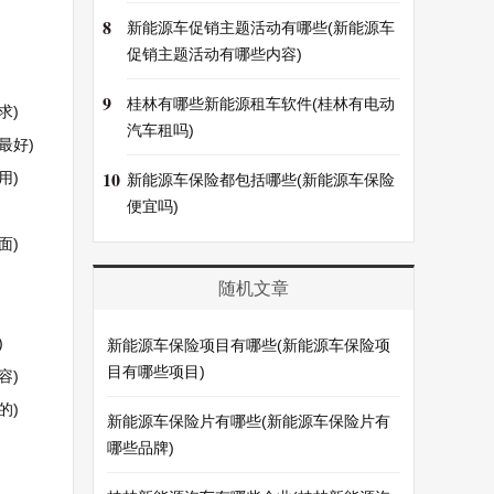
8
新能源车促销主题活动有哪些(新能源车
促销主题活动有哪些内容)
9
桂林有哪些新能源租车软件(桂林有电动
求)
汽车租吗)
最好)
10
用)
新能源车保险都包括哪些(新能源车保险
便宜吗)
面)
随机文章
)
新能源车保险项目有哪些(新能源车保险项
目有哪些项目)
容)
的)
新能源车保险片有哪些(新能源车保险片有
哪些品牌)