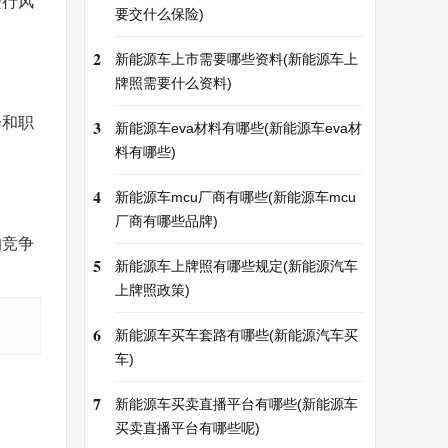
进行风
要交什么保险)
2
新能源车上市需要哪些资料(新能源车上
牌照需要什么资料)
会和职
3
新能源车eva材料有哪些(新能源车eva材
料有哪些)
4
新能源车mcu厂商有哪些(新能源车mcu
厂商有哪些品牌)
的竞争
5
新能源车上牌照有哪些规定(新能源汽车
上牌照政策)
6
新能源车买车套路有哪些(新能源汽车买
车)
7
新能源车买卖直播平台有哪些(新能源车
买卖直播平台有哪些呢)