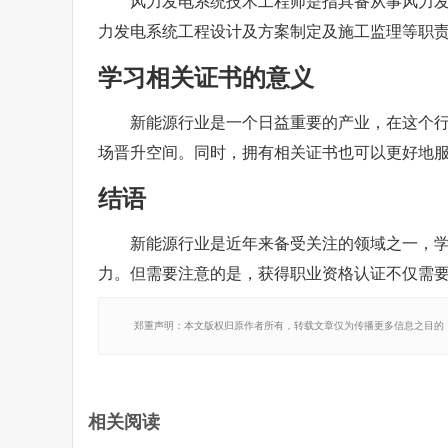
风力发电系统技术工程师是指具备从事风力
力发电系统工程设计及方案制定及施工监理等职
学习相关证书的意义
新能源行业是一个日益重要的产业，在这个
场晋升空间。同时，拥有相关证书也可以更好地
结语
新能源行业是近年来备受关注的领域之一，
力。但需要注意的是，获得职业资格认证不仅需
郑重声明：本文版权归原作者所有，转载文章仅为传播更多信息之目的
相关阅读