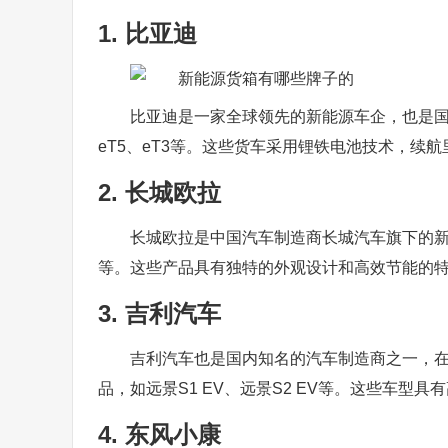
1. 比亚迪
比亚迪是一家全球领先的新能源车企，也是
eT5、eT3等。这些货车采用锂铁电池技术，续航
2. 长城欧拉
长城欧拉是中国汽车制造商长城汽车旗下的新
等。这些产品具有独特的外观设计和高效节能的
3. 吉利汽车
吉利汽车也是国内知名的汽车制造商之一，
品，如远景S1 EV、远景S2 EV等。这些车型
4. 东风小康