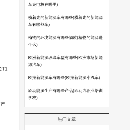
车充电桩在哪里)
横着走的新能源车有哪些(横着走的新能源
车有哪些车)
如
植物的环境能源有哪些物质(植物的能源是
什么)
欧洲新能源玻璃车型有哪些(欧洲市场新能
源汽车)
T1
欧拉新能源车有哪些(欧拉新能源小汽车)
欣动能源生产有哪些产品(欣动力职业培训
学校)
车产
热门文章