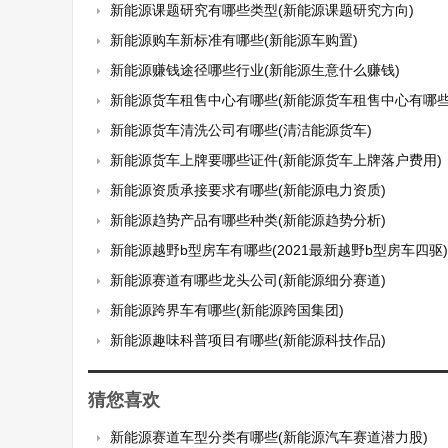
新能源课题研究有哪些类型(新能源课题研究方向)
新能源购车新标准有哪些(新能源车购置)
新能源赚钱途径哪些行业(新能源生意什么赚钱)
新能源货车租售中心有哪些(新能源货车租售中心有哪些
新能源货车清洗公司有哪些(清洁能源货车)
新能源货车上牌要哪些证件(新能源货车上牌落户费用)
新能源资质承接要求有哪些(新能源电力资质)
新能源趋势产品有哪些种类(新能源趋势分析)
新能源越野b型房车有哪些(2021最新越野b型房车四驱)
新能源赛道有哪些龙头公司(新能源细分赛道)
新能源跨界车有哪些(新能源跨国集团)
新能源趣味科普项目有哪些(新能源科技作品)
猜您喜欢
新能源赛道车型分类有哪些(新能源汽车赛道潜力股)