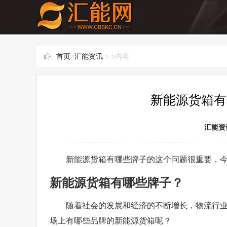
首页
>
汇能资讯
> >内容
新能源货箱有
汇能资
新能源货箱有哪些牌子的这个问题很重要，
新能源货箱有哪些牌子？
随着社会的发展和经济的不断增长，物流行
场上有哪些品牌的新能源货箱呢？