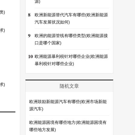
源)
类)
8
欧洲新能源替代汽车有哪些(欧洲新能源
汽车发展状况如何)
求)
9
欧洲的能源管线有哪些类型(欧洲能源接
口是哪个国家)
10
欧洲能源暴利税针对哪些企业(欧洲能源
暴利税针对哪些企业)
求)
随机文章
欧洲鼓励新能源汽车有哪些(欧洲市场新能
源汽车)
欧洲能源困境有哪些地方(欧洲能源困境有
哪些地方发展)