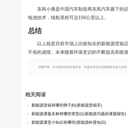
东风小康是中国汽车制造商东风汽车旗下的品牌
电池技术，续航里程可达150公里以上。
总结
以上就是目前市场上比较知名的新能源货箱
不俗的成绩。未来随着环保意识的不断提高和政
郑重声明：本文版权归原作者所有，转载文章仅为传播更多信息之目的
相关阅读
新能源货箱有哪些牌子的(新能源货箱车)
新能源课题名称有哪些类型(以新能源为题的课题报告)
新能源课堂小知识有哪些(新能源科普知识)