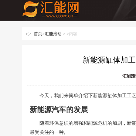
首页
>
汇能滚动
> >内容
新能源缸体加工
汇能滚
今天，我们来简单介绍下新能源缸体加工工
新能源汽车的发展
随着环保意识的增强和能源危机的加剧，新
最受关注的一种。