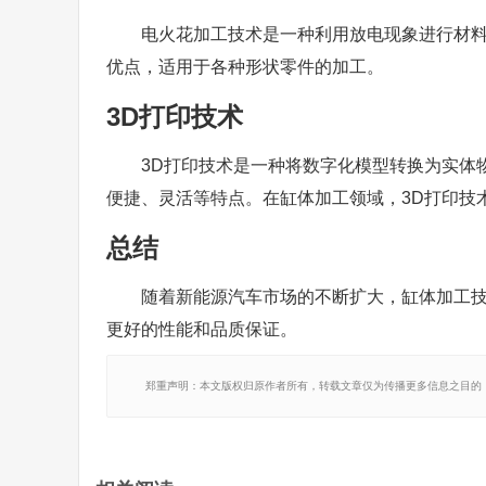
电火花加工技术是一种利用放电现象进行材
优点，适用于各种形状零件的加工。
3D打印技术
3D打印技术是一种将数字化模型转换为实体
便捷、灵活等特点。在缸体加工领域，3D打印技
总结
随着新能源汽车市场的不断扩大，缸体加工
更好的性能和品质保证。
郑重声明：本文版权归原作者所有，转载文章仅为传播更多信息之目的