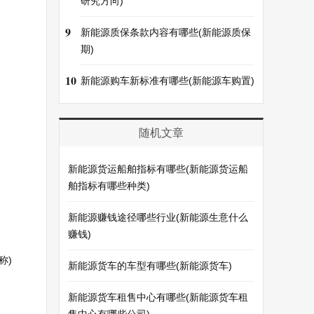
研究方向)
9
新能源质保条款内容有哪些(新能源质保
期)
10
新能源购车新标准有哪些(新能源车购置)
随机文章
新能源货运船舶指标有哪些(新能源货运船
舶指标有哪些种类)
新能源赚钱途径哪些行业(新能源生意什么
赚钱)
称)
新能源货车的车型有哪些(新能源货车)
新能源货车租售中心有哪些(新能源货车租