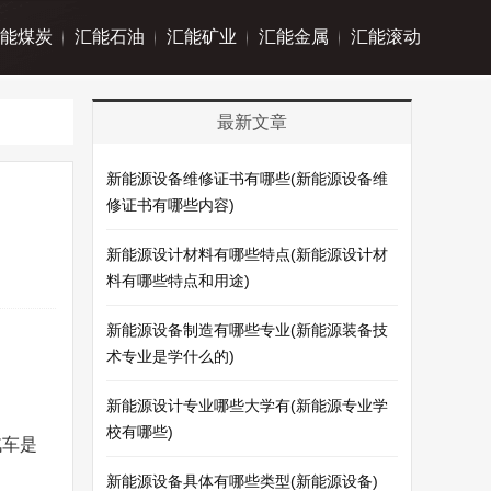
能煤炭
汇能石油
汇能矿业
汇能金属
汇能滚动
最新文章
新能源设备维修证书有哪些(新能源设备维
修证书有哪些内容)
新能源设计材料有哪些特点(新能源设计材
料有哪些特点和用途)
新能源设备制造有哪些专业(新能源装备技
术专业是学什么的)
新能源设计专业哪些大学有(新能源专业学
校有哪些)
汽车是
新能源设备具体有哪些类型(新能源设备)