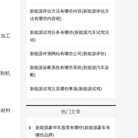
新能源评估方法有哪些内容(新能源评估方
法有哪些内容呢)
新能源试驾任务有哪些(新能源汽车试驾活
体加工
动)
新能源评测网站有哪些公司(新能源评价)
新能源诊断系统有哪些系统(新能源汽车诊
控制机
断)
新能源试驾注意哪些事项(新能源试驾)
等材料
热门文章
1
新能源豪华车股票有哪些(新能源豪车有
哪些品牌)