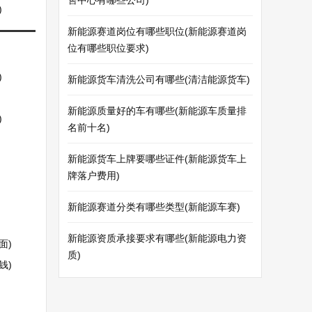
售中心有哪些公司)
)
新能源赛道岗位有哪些职位(新能源赛道岗
位有哪些职位要求)
)
新能源货车清洗公司有哪些(清洁能源货车)
新能源质量好的车有哪些(新能源车质量排
)
名前十名)
新能源货车上牌要哪些证件(新能源货车上
牌落户费用)
新能源赛道分类有哪些类型(新能源车赛)
新能源资质承接要求有哪些(新能源电力资
面)
质)
钱)