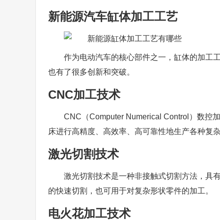
新能源汽车缸体加工工艺
作为电动汽车的核心部件之一，缸体的加工
也有了很多创新和突破。
CNC加工技术
CNC（Computer Numerical Co
床进行高精度、高效率、高可靠性地生产各种复
激光切割技术
激光切割技术是一种非接触式切割方法，具
的快速切割，也可用于对复杂形状零件的加工。
电火花加工技术