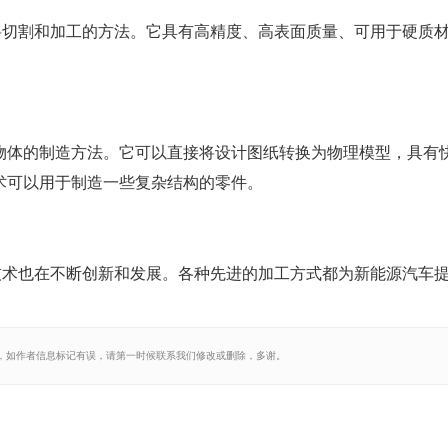
料切割和加工的方法。它具有高精度、高表面质量、可用于硬质
物体的制造方法。它可以直接将设计图纸转换为物理模型，具有
术可以用于制造一些复杂结构的零件。
技术也在不断创新和发展。各种先进的加工方式都为新能源汽车
，如作者信息标记有误，请第一时候联系我们修改或删除，多谢。