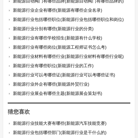
新能源自动阀门有哪些品牌(新能源自动阀门有哪些品牌的)
新能源行业企业有哪些(新能源有哪些企业名录)
新能源行业包括哪些职位(新能源行业包括哪些职位和岗位)
新能源行业分别有哪些(新能源行业的分类)
新能源行业有哪些学校招生(新能源有什么学校)
新能源行业有哪些岗位(新能源工程师证书怎么考)
新能源行业材料有哪些行业(新能源行业材料有哪些行业呢)
新能源行业有哪些职位(新能源行业的工作)
新能源行业可以考哪些证(新能源行业可以考哪些证书)
新能源行业外企有哪些(新能源外贸行业)
新能源行业展会有哪些主题(新能源展会策划书)
猜您喜欢
新能源行业技能大赛有哪些(新能源汽车技能竞赛)
新能源行业包括哪些部门(新能源行业是干什么的)