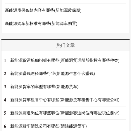
新能源质保条款内容有哪些(新能源质保期)
新能源购车新标准有哪些(新能源车购置)
热门文章
1
新能源货运船舶指标有哪些(新能源货运船舶指标有哪些种类)
2
新能源赚钱途径哪些行业(新能源生意什么赚钱)
3
新能源货车的车型有哪些(新能源货车)
4
新能源货车租售中心有哪些(新能源货车租售中心有哪些公司)
5
新能源赛道岗位有哪些职位(新能源赛道岗位有哪些职位要求)
6
新能源货车清洗公司有哪些(清洁能源货车)