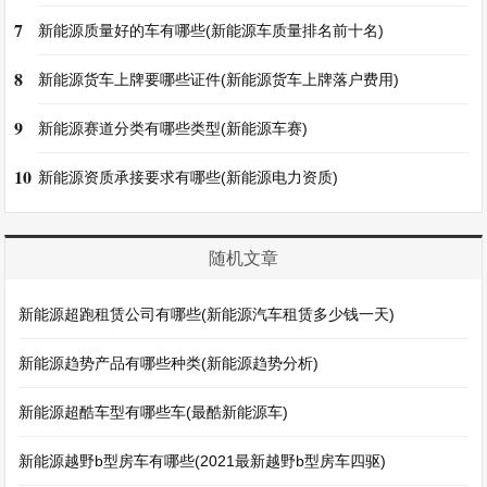
7
新能源质量好的车有哪些(新能源车质量排名前十名)
8
新能源货车上牌要哪些证件(新能源货车上牌落户费用)
9
新能源赛道分类有哪些类型(新能源车赛)
10
新能源资质承接要求有哪些(新能源电力资质)
随机文章
新能源超跑租赁公司有哪些(新能源汽车租赁多少钱一天)
新能源趋势产品有哪些种类(新能源趋势分析)
新能源超酷车型有哪些车(最酷新能源车)
新能源越野b型房车有哪些(2021最新越野b型房车四驱)