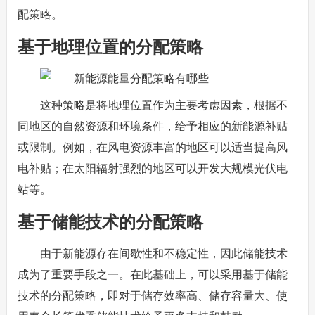
配策略。
基于地理位置的分配策略
这种策略是将地理位置作为主要考虑因素，根据不
同地区的自然资源和环境条件，给予相应的新能源补贴
或限制。例如，在风电资源丰富的地区可以适当提高风
电补贴；在太阳辐射强烈的地区可以开发大规模光伏电
站等。
基于储能技术的分配策略
由于新能源存在间歇性和不稳定性，因此储能技术
成为了重要手段之一。在此基础上，可以采用基于储能
技术的分配策略，即对于储存效率高、储存容量大、使