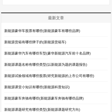
最新文章
新能源豪华车股票有哪些(新能源豪车有哪些品牌)
新能源货箱有哪些牌子的(新能源货箱车)
新能源豪华汽车有哪些车型(豪华新能源汽车前十名品牌)
新能源课题名称有哪些类型(以新能源为题的课题报告)
新能源试验领域有哪些股票(研究新能源的上市公司有哪些)
新能源课堂小知识有哪些(新能源科普知识)
新能源豪车奔驰有哪些(新能源豪车奔驰有哪些品牌)
新能源课题研究有哪些类型(新能源课题研究方向)