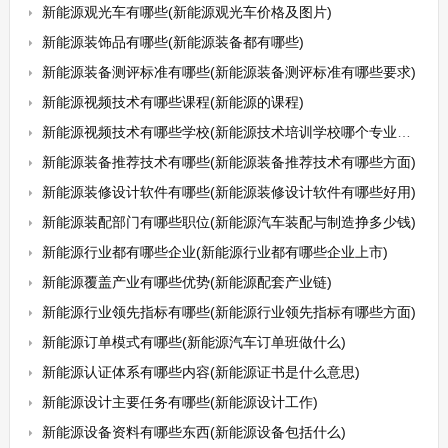
新能源观光车有哪些(新能源观光车价格及图片)
新能源装饰品有哪些(新能源装备都有哪些)
新能源装备测评标准有哪些(新能源装备测评标准有哪些要求)
新能源视频技术有哪些课程(新能源的课程)
新能源视频技术有哪些学校(新能源技术培训学校哪个专业最好)
新能源装备推荐技术有哪些(新能源装备推荐技术有哪些方面)
新能源装修设计软件有哪些(新能源装修设计软件有哪些好用)
新能源装配部门有哪些职位(新能源汽车装配与制造挣多少钱)
新能源行业都有哪些企业(新能源行业都有哪些企业上市)
新能源覆盖产业有哪些优势(新能源配套产业链)
新能源行业领先指标有哪些(新能源行业领先指标有哪些方面)
新能源订单模式有哪些(新能源汽车订单班做什么)
新能源认证体系有哪些内容(新能源证书是什么意思)
新能源设计主要任务有哪些(新能源设计工作)
新能源设备资料有哪些东西(新能源设备包括什么)