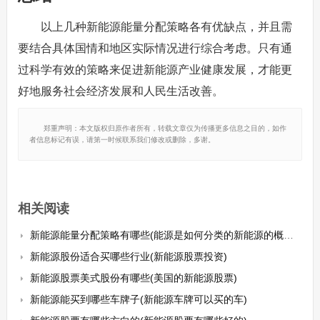
以上几种新能源能量分配策略各有优缺点，并且需
要结合具体国情和地区实际情况进行综合考虑。只有通
过科学有效的策略来促进新能源产业健康发展，才能更
好地服务社会经济发展和人民生活改善。
郑重声明：本文版权归原作者所有，转载文章仅为传播更多信息之目的，如作
者信息标记有误，请第一时候联系我们修改或删除，多谢。
相关阅读
新能源能量分配策略有哪些(能源是如何分类的新能源的概念是什么)
新能源股份适合买哪些行业(新能源股票投资)
新能源股票美式股份有哪些(美国的新能源股票)
新能源能买到哪些车牌子(新能源车牌可以买的车)