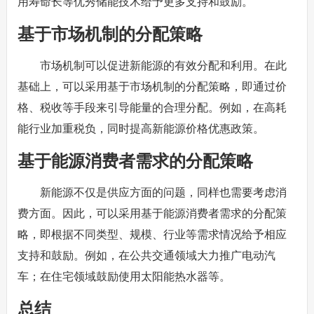
用寿命长等优秀储能技术给予更多支持和鼓励。
基于市场机制的分配策略
市场机制可以促进新能源的有效分配和利用。在此
基础上，可以采用基于市场机制的分配策略，即通过价
格、税收等手段来引导能量的合理分配。例如，在高耗
能行业加重税负，同时提高新能源价格优惠政策。
基于能源消费者需求的分配策略
新能源不仅是供应方面的问题，同样也需要考虑消
费方面。因此，可以采用基于能源消费者需求的分配策
略，即根据不同类型、规模、行业等需求情况给予相应
支持和鼓励。例如，在公共交通领域大力推广电动汽
车；在住宅领域鼓励使用太阳能热水器等。
总结