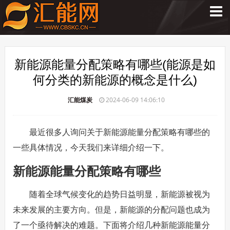
新能源能量分配策略有哪些(能源是如
何分类的新能源的概念是什么)
汇能煤炭
2024-06-09 14:06:10
最近很多人询问关于新能源能量分配策略有哪些的
一些具体情况，今天我们来详细介绍一下。
新能源能量分配策略有哪些
随着全球气候变化的趋势日益明显，新能源被视为
未来发展的主要方向。但是，新能源的分配问题也成为
了一个亟待解决的难题。下面将介绍几种新能源能量分