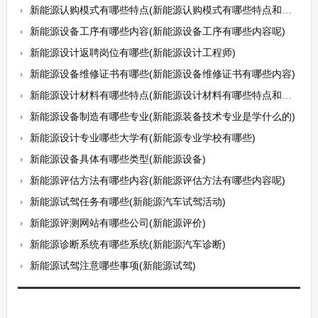
新能源认购模式有哪些特点(新能源认购模式有哪些特点和优势)
新能源设备工序有哪些内容(新能源设备工序有哪些内容呢)
新能源设计返聘岗位有哪些(新能源设计工程师)
新能源设备维修证书有哪些(新能源设备维修证书有哪些内容)
新能源设计材料有哪些特点(新能源设计材料有哪些特点和用途)
新能源设备制造有哪些专业(新能源装备技术专业是学什么的)
新能源设计专业哪些大学有(新能源专业学校有哪些)
新能源设备具体有哪些类型(新能源设备)
新能源评估方法有哪些内容(新能源评估方法有哪些内容呢)
新能源试驾任务有哪些(新能源汽车试驾活动)
新能源评测网站有哪些公司(新能源评价)
新能源诊断系统有哪些系统(新能源汽车诊断)
新能源试驾注意哪些事项(新能源试驾)