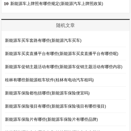
10
新能源车上牌照有哪些规定(新能源汽车上牌照政策)
随机文章
新能源车买车套路有哪些(新能源汽车买车)
新能源车买卖直播平台有哪些(新能源车买卖直播平台有哪些呢)
新能源车促销主题活动有哪些(新能源车促销主题活动有哪些内容)
桂林有哪些新能源租车软件(桂林有电动汽车租吗)
新能源车保险都包括哪些(新能源车保险便宜吗)
新能源车保险项目有哪些(新能源车保险项目有哪些项目)
新能源车保险片有哪些(新能源车保险片有哪些品牌)