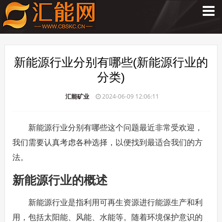
新能源行业分别有哪些(新能源行业的
分类)
汇能矿业
2024-06-09 12:06:11
新能源行业分别有哪些这个问题最近非常受欢迎，
我们需要认真考虑各种选择，以便找到最适合我们的方
法。
新能源行业的概述
新能源行业是指利用可再生资源进行能源生产和利
用，包括太阳能、风能、水能等。随着环境保护意识的