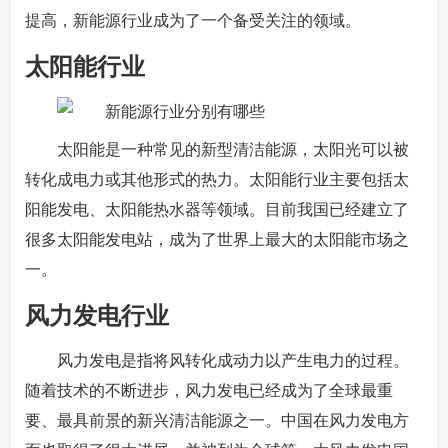
提高，新能源行业成为了一个备受关注的领域。
太阳能行业
太阳能是一种常见的新型清洁能源，太阳光可以被
转化成电力或其他形式的热力。太阳能行业主要包括太
阳能发电、太阳能热水器等领域。目前我国已经建立了
很多太阳能发电站，成为了世界上最大的太阳能市场之
一。
风力发电行业
风力发电是指将风转化成动力以产生电力的过程。
随着技术的不断进步，风力发电已经成为了全球最重
要、最具前景的新兴清洁能源之一。中国在风力发电方