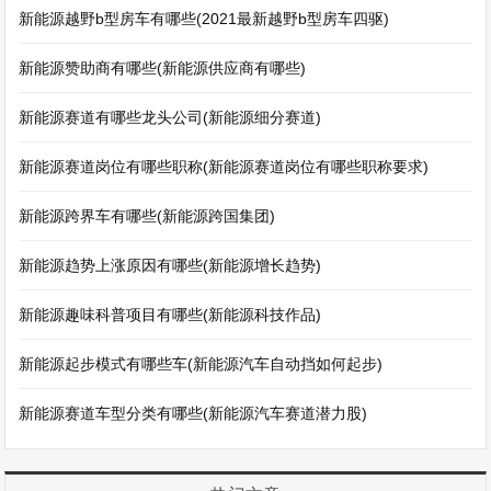
新能源越野b型房车有哪些(2021最新越野b型房车四驱)
新能源赞助商有哪些(新能源供应商有哪些)
新能源赛道有哪些龙头公司(新能源细分赛道)
新能源赛道岗位有哪些职称(新能源赛道岗位有哪些职称要求)
新能源跨界车有哪些(新能源跨国集团)
新能源趋势上涨原因有哪些(新能源增长趋势)
新能源趣味科普项目有哪些(新能源科技作品)
新能源起步模式有哪些车(新能源汽车自动挡如何起步)
新能源赛道车型分类有哪些(新能源汽车赛道潜力股)