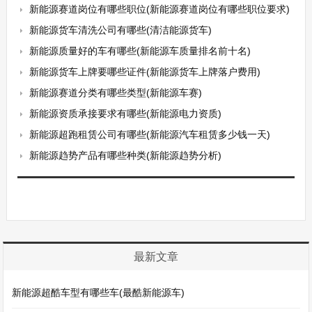
新能源赛道岗位有哪些职位(新能源赛道岗位有哪些职位要求)
新能源货车清洗公司有哪些(清洁能源货车)
新能源质量好的车有哪些(新能源车质量排名前十名)
新能源货车上牌要哪些证件(新能源货车上牌落户费用)
新能源赛道分类有哪些类型(新能源车赛)
新能源资质承接要求有哪些(新能源电力资质)
新能源超跑租赁公司有哪些(新能源汽车租赁多少钱一天)
新能源趋势产品有哪些种类(新能源趋势分析)
最新文章
新能源超酷车型有哪些车(最酷新能源车)