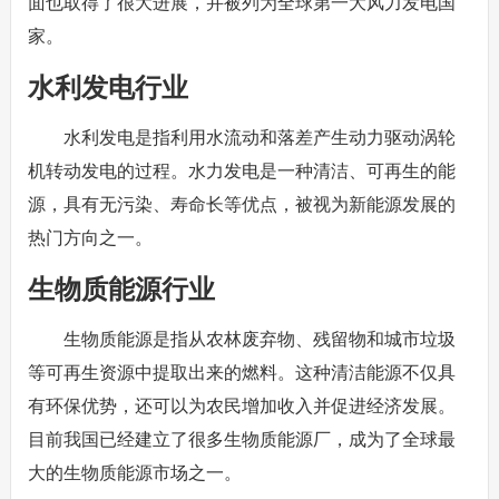
面也取得了很大进展，并被列为全球第一大风力发电国
家。
水利发电行业
水利发电是指利用水流动和落差产生动力驱动涡轮
机转动发电的过程。水力发电是一种清洁、可再生的能
源，具有无污染、寿命长等优点，被视为新能源发展的
热门方向之一。
生物质能源行业
生物质能源是指从农林废弃物、残留物和城市垃圾
等可再生资源中提取出来的燃料。这种清洁能源不仅具
有环保优势，还可以为农民增加收入并促进经济发展。
目前我国已经建立了很多生物质能源厂，成为了全球最
大的生物质能源市场之一。