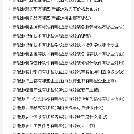
新能源行业包括哪些部门(新能源行业是干什么的)
新能源观光车有哪些(新能源观光车价格及图片)
新能源装饰品有哪些(新能源装备都有哪些)
新能源装备测评标准有哪些(新能源装备测评标准有哪些要求)
新能源视频技术有哪些课程(新能源的课程)
新能源视频技术有哪些学校(新能源技术培训学校哪个专业最好)
新能源装备推荐技术有哪些(新能源装备推荐技术有哪些方面)
新能源装修设计软件有哪些(新能源装修设计软件有哪些好用)
新能源装配部门有哪些职位(新能源汽车装配与制造挣多少钱)
新能源行业都有哪些企业(新能源行业都有哪些企业上市)
新能源覆盖产业有哪些优势(新能源配套产业链)
新能源行业领先指标有哪些(新能源行业领先指标有哪些方面)
新能源订单模式有哪些(新能源汽车订单班做什么)
新能源认证体系有哪些内容(新能源证书是什么意思)
新能源设计主要任务有哪些(新能源设计工作)