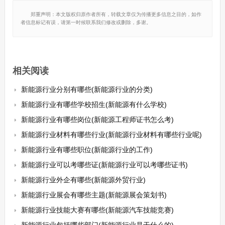
郑重声明：本文版权归原作者所有，转载文章仅为传播更多信息之目的，如作
者信息标记有误，请第一时候联系我们修改或删除，多谢。
相关阅读
新能源行业分别有哪些(新能源行业的分类)
新能源行业有哪些学校招生(新能源有什么学校)
新能源行业有哪些岗位(新能源工程师证书怎么考)
新能源行业材料有哪些行业(新能源行业材料有哪些行业呢)
新能源行业有哪些职位(新能源行业的工作)
新能源行业可以考哪些证(新能源行业可以考哪些证书)
新能源行业外企有哪些(新能源外贸行业)
新能源行业展会有哪些主题(新能源展会策划书)
新能源行业技能大赛有哪些(新能源汽车技能竞赛)