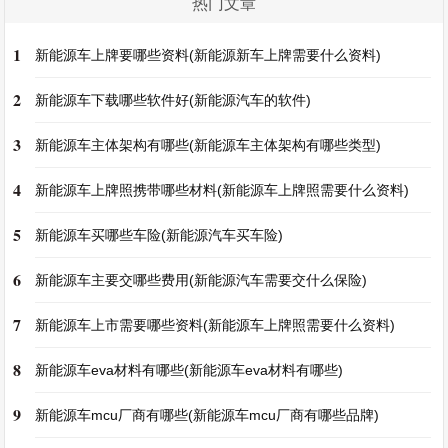
热门文章
1
新能源车上牌要哪些资料(新能源新车上牌需要什么资料)
2
新能源车下载哪些软件好(新能源汽车的软件)
3
新能源车主体架构有哪些(新能源车主体架构有哪些类型)
4
新能源车上牌照携带哪些材料(新能源车上牌照需要什么资料)
5
新能源车买哪些车险(新能源汽车买车险)
6
新能源车主要交哪些费用(新能源汽车需要交什么保险)
7
新能源车上市需要哪些资料(新能源车上牌照需要什么资料)
8
新能源车eva材料有哪些(新能源车eva材料有哪些)
9
新能源车mcu厂商有哪些(新能源车mcu厂商有哪些品牌)