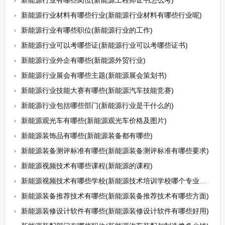
新能源行业有哪些岗位(新能源工程师证书怎么考)
新能源行业材料有哪些行业(新能源行业材料有哪些行业呢)
新能源行业有哪些职位(新能源行业的工作)
新能源行业可以考哪些证(新能源行业可以考哪些证书)
新能源行业外企有哪些(新能源外贸行业)
新能源行业展会有哪些主题(新能源展会策划书)
新能源行业技能大赛有哪些(新能源汽车技能竞赛)
新能源行业包括哪些部门(新能源行业是干什么的)
新能源观光车有哪些(新能源观光车价格及图片)
新能源装饰品有哪些(新能源装备都有哪些)
新能源装备测评标准有哪些(新能源装备测评标准有哪些要求)
新能源视频技术有哪些课程(新能源的课程)
新能源视频技术有哪些学校(新能源技术培训学校哪个专业最好)
新能源装备推荐技术有哪些(新能源装备推荐技术有哪些方面)
新能源装修设计软件有哪些(新能源装修设计软件有哪些好用)