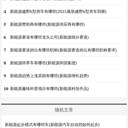
4
新能源越野b型房车有哪些(2021最新越野b型房车四驱)
5
新能源赞助商有哪些(新能源供应商有哪些)
6
新能源赛道有哪些龙头公司(新能源细分赛道)
7
新能源赛道岗位有哪些职称(新能源赛道岗位有哪些职称要求)
8
新能源跨界车有哪些(新能源跨国集团)
9
新能源趋势上涨原因有哪些(新能源增长趋势)
10
新能源趣味科普项目有哪些(新能源科技作品)
随机文章
新能源起步模式有哪些车(新能源汽车自动挡如何起步)