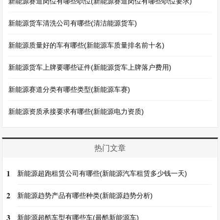
新能源赛道岗位有哪些职位(新能源赛道岗位有哪些职位要求)
新能源货车清洗公司有哪些(清洁能源货车)
新能源质量好的车有哪些(新能源车质量排名前十名)
新能源货车上牌要哪些证件(新能源货车上牌落户费用)
新能源赛道分类有哪些类型(新能源车赛)
新能源资质承接要求有哪些(新能源电力资质)
热门文章
1
新能源超跑租赁公司有哪些(新能源汽车租赁多少钱一天)
2
新能源趋势产品有哪些种类(新能源趋势分析)
3
新能源超酷车型有哪些车(最酷新能源车)