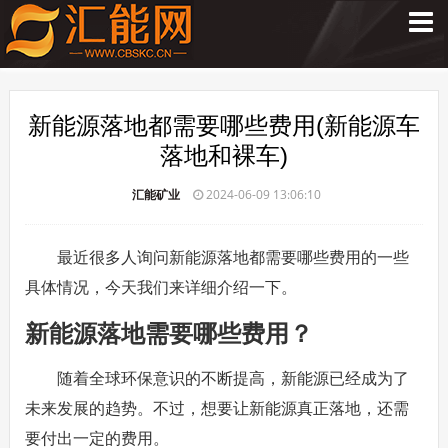
新能源落地都需要哪些费用(新能源车
落地和裸车)
汇能矿业
2024-06-09 13:06:10
最近很多人询问新能源落地都需要哪些费用的一些
具体情况，今天我们来详细介绍一下。
新能源落地需要哪些费用？
随着全球环保意识的不断提高，新能源已经成为了
未来发展的趋势。不过，想要让新能源真正落地，还需
要付出一定的费用。