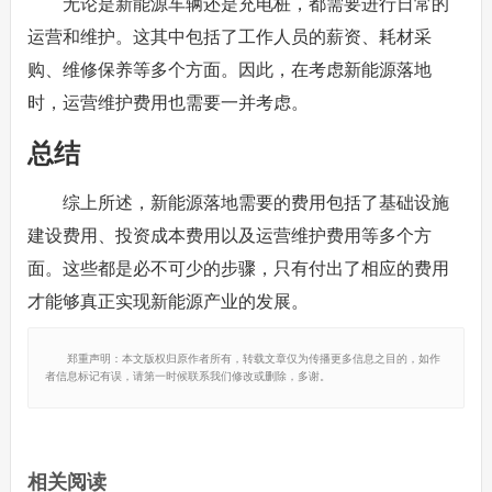
无论是新能源车辆还是充电桩，都需要进行日常的
运营和维护。这其中包括了工作人员的薪资、耗材采
购、维修保养等多个方面。因此，在考虑新能源落地
时，运营维护费用也需要一并考虑。
总结
综上所述，新能源落地需要的费用包括了基础设施
建设费用、投资成本费用以及运营维护费用等多个方
面。这些都是必不可少的步骤，只有付出了相应的费用
才能够真正实现新能源产业的发展。
郑重声明：本文版权归原作者所有，转载文章仅为传播更多信息之目的，如作
者信息标记有误，请第一时候联系我们修改或删除，多谢。
相关阅读