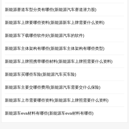
新能源赛道车型分类有哪些(新能源汽车赛道潜力股)
新能源车上牌要哪些资料(新能源新车上牌需要什么资料)
新能源车下载哪些软件好(新能源汽车的软件)
新能源车主体架构有哪些(新能源车主体架构有哪些类型)
新能源车上牌照携带哪些材料(新能源车上牌照需要什么资料)
新能源车买哪些车险(新能源汽车买车险)
新能源车主要交哪些费用(新能源汽车需要交什么保险)
新能源车上市需要哪些资料(新能源车上牌照需要什么资料)
新能源车eva材料有哪些(新能源车eva材料有哪些)