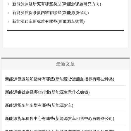
新能源课题研究有哪些类型(新能源课题研究方向)
新能源质保条款内容有哪些(新能源质保期)
新能源购车新标准有哪些(新能源车购置)
最新文章
新能源货运船舶指标有哪些(新能源货运船舶指标有哪些种类)
新能源赚钱途径哪些行业(新能源生意什么赚钱)
新能源货车的车型有哪些(新能源货车)
新能源货车租售中心有哪些(新能源货车租售中心有哪些公司)