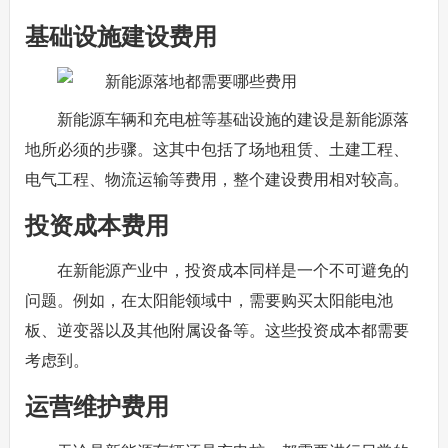
基础设施建设费用
新能源车辆和充电桩等基础设施的建设是新能源落
地所必须的步骤。这其中包括了场地租赁、土建工程、
电气工程、物流运输等费用，整个建设费用相对较高。
投资成本费用
在新能源产业中，投资成本同样是一个不可避免的
问题。例如，在太阳能领域中，需要购买太阳能电池
板、逆变器以及其他附属设备等。这些投资成本都需要
考虑到。
运营维护费用