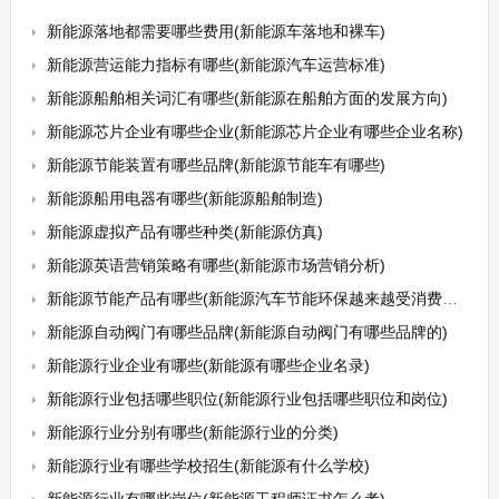
新能源落地都需要哪些费用(新能源车落地和裸车)
新能源营运能力指标有哪些(新能源汽车运营标准)
新能源船舶相关词汇有哪些(新能源在船舶方面的发展方向)
新能源芯片企业有哪些企业(新能源芯片企业有哪些企业名称)
新能源节能装置有哪些品牌(新能源节能车有哪些)
新能源船用电器有哪些(新能源船舶制造)
新能源虚拟产品有哪些种类(新能源仿真)
新能源英语营销策略有哪些(新能源市场营销分析)
新能源节能产品有哪些(新能源汽车节能环保越来越受消费者喜爱)
新能源自动阀门有哪些品牌(新能源自动阀门有哪些品牌的)
新能源行业企业有哪些(新能源有哪些企业名录)
新能源行业包括哪些职位(新能源行业包括哪些职位和岗位)
新能源行业分别有哪些(新能源行业的分类)
新能源行业有哪些学校招生(新能源有什么学校)