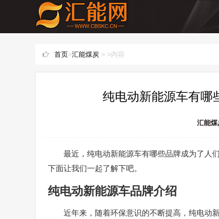
首页
>
汇能煤炭
> >内容
纯电动新能源车有哪些
汇能煤
最近，纯电动新能源车有哪些品牌成为了人
下面让我们一起了解下吧。
纯电动新能源车品牌介绍
近年来，随着环保意识的不断提高，纯电动