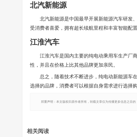
北汽新能源
北汽新能源是中国最早开展新能源汽车研发、
受消费者喜爱，拥有超长续航里程和丰富智能配
江淮汽车
江淮汽车是国内主要的纯电动乘用车生产厂商之一
性，并且在价格上比其他品牌更加亲民。
总之，随着技术不断进步，纯电动新能源车
选择的品牌，消费者可以根据自身需求进行选择
郑重声明：本文版权归原作者所有，转载文章仅为传播更多信息之目的
相关阅读