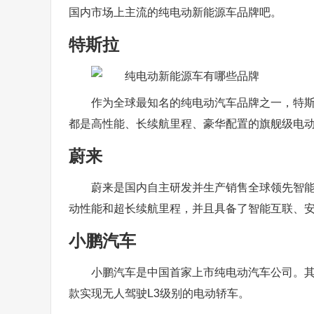
国内市场上主流的纯电动新能源车品牌吧。
特斯拉
作为全球最知名的纯电动汽车品牌之一，特斯拉在国
都是高性能、长续航里程、豪华配置的旗舰级电动轿
蔚来
蔚来是国内自主研发并生产销售全球领先智能电
动性能和超长续航里程，并且具备了智能互联、
小鹏汽车
小鹏汽车是中国首家上市纯电动汽车公司。其
款实现无人驾驶L3级别的电动轿车。