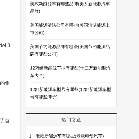
美式新能源车有哪些品牌(美系新能源汽车
品牌)
美国能源清洁公司有哪些(美国清洁能源上
市公司)
l 3
美国节约能源品牌有哪些(美国节约能源品
牌有哪些公司)
12万级新能源车型有哪些(十二万新能源汽
车大全)
大的驱
12缸新能源车型号有哪些(12缸新能源车型
号有哪些牌子)
热门文章
为了首
1
老款新能源车有哪些(老款电动汽车)