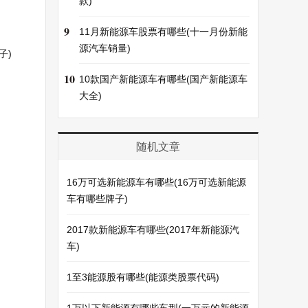
款)
9
11月新能源车股票有哪些(十一月份新能
源汽车销量)
子)
10
10款国产新能源车有哪些(国产新能源车
大全)
随机文章
16万可选新能源车有哪些(16万可选新能源
车有哪些牌子)
2017款新能源车有哪些(2017年新能源汽
车)
1至3能源股有哪些(能源类股票代码)