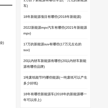
1万以下新能源有哪些车型(一万元的新能源
车)
18年新能源项目有哪些(2018年新能源)
2022新能源mpv汽车有哪些(2021年新能源
mpv)
业)
17万的新能源suv有哪些(17万元左右的
suv)
20以内轿车新能源有哪些(20以内轿车新能
源有哪些品牌)
1吨废纸能节约哪些能源(一吨废纸可以产生
多少好纸)
18年有哪些新能源车(2018年的新能源哪一
年可以排上)