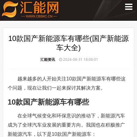
10款国产新能源车有哪些(国产新能源
车大全)
汇能资讯
2024-08-31 18:06:01
越来越多的人开始关注10款国产新能源车有哪些这
个问题，现在让我们一起来探讨其解决方案。
10款国产新能源车有哪些
在全球气候变化和环保意识的推动下，新能源汽车
成为了全球汽车业发展的重要方向。我国也在积极推广
新能源汽车，以下是10款国产新能源车：