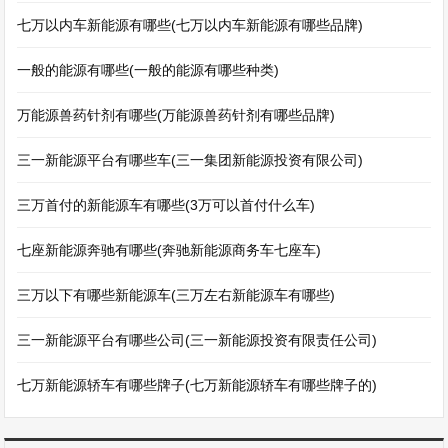
七万以内车新能源有哪些(七万以内车新能源有哪些品牌)
一般的能源有哪些(一般的能源有哪些种类)
万能源兽药针剂有哪些(万能源兽药针剂有哪些品牌)
三一新能源平台有哪些车(三一集团新能源投资有限公司)
三万首付的新能源车有哪些(3万可以首付什么车)
七座新能源奔驰有哪些(奔驰新能源商务车七座车)
三万以下有哪些新能源车(三万左右新能源车有哪些)
三一新能源平台有哪些公司(三一新能源投资有限责任公司)
七万新能源轿车有哪些牌子(七万新能源轿车有哪些牌子的)