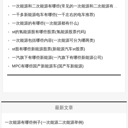
一次能源和二次能源有哪些(常见的一次能源和二次能源有哪些)
一千多新能源电车有哪些(一千左右的电车推荐)
一次能源的有哪些(一次能源都有什么)
st的氢能源股有哪些股票(氢能源股票代码)
一次能源包括哪些内容(一次能源可分为哪两类)
st股有哪些新能源股票(新能源汽车st股票)
一汽旗下有哪些新能源(一汽旗下有哪些新能源公司)
MPC有哪些国产新能源车(国产车新能源)
最新文章
一次能源有哪些例子(一次能源二次能源举例)