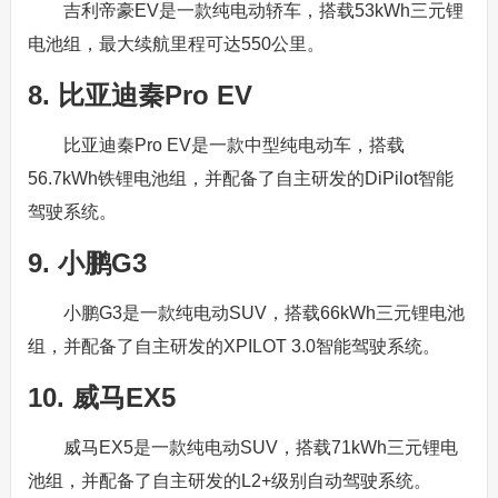
吉利帝豪EV是一款纯电动轿车，搭载53kWh三元锂
电池组，最大续航里程可达550公里。
8. 比亚迪秦Pro EV
比亚迪秦Pro EV是一款中型纯电动车，搭载
56.7kWh铁锂电池组，并配备了自主研发的DiPilot智能
驾驶系统。
9. 小鹏G3
小鹏G3是一款纯电动SUV，搭载66kWh三元锂电池
组，并配备了自主研发的XPILOT 3.0智能驾驶系统。
10. 威马EX5
威马EX5是一款纯电动SUV，搭载71kWh三元锂电
池组，并配备了自主研发的L2+级别自动驾驶系统。