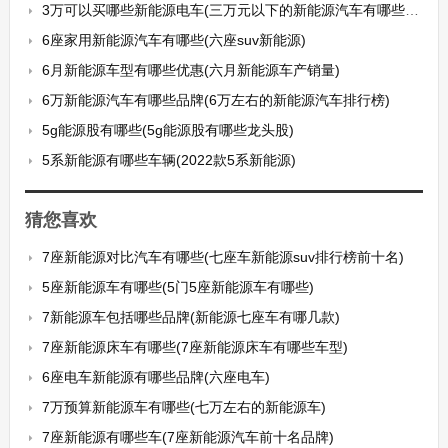
3万可以买哪些新能源电车(三万元以下的新能源汽车有哪些车型推荐)
6座家用新能源汽车有哪些(六座suv新能源)
6月新能源车型有哪些优惠(六月新能源车产销量)
6万新能源汽车有哪些品牌(6万左右的新能源汽车排行榜)
5g能源股有哪些(5g能源股有哪些龙头股)
5系新能源有哪些车辆(2022款5系新能源)
猜您喜欢
7座新能源对比汽车有哪些(七座车新能源suv排行榜前十名)
5座新能源车有哪些(5门5座新能源车有哪些)
7新能源车包括哪些品牌(新能源七座车有哪几款)
7座新能源床车有哪些(7座新能源床车有哪些车型)
6座电车新能源有哪些品牌(六座电车)
7万预算新能源车有哪些(七万左右的新能源车)
7座新能源有哪些车(7座新能源汽车前十名品牌)