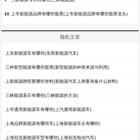
10
上市新能源品牌有哪些股票(上市新能源品牌有哪些股票龙头)
随机文章
上东新能源车有哪些(东西新能源汽车)
三种新型能源有哪些股票(新型能源的种类来源与利用)
上新能源牌照要哪些资料(新能源汽车上牌要准备什么材料)
三峡能源基石有哪些(三峡能源的主业)
上市通用新能源车有哪些(上汽通用新能源车)
上海品牌新能源有哪些车(上海新能源车企有哪些)
上海别克新能源车型有哪些(上海别克电动汽车)