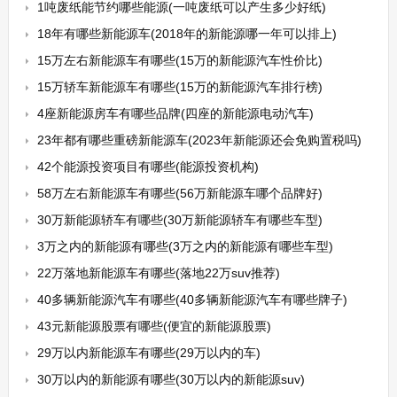
1吨废纸能节约哪些能源(一吨废纸可以产生多少好纸)
18年有哪些新能源车(2018年的新能源哪一年可以排上)
15万左右新能源车有哪些(15万的新能源汽车性价比)
15万轿车新能源车有哪些(15万的新能源汽车排行榜)
4座新能源房车有哪些品牌(四座的新能源电动汽车)
23年都有哪些重磅新能源车(2023年新能源还会免购置税吗)
42个能源投资项目有哪些(能源投资机构)
58万左右新能源车有哪些(56万新能源车哪个品牌好)
30万新能源轿车有哪些(30万新能源轿车有哪些车型)
3万之内的新能源有哪些(3万之内的新能源有哪些车型)
22万落地新能源车有哪些(落地22万suv推荐)
40多辆新能源汽车有哪些(40多辆新能源汽车有哪些牌子)
43元新能源股票有哪些(便宜的新能源股票)
29万以内新能源车有哪些(29万以内的车)
30万以内的新能源有哪些(30万以内的新能源suv)