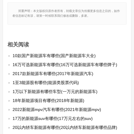
郑重声明：本文版权归原作者所有，转载文章仅为传播更多信息之目的，如作
者信息标记有误，请第一时候联系我们修改或删除，多谢。
相关阅读
10款国产新能源车有哪些(国产新能源车大全)
16万可选新能源车有哪些(16万可选新能源车有哪些牌子)
2017款新能源车有哪些(2017年新能源汽车)
1至3能源股有哪些(能源类股票代码)
1万以下新能源有哪些车型(一万元的新能源车)
18年新能源项目有哪些(2018年新能源)
2022新能源mpv汽车有哪些(2021年新能源mpv)
17万的新能源suv有哪些(17万元左右的suv)
20以内轿车新能源有哪些(20以内轿车新能源有哪些品牌)