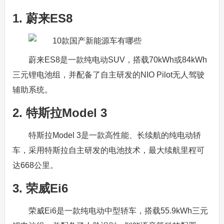
1. 蔚来ES8
蔚来ES8是一款纯电动SUV，搭载70kWh或84kWh
三元锂电池组，并配备了自主研发的NIO Pilot无人驾驶
辅助系统。
2. 特斯拉Model 3
特斯拉Model 3是一款高性能、长续航的纯电动轿
车，采用特斯拉自主研发的电池技术，最大续航里程可
达668公里。
3. 荣威Ei6
荣威Ei6是一款纯电动中型轿车，搭载55.9kWh三元