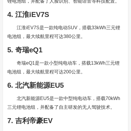
锂电池组，并配备了人脸识别、智能语音等科技配置。
4. 江淮iEV7S
江淮iEV7S是一款纯电动SUV，搭载33kWh三元锂
电池组，最大续航里程可达380公里。
5. 奇瑞eQ1
奇瑞eQ1是一款小型纯电动车，搭载13kWh三元锂
电池组，最大续航里程可达200公里。
6. 北汽新能源EU5
北汽新能源EU5是一款中型纯电动车，搭载70kWh
三元锂电池组，并配备了自主研发的无人驾驶技术。
7. 吉利帝豪EV