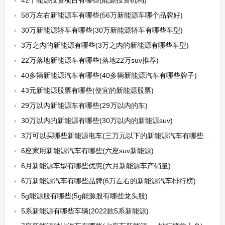
42个能源投资项目有哪些(能源投资机构)
58万左右新能源车有哪些(56万新能源车哪个品牌好)
30万新能源轿车有哪些(30万新能源轿车有哪些车型)
3万之内的新能源有哪些(3万之内的新能源有哪些车型)
22万落地新能源车有哪些(落地22万suv推荐)
40多辆新能源汽车有哪些(40多辆新能源汽车有哪些牌子)
43元新能源股票有哪些(便宜的新能源股票)
29万以内新能源车有哪些(29万以内的车)
30万以内的新能源有哪些(30万以内的新能源suv)
3万可以买哪些新能源电车(三万元以下的新能源汽车有哪些车型推荐)
6座家用新能源汽车有哪些(六座suv新能源)
6月新能源车型有哪些优惠(六月新能源车产销量)
6万新能源汽车有哪些品牌(6万左右的新能源汽车排行榜)
5g能源股有哪些(5g能源股有哪些龙头股)
5系新能源有哪些车辆(2022款5系新能源)