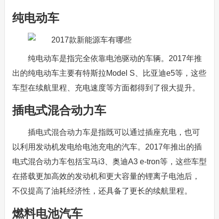
纯电动车
纯电动车是指完全依靠电池驱动的车辆。2017年推
出的纯电动车主要有特斯拉Model S、比亚迪e5等，这些
车型在续航里程、充电速度等方面都得到了很大提升。
插电式混合动力车
插电式混合动力车是指既可以通过插座充电，也可
以利用发动机发电给电池充电的汽车。2017年推出的插
电式混合动力车包括宝马i3、奥迪A3 e-tron等，这些车型
在搭载更加高效的发动机和更大容量的锂离子电池后，
不仅提高了油耗经济性，还具备了更长的续航里程。
燃料电池汽车