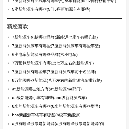
7座新能源对比汽车有哪些(七座车新能源suv排行榜前十名)
5座新能源车有哪些(5门5座新能源车有哪些)
猜您喜欢
7新能源车包括哪些品牌(新能源七座车有哪几款)
7座新能源床车有哪些(7座新能源床车有哪些车型)
6座电车新能源有哪些品牌(六座电车)
7万预算新能源车有哪些(七万左右的新能源车)
7座新能源有哪些车(7座新能源汽车前十名品牌)
8万能买哪些新能源(八万左右的新能源汽车排行榜)
atl新能源哪些地方有(atl新能源me部门)
ao级新能源小车有哪些(aoo级新能源汽车)
8米的新能源车有哪些(8米的新能源车有哪些型号)
bba新能源车轿车有哪些(b级车新能源)
a股有哪些股票是新能源(a股有哪些股票是新能源的)