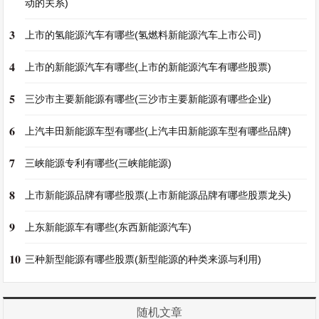
动的关系)
3
上市的氢能源汽车有哪些(氢燃料新能源汽车上市公司)
4
上市的新能源汽车有哪些(上市的新能源汽车有哪些股票)
5
三沙市主要新能源有哪些(三沙市主要新能源有哪些企业)
6
上汽丰田新能源车型有哪些(上汽丰田新能源车型有哪些品牌)
7
三峡能源专利有哪些(三峡能能源)
8
上市新能源品牌有哪些股票(上市新能源品牌有哪些股票龙头)
9
上东新能源车有哪些(东西新能源汽车)
10
三种新型能源有哪些股票(新型能源的种类来源与利用)
随机文章