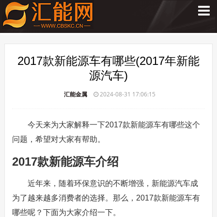
2017款新能源车有哪些(2017年新能
源汽车)
汇能金属
2024-08-31 17:06:15
今天来为大家解释一下2017款新能源车有哪些这个
问题，希望对大家有帮助。
2017款新能源车介绍
近年来，随着环保意识的不断增强，新能源汽车成
为了越来越多消费者的选择。那么，2017款新能源车有
哪些呢？下面为大家介绍一下。