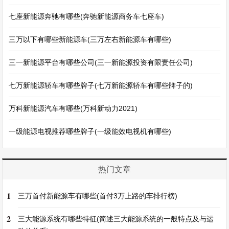
七座新能源奔驰有哪些(奔驰新能源商务车七座车)
三万以下有哪些新能源车(三万左右新能源车有哪些)
三一新能源平台有哪些公司(三一新能源投资有限责任公司)
七万新能源轿车有哪些牌子(七万新能源轿车有哪些牌子的)
万科新能源汽车有哪些(万科新动力2021)
一级能源电视推荐哪些牌子(一级能效电视机有哪些)
热门文章
1
三万首付新能源车有哪些(首付3万上路的车排行榜)
2
三大能源系统有哪些特征(简述三大能源系统的一般特点及与运