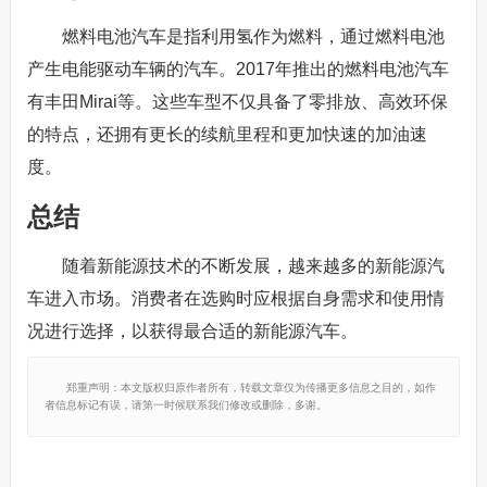
燃料电池汽车是指利用氢作为燃料，通过燃料电池
产生电能驱动车辆的汽车。2017年推出的燃料电池汽车
有丰田Mirai等。这些车型不仅具备了零排放、高效环保
的特点，还拥有更长的续航里程和更加快速的加油速
度。
总结
随着新能源技术的不断发展，越来越多的新能源汽
车进入市场。消费者在选购时应根据自身需求和使用情
况进行选择，以获得最合适的新能源汽车。
郑重声明：本文版权归原作者所有，转载文章仅为传播更多信息之目的，如作
者信息标记有误，请第一时候联系我们修改或删除，多谢。