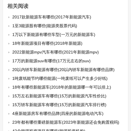
相关阅读
2017款新能源车有哪些(2017年新能源汽车)
1至3能源股有哪些(能源类股票代码)
1万以下新能源有哪些车型(一万元的新能源车)
18年新能源项目有哪些(2018年新能源)
2022新能源mpv汽车有哪些(2021年新能源mpv)
17万的新能源suv有哪些(17万元左右的suv)
20以内轿车新能源有哪些(20以内轿车新能源有哪些品牌)
1吨废纸能节约哪些能源(一吨废纸可以产生多少好纸)
18年有哪些新能源车(2018年的新能源哪一年可以排上)
15万左右新能源车有哪些(15万的新能源汽车性价比)
15万轿车新能源车有哪些(15万的新能源汽车排行榜)
4座新能源房车有哪些品牌(四座的新能源电动汽车)
23年都有哪些重磅新能源车(2023年新能源还会免购置税吗)