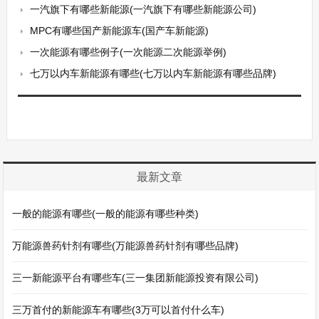
一汽旗下有哪些新能源(一汽旗下有哪些新能源公司)
MPC有哪些国产新能源车(国产车新能源)
一次能源有哪些例子(一次能源二次能源举例)
七万以内车新能源有哪些(七万以内车新能源有哪些品牌)
最新文章
一般的能源有哪些(一般的能源有哪些种类)
万能源兽药针剂有哪些(万能源兽药针剂有哪些品牌)
三一新能源平台有哪些车(三一集团新能源投资有限公司)
三万首付的新能源车有哪些(3万可以首付什么车)