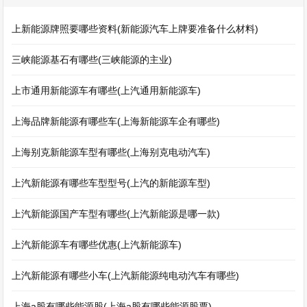
上新能源牌照要哪些资料(新能源汽车上牌要准备什么材料)
三峡能源基石有哪些(三峡能源的主业)
上市通用新能源车有哪些(上汽通用新能源车)
上海品牌新能源有哪些车(上海新能源车企有哪些)
上海别克新能源车型有哪些(上海别克电动汽车)
上汽新能源有哪些车型型号(上汽的新能源车型)
上汽新能源国产车型有哪些(上汽新能源是哪一款)
上汽新能源车有哪些优惠(上汽新能源车)
上汽新能源有哪些小车(上汽新能源纯电动汽车有哪些)
上海a股有哪些能源股(上海a股有哪些能源股票)