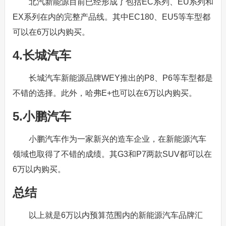
北汽新能源目前已经形成了包括EC系列、EU系列和
EX系列在内的完整产品线。其中EC180、EU5等车型都
可以在6万以内购买。
4.长城汽车
长城汽车新能源品牌WEY推出的P8、P6等车型都是
不错的选择。此外，哈弗E+也可以在6万以内购买。
5.小鹏汽车
小鹏汽车作为一家新兴的造车企业，在新能源汽车
领域也取得了不错的成绩。其G3和P7两款SUV都可以在
6万以内购买。
总结
以上就是6万以内预算范围内的新能源汽车品牌汇