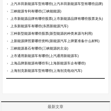
上汽丰田新能源车型有哪些(上汽丰田新能源车型有哪些品牌)
三峡能源专利有哪些(三峡能能源)
上市新能源品牌有哪些股票(上市新能源品牌有哪些股票龙头)
上东新能源车有哪些(东西新能源汽车)
三种新型能源有哪些股票(新型能源的种类来源与利用)
上新能源牌照要哪些资料(新能源汽车上牌要准备什么材料)
三峡能源基石有哪些(三峡能源的主业)
上市通用新能源车有哪些(上汽通用新能源车)
上海品牌新能源有哪些车(上海新能源车企有哪些)
上海别克新能源车型有哪些(上海别克电动汽车)
最新文章