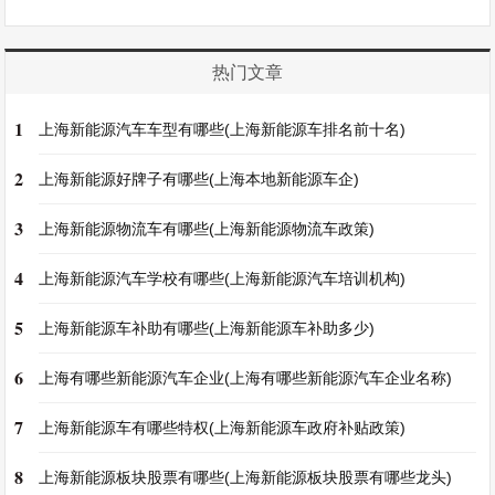
热门文章
1
上海新能源汽车车型有哪些(上海新能源车排名前十名)
2
上海新能源好牌子有哪些(上海本地新能源车企)
3
上海新能源物流车有哪些(上海新能源物流车政策)
4
上海新能源汽车学校有哪些(上海新能源汽车培训机构)
5
上海新能源车补助有哪些(上海新能源车补助多少)
6
上海有哪些新能源汽车企业(上海有哪些新能源汽车企业名称)
7
上海新能源车有哪些特权(上海新能源车政府补贴政策)
8
上海新能源板块股票有哪些(上海新能源板块股票有哪些龙头)