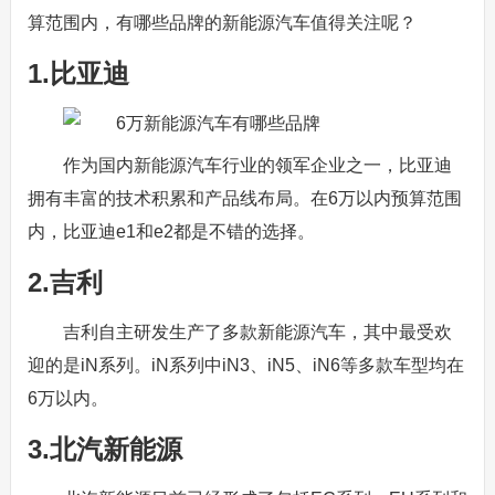
算范围内，有哪些品牌的新能源汽车值得关注呢？
1.比亚迪
作为国内新能源汽车行业的领军企业之一，比亚迪
拥有丰富的技术积累和产品线布局。在6万以内预算范围
内，比亚迪e1和e2都是不错的选择。
2.吉利
吉利自主研发生产了多款新能源汽车，其中最受欢
迎的是iN系列。iN系列中iN3、iN5、iN6等多款车型均在
6万以内。
3.北汽新能源