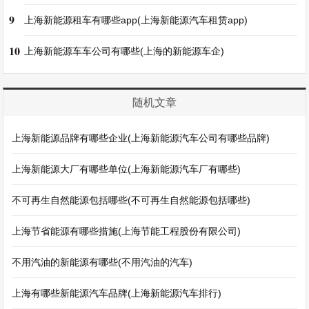
9
上海新能源租车有哪些app(上海新能源汽车租赁app)
10
上海新能源车车公司有哪些(上海的新能源车企)
随机文章
上海新能源品牌有哪些企业(上海新能源汽车公司有哪些品牌)
上海新能源大厂有哪些单位(上海新能源汽车厂有哪些)
不可再生自然能源包括哪些(不可再生自然能源包括哪些)
上海节省能源有哪些措施(上海节能工程股份有限公司)
不用汽油的新能源有哪些(不用汽油的汽车)
上海有哪些新能源汽车品牌(上海新能源汽车排行)