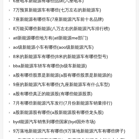
6座电车新能源有哪些品牌(六座电车)
7万预算新能源车有哪些(七万左右的新能源车)
7座新能源有哪些车(7座新能源汽车前十名品牌)
8万能买哪些新能源(八万左右的新能源汽车排行榜)
atl新能源哪些地方有(atl新能源me部门)
ao级新能源小车有哪些(aoo级新能源汽车)
8米的新能源车有哪些(8米的新能源车有哪些型号)
bba新能源车轿车有哪些(b级车新能源)
a股有哪些股票是新能源(a股有哪些股票是新能源的)
9座的新能源汽车有哪些(九座新能源车有什么车型)
a股有哪些真正的能源股(有哪些能源股票)
7月有哪些新能源汽车发行(7月份新能源车销量排行)
a股新能源股有哪些(a股新能源股有哪些龙头股)
byd能源汽车销售到哪些国家(byd国外市场)
9万落地新能源汽车有哪些(9万落地新能源汽车有哪些牌子)