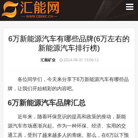
6万新能源汽车有哪些品牌(6万左右的
新能源汽车排行榜)
汇能矿业
2024-08-31 15:06:12
各位同学们，今天来分享下6万新能源汽车有哪些品
牌，让我们开始精彩的内容吧。
6万新能源汽车品牌汇总
近年来，随着环保意识的提高和政策的推动，新能
源汽车市场逐渐兴起。作为一种环保、经济、实用的交
通工具，受到了越来越多人的青睐。那么，在6万以下预