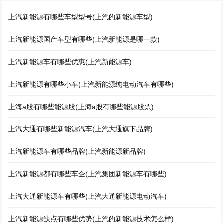
上汽新能源有哪些车型型号(上汽的新能源车型)
上汽新能源国产车型有哪些(上汽新能源是哪一款)
上汽新能源车有哪些优惠(上汽新能源车)
上汽新能源有哪些小车(上汽新能源纯电动汽车有哪些)
上海a股有哪些能源股(上海a股有哪些能源股票)
上汽大通有哪些新能源汽车(上汽大通旗下品牌)
上汽新能源车有哪些品牌(上汽新能源新品牌)
上汽新能源都有哪些车企(上汽集团新能源车有哪些)
上汽大通新能源车有哪些(上汽大通新能源电动汽车)
上汽新能源缺点有哪些优势(上汽的新能源技术怎么样)