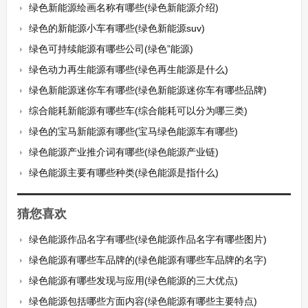
绿色新能源绘画名称有哪些(绿色新能源介绍)
绿色的新能源小车有哪些(绿色新能源suv)
绿色可持续能源有哪些公司(绿色”能源)
绿色动力再生能源有哪些(绿色再生能源是什么)
绿色新能源迷你车有哪些(绿色新能源迷你车有哪些品牌)
综合能耗新能源有哪些车(综合能耗可以分为哪三类)
绿色的宝马新能源有哪些(宝马绿色能源车有哪些)
绿色能源产业推介词有哪些(绿色能源产业链)
绿色能源主要有哪些种类(绿色能源是指什么)
猜您喜欢
绿色能源作品名字有哪些(绿色能源作品名字有哪些图片)
绿色能源有哪些车品牌的(绿色能源有哪些车品牌的名字)
绿色能源有哪些发现与应用(绿色能源的三大优点)
绿色能源包括哪些方面内容(绿色能源有哪些主要特点)