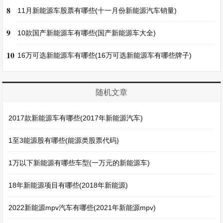
8
11月新能源车股票有哪些(十一月份新能源汽车销量)
9
10款国产新能源车有哪些(国产新能源车大全)
10
16万可选新能源车有哪些(16万可选新能源车有哪些牌子)
随机文章
2017款新能源车有哪些(2017年新能源汽车)
1至3能源股有哪些(能源类股票代码)
1万以下新能源有哪些车型(一万元的新能源车)
18年新能源项目有哪些(2018年新能源)
2022新能源mpv汽车有哪些(2021年新能源mpv)