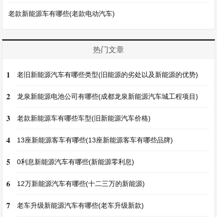
老款新能源车有哪些(老款电动汽车)
热门文章
1
老旧新能源汽车有哪些类型(旧能源的劣处以及新能源的优势)
2
龙泉新能源电池公司有哪些(成都龙泉新能源汽车城工程项目)
3
老款新能源车有哪些车型(旧新能源汽车价格)
4
13座新能源客车有哪些(13座新能源客车有哪些品牌)
5
0利息新能源汽车有哪些(新能源零利息)
6
12万新能源汽车有哪些(十二三万的新能源)
7
老车升级新能源汽车有哪些(老车升级新款)