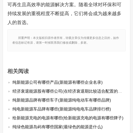
可再生且高效率的能源解决方案。随着全球对环保和可
持续发展的重视程度不断提高，它们将会成为越来越多
人的首选。
郑重声明：本文版权归原作者所有，转载文章仅为传播更多信息之目的，如作
者信息标记有误，请第一时候联系我们修改或删除，多谢。
相关阅读
纯新能源公司有哪些产品(新能源有哪些企业名录)
经济衰退能源股有哪些公司(在经济衰退期比较适合配置的股票)
纯新能源品牌有哪些车子(新能源纯电动车有哪些品牌)
纯电新能源车品牌有哪些(新能源纯电电车品牌排行榜)
给新能源充电的电源有哪些(给新能源充电的电源有哪些牌子)
纯绿色能源岛屿有哪些国家(最绿色的能源是什么)