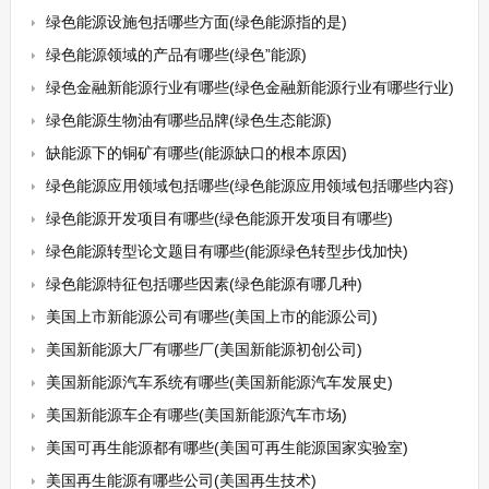
绿色能源设施包括哪些方面(绿色能源指的是)
绿色能源领域的产品有哪些(绿色”能源)
绿色金融新能源行业有哪些(绿色金融新能源行业有哪些行业)
绿色能源生物油有哪些品牌(绿色生态能源)
缺能源下的铜矿有哪些(能源缺口的根本原因)
绿色能源应用领域包括哪些(绿色能源应用领域包括哪些内容)
绿色能源开发项目有哪些(绿色能源开发项目有哪些)
绿色能源转型论文题目有哪些(能源绿色转型步伐加快)
绿色能源特征包括哪些因素(绿色能源有哪几种)
美国上市新能源公司有哪些(美国上市的能源公司)
美国新能源大厂有哪些厂(美国新能源初创公司)
美国新能源汽车系统有哪些(美国新能源汽车发展史)
美国新能源车企有哪些(美国新能源汽车市场)
美国可再生能源都有哪些(美国可再生能源国家实验室)
美国再生能源有哪些公司(美国再生技术)