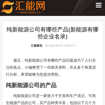
纯新能源公司有哪些产品(新能源有哪
些企业名录)
汇能资讯
2024-09-01 10:06:12
最近，纯新能源公司有哪些产品问题成为了人们关
注的焦点，小编整理了一些相关资料，并从多个角度进
行分析，希望能够为您提供帮助。
纯新能源公司的产品
纯新能源公司是一家致力于开发和生产清洁、可再
生能源产品的公司，其产品种类丰富，包括以下几个方