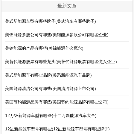
最新文章
美式新能源车型有哪些牌子(美式汽车有哪些牌子)
美锦能源参股公司有哪些(美锦能源参股公司有哪些企业)
美锦能源的产品有哪些(美锦能源什么概念)
美替代能源股票有哪些龙头(美替代能源股票有哪些龙头企业)
美式新能源车有哪些品牌(美系新能源汽车品牌)
美国能源清洁公司有哪些(美国清洁能源上市公司)
美国节约能源品牌有哪些(美国节约能源品牌有哪些公司)
12万级新能源车型有哪些(十二万新能源汽车大全)
12缸新能源车型号有哪些(12缸新能源车型号有哪些牌子)