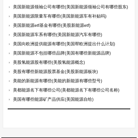
美国新能源领袖公司有哪些(美国新能源领袖公司有哪些股东)
美国新能源限量车有哪些(美国新能源车有补贴吗)
美国新能源etf基金有哪些(美股新能源etf)
美国新能源车系有哪些(美国新能源汽车有哪些)
美国向欧洲提供能源有哪些(美国帮欧洲提出什么计划)
美国新能源不包括哪些品牌(美国有哪些新能源品牌)
美股氢能源股有哪些(美股氢能源概念)
美股有哪些新能源股票基金(美股新能源板块)
美能的新能源有哪些(美能的新能源有哪些型号)
美都能源名下有哪些公司(美都能源名下有哪些公司名称)
美国有哪些能源矿产品供应(美国能源自给)