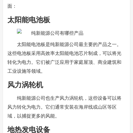
面：
太阳能电池板
太阳能电池板是纯新能源公司最主要的产品之一。
这些电池板采用高效率太阳能电池芯片制成，可以将光
转化为电力。它们被广泛应用于家庭屋顶、商业建筑和
工业设施等领域。
风力涡轮机
纯新能源公司也生产风力涡轮机，这些设备可以将
风力转化为电力。它们通常安装在海岸线或山区等区
域，以捕捉更多的风能。
地热发电设备