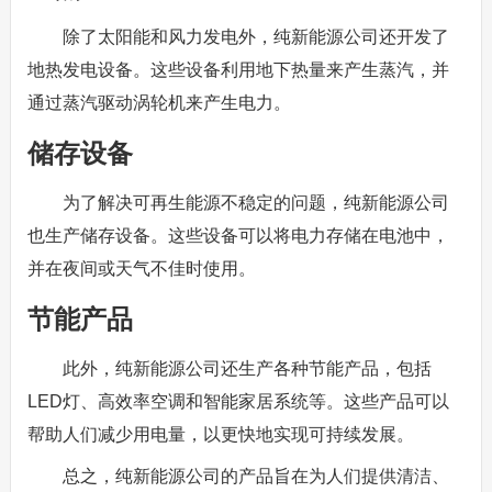
除了太阳能和风力发电外，纯新能源公司还开发了
地热发电设备。这些设备利用地下热量来产生蒸汽，并
通过蒸汽驱动涡轮机来产生电力。
储存设备
为了解决可再生能源不稳定的问题，纯新能源公司
也生产储存设备。这些设备可以将电力存储在电池中，
并在夜间或天气不佳时使用。
节能产品
此外，纯新能源公司还生产各种节能产品，包括
LED灯、高效率空调和智能家居系统等。这些产品可以
帮助人们减少用电量，以更快地实现可持续发展。
总之，纯新能源公司的产品旨在为人们提供清洁、