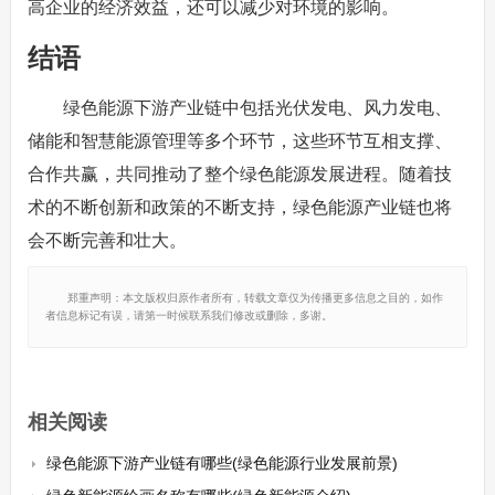
高企业的经济效益，还可以减少对环境的影响。
结语
绿色能源下游产业链中包括光伏发电、风力发电、
储能和智慧能源管理等多个环节，这些环节互相支撑、
合作共赢，共同推动了整个绿色能源发展进程。随着技
术的不断创新和政策的不断支持，绿色能源产业链也将
会不断完善和壮大。
郑重声明：本文版权归原作者所有，转载文章仅为传播更多信息之目的，如作
者信息标记有误，请第一时候联系我们修改或删除，多谢。
相关阅读
绿色能源下游产业链有哪些(绿色能源行业发展前景)