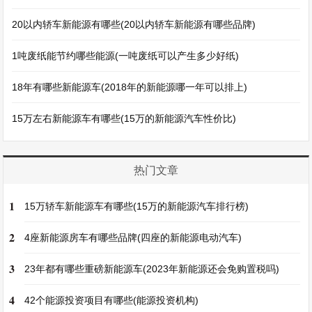
20以内轿车新能源有哪些(20以内轿车新能源有哪些品牌)
1吨废纸能节约哪些能源(一吨废纸可以产生多少好纸)
18年有哪些新能源车(2018年的新能源哪一年可以排上)
15万左右新能源车有哪些(15万的新能源汽车性价比)
热门文章
1
15万轿车新能源车有哪些(15万的新能源汽车排行榜)
2
4座新能源房车有哪些品牌(四座的新能源电动汽车)
3
23年都有哪些重磅新能源车(2023年新能源还会免购置税吗)
4
42个能源投资项目有哪些(能源投资机构)