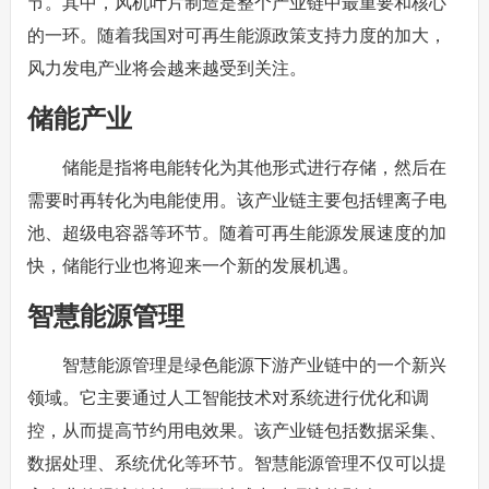
节。其中，风机叶片制造是整个产业链中最重要和核心
的一环。随着我国对可再生能源政策支持力度的加大，
风力发电产业将会越来越受到关注。
储能产业
储能是指将电能转化为其他形式进行存储，然后在
需要时再转化为电能使用。该产业链主要包括锂离子电
池、超级电容器等环节。随着可再生能源发展速度的加
快，储能行业也将迎来一个新的发展机遇。
智慧能源管理
智慧能源管理是绿色能源下游产业链中的一个新兴
领域。它主要通过人工智能技术对系统进行优化和调
控，从而提高节约用电效果。该产业链包括数据采集、
数据处理、系统优化等环节。智慧能源管理不仅可以提