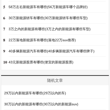
5
58万左右新能源车有哪些(56万新能源车哪个品牌好)
6
30万新能源轿车有哪些(30万新能源轿车有哪些车型)
7
3万之内的新能源有哪些(3万之内的新能源有哪些车型)
8
22万落地新能源车有哪些(落地22万suv推荐)
9
40多辆新能源汽车有哪些(40多辆新能源汽车有哪些牌子)
10
43元新能源股票有哪些(便宜的新能源股票)
随机文章
29万以内新能源车有哪些(29万以内的车)
30万以内的新能源有哪些(30万以内的新能源suv)