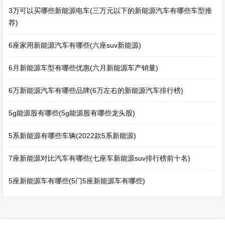
3万可以买哪些新能源电车(三万元以下的新能源汽车有哪些车型推
荐)
6座家用新能源汽车有哪些(六座suv新能源)
6月新能源车型有哪些优惠(六月新能源车产销量)
6万新能源汽车有哪些品牌(6万左右的新能源汽车排行榜)
5g能源股有哪些(5g能源股有哪些龙头股)
5系新能源有哪些车辆(2022款5系新能源)
7座新能源对比汽车有哪些(七座车新能源suv排行榜前十名)
5座新能源车有哪些(5门5座新能源车有哪些)