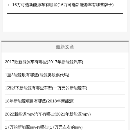
16万可选新能源车有哪些(16万可选新能源车有哪些牌子)
最新文章
2017款新能源车有哪些(2017年新能源汽车)
1至3能源股有哪些(能源类股票代码)
1万以下新能源有哪些车型(一万元的新能源车)
18年新能源项目有哪些(2018年新能源)
2022新能源mpv汽车有哪些(2021年新能源mpv)
17万的新能源suv有哪些(17万元左右的suv)