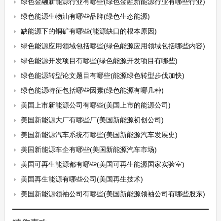
绿色金融新能源行业有哪些(绿色金融新能源行业有哪些行业)
绿色能源生物油有哪些品牌(绿色生态能源)
缺能源下的铜矿有哪些(能源缺口的根本原因)
绿色能源应用领域包括哪些(绿色能源应用领域包括哪些内容)
绿色能源开发项目有哪些(绿色能源开发项目有哪些)
绿色能源转型论文题目有哪些(能源绿色转型步伐加快)
绿色能源特征包括哪些因素(绿色能源有哪几种)
美国上市新能源公司有哪些(美国上市的能源公司)
美国新能源大厂有哪些厂(美国新能源初创公司)
美国新能源汽车系统有哪些(美国新能源汽车发展史)
美国新能源车企有哪些(美国新能源汽车市场)
美国可再生能源都有哪些(美国可再生能源国家实验室)
美国再生能源有哪些公司(美国再生技术)
美国新能源领袖公司有哪些(美国新能源领袖公司有哪些股东)