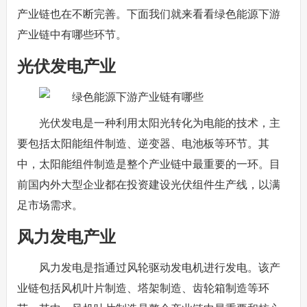
产业链也在不断完善。下面我们就来看看绿色能源下游
产业链中有哪些环节。
光伏发电产业
光伏发电是一种利用太阳光转化为电能的技术，主
要包括太阳能组件制造、逆变器、电池板等环节。其
中，太阳能组件制造是整个产业链中最重要的一环。目
前国内外大型企业都在投资建设光伏组件生产线，以满
足市场需求。
风力发电产业
风力发电是指通过风轮驱动发电机进行发电。该产
业链包括风机叶片制造、塔架制造、齿轮箱制造等环