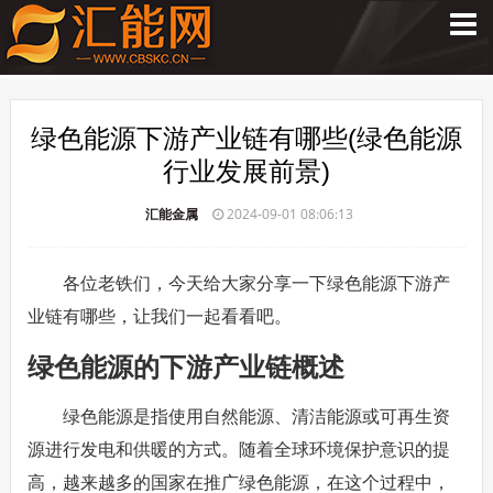
绿色能源下游产业链有哪些(绿色能源
行业发展前景)
汇能金属
2024-09-01 08:06:13
各位老铁们，今天给大家分享一下绿色能源下游产
业链有哪些，让我们一起看看吧。
绿色能源的下游产业链概述
绿色能源是指使用自然能源、清洁能源或可再生资
源进行发电和供暖的方式。随着全球环境保护意识的提
高，越来越多的国家在推广绿色能源，在这个过程中，