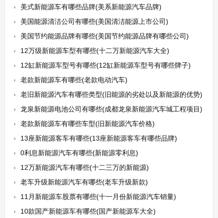
美式新能源车有哪些品牌(美系新能源汽车品牌)
美国能源清洁公司有哪些(美国清洁能源上市公司)
美国节约能源品牌有哪些(美国节约能源品牌有哪些公司)
12万级新能源车型有哪些(十二万新能源汽车大全)
12缸新能源车型号有哪些(12缸新能源车型号有哪些牌子)
老款新能源车有哪些(老款电动汽车)
老旧新能源汽车有哪些类型(旧能源的劣处以及新能源的优势)
龙泉新能源电池公司有哪些(成都龙泉新能源汽车城工程项目)
老款新能源车有哪些车型(旧新能源汽车价格)
13座新能源客车有哪些(13座新能源客车有哪些品牌)
0利息新能源汽车有哪些(新能源零利息)
12万新能源汽车有哪些(十二三万的新能源)
老车升级新能源汽车有哪些(老车升级新款)
11月新能源车股票有哪些(十一月份新能源汽车销量)
10款国产新能源车有哪些(国产新能源车大全)