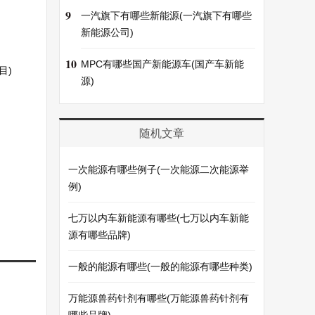
9
一汽旗下有哪些新能源(一汽旗下有哪些
新能源公司)
10
MPC有哪些国产新能源车(国产车新能
目)
源)
随机文章
一次能源有哪些例子(一次能源二次能源举
例)
七万以内车新能源有哪些(七万以内车新能
源有哪些品牌)
一般的能源有哪些(一般的能源有哪些种类)
万能源兽药针剂有哪些(万能源兽药针剂有