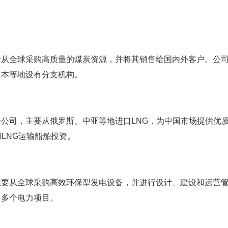
于从全球采购高质量的煤炭资源，并将其销售给国内外客户。公
日本等地设有分支机构。
公司，主要从俄罗斯、中亚等地进口LNG，为中国市场提供优
LNG运输船舶投资。
主要从全球采购高效环保型发电设备，并进行设计、建设和运营
了多个电力项目。