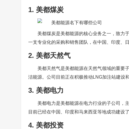
1. 美都煤炭
美都煤炭是美都能源的核心业务之一，致力
一支专业化的采购和销售团队，在中国、印度、
2. 美都天然气
美都天然气是美都能源在天然气领域的重要子
洁能源。公司目前正在积极推动LNG加注站建设和
3. 美都电力
美都电力是美都能源在电力行业的子公司，
目前已经在中国、印度和马来西亚等地成功建设
4. 美都投资