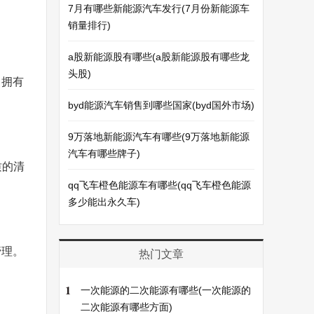
7月有哪些新能源汽车发行(7月份新能源车
销量排行)
a股新能源股有哪些(a股新能源股有哪些龙
头股)
司拥有
byd能源汽车销售到哪些国家(byd国外市场)
9万落地新能源汽车有哪些(9万落地新能源
汽车有哪些牌子)
质的清
qq飞车橙色能源车有哪些(qq飞车橙色能源
多少能出永久车)
管理。
热门文章
1
一次能源的二次能源有哪些(一次能源的
二次能源有哪些方面)