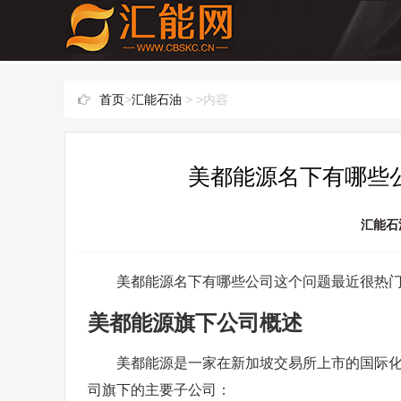
首页
>
汇能石油
> >内容
美都能源名下有哪些公
汇能石
美都能源名下有哪些公司这个问题最近很热
美都能源旗下公司概述
美都能源是一家在新加坡交易所上市的国际
司旗下的主要子公司：