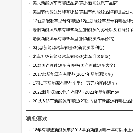
美式新能源车有哪些品牌(美系新能源汽车品牌)
美国节约能源品牌有哪些(美国节约能源品牌有哪些公司
12缸新能源车型号有哪些(12缸新能源车型号有哪些牌子
老旧新能源汽车有哪些类型(旧能源的劣处以及新能源的
老款新能源车有哪些车型(旧新能源汽车价格)
0利息新能源汽车有哪些(新能源零利息)
老车升级新能源汽车有哪些(老车升级新款)
10款国产新能源车有哪些(国产新能源车大全)
2017款新能源车有哪些(2017年新能源汽车)
1万以下新能源有哪些车型(一万元的新能源车)
2022新能源mpv汽车有哪些(2021年新能源mpv)
20以内轿车新能源有哪些(20以内轿车新能源有哪些品牌
猜您喜欢
18年有哪些新能源车(2018年的新能源哪一年可以排上)