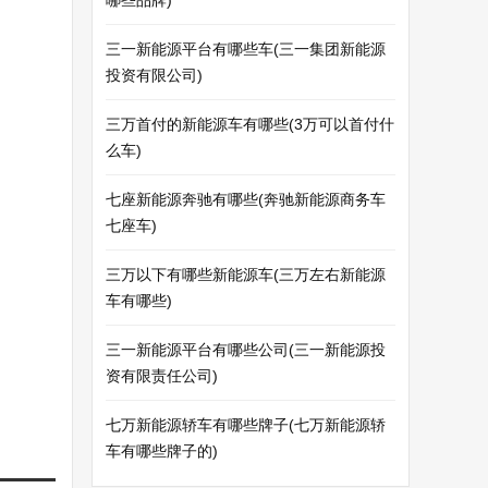
哪些品牌)
三一新能源平台有哪些车(三一集团新能源
投资有限公司)
三万首付的新能源车有哪些(3万可以首付什
么车)
七座新能源奔驰有哪些(奔驰新能源商务车
七座车)
三万以下有哪些新能源车(三万左右新能源
车有哪些)
三一新能源平台有哪些公司(三一新能源投
资有限责任公司)
七万新能源轿车有哪些牌子(七万新能源轿
车有哪些牌子的)