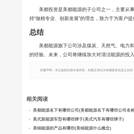
美都投资是美都能源的子公司之一，主要从
持“做精专业、创新发展”的理念，致力于为客户
总结
美都能源旗下公司涉及煤炭、天然气、电力
的经验。未来，公司将继续加大对清洁能源的投
郑重声明：本文版权归原作者所有，转载文章仅为传播更多信息之目的
相关阅读
美都能源名下有哪些公司(美都能源名下有哪些公司名称
美式新能源车型有哪些牌子(美式汽车有哪些牌子)
美锦能源的产品有哪些(美锦能源什么概念)