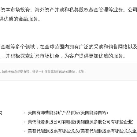
事资本市场投资、海外资产并购和私募股权基金管理等业务。公
提供优质的金融服务。
和金融等多个领域，在全球范围内拥有广泛的采购和销售网络以
入，并积极探索新兴市场机会，为客户提供更加优质的服务。
，如作者信息标记有误，请第一时候联系我们修改或删除，多谢。
)
美国有哪些能源矿产品供应(美国能源自给)
美锦能源参股公司有哪些(美锦能源参股公司有哪些企业)
美替代能源股票有哪些龙头(美替代能源股票有哪些龙头企