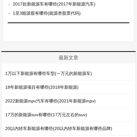
2017款新能源车有哪些(2017年新能源汽车)
1至3能源股有哪些(能源类股票代码)
最新文章
1万以下新能源有哪些车型(一万元的新能源车)
18年新能源项目有哪些(2018年新能源)
2022新能源mpv汽车有哪些(2021年新能源mpv)
17万的新能源suv有哪些(17万元左右的suv)
20以内轿车新能源有哪些(20以内轿车新能源有哪些品牌)