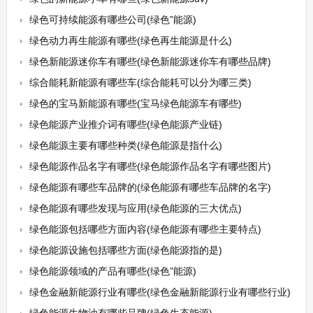
绿色可持续能源有哪些公司(绿色”能源)
绿色动力再生能源有哪些(绿色再生能源是什么)
绿色新能源迷你车有哪些(绿色新能源迷你车有哪些品牌)
综合能耗新能源有哪些车(综合能耗可以分为哪三类)
绿色的宝马新能源有哪些(宝马绿色能源车有哪些)
绿色能源产业推介词有哪些(绿色能源产业链)
绿色能源主要有哪些种类(绿色能源是指什么)
绿色能源作品名字有哪些(绿色能源作品名字有哪些图片)
绿色能源有哪些车品牌的(绿色能源有哪些车品牌的名字)
绿色能源有哪些发现与应用(绿色能源的三大优点)
绿色能源包括哪些方面内容(绿色能源有哪些主要特点)
绿色能源设施包括哪些方面(绿色能源指的是)
绿色能源领域的产品有哪些(绿色”能源)
绿色金融新能源行业有哪些(绿色金融新能源行业有哪些行业)