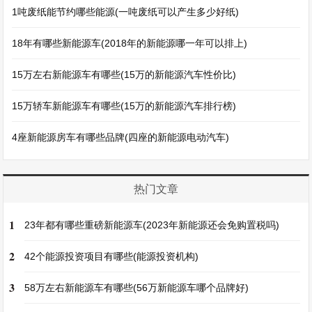
1吨废纸能节约哪些能源(一吨废纸可以产生多少好纸)
18年有哪些新能源车(2018年的新能源哪一年可以排上)
15万左右新能源车有哪些(15万的新能源汽车性价比)
15万轿车新能源车有哪些(15万的新能源汽车排行榜)
4座新能源房车有哪些品牌(四座的新能源电动汽车)
热门文章
1
23年都有哪些重磅新能源车(2023年新能源还会免购置税吗)
2
42个能源投资项目有哪些(能源投资机构)
3
58万左右新能源车有哪些(56万新能源车哪个品牌好)