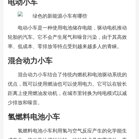
电动小车
电动小车是一种使用电池储存电能，驱动电机推动
轮胎的汽车。它不会产生尾气和噪音污染，由于其高效
率、低成本、零排放等特点受到越来越多人的青睐。
混合动力小车
混合动力小车结合了传统内燃机和电池驱动系统的
优点，既可以使用燃油也可以使用电力。它可以在较长
距离上使用燃油发动机，在城市里转换为纯电模式以减
少排放和噪音。
氢燃料电池小车
氢燃料电池小车利用氢与空气反应产生的化学能生