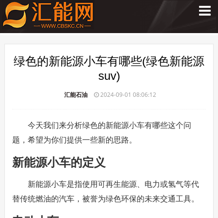
绿色的新能源小车有哪些(绿色新能源
suv)
汇能石油
2024-09-01 08:06:12
今天我们来分析绿色的新能源小车有哪些这个问
题，希望为你们提供一些新的思路。
新能源小车的定义
新能源小车是指使用可再生能源、电力或氢气等代
替传统燃油的汽车，被誉为绿色环保的未来交通工具。