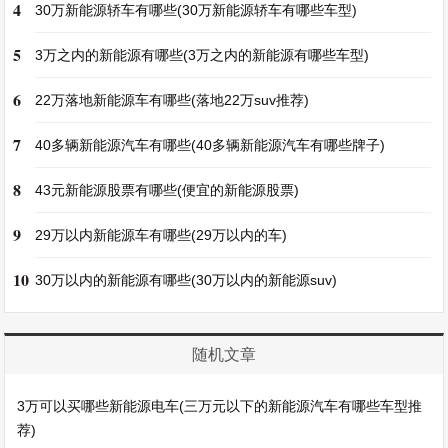
4
30万新能源轿车有哪些(30万新能源轿车有哪些车型)
5
3万之内的新能源有哪些(3万之内的新能源有哪些车型)
6
22万落地新能源车有哪些(落地22万suv推荐)
7
40多辆新能源汽车有哪些(40多辆新能源汽车有哪些牌子)
8
43元新能源股票有哪些(便宜的新能源股票)
9
29万以内新能源车有哪些(29万以内的车)
10
30万以内的新能源有哪些(30万以内的新能源suv)
随机文章
3万可以买哪些新能源电车(三万元以下的新能源汽车有哪些车型推
荐)