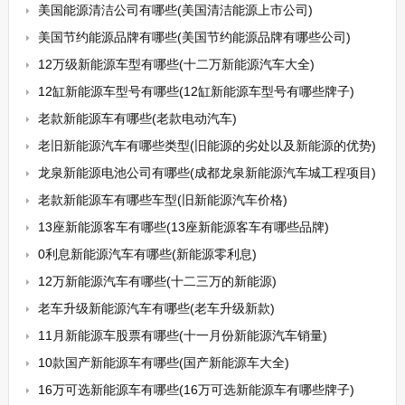
美国能源清洁公司有哪些(美国清洁能源上市公司)
美国节约能源品牌有哪些(美国节约能源品牌有哪些公司)
12万级新能源车型有哪些(十二万新能源汽车大全)
12缸新能源车型号有哪些(12缸新能源车型号有哪些牌子)
老款新能源车有哪些(老款电动汽车)
老旧新能源汽车有哪些类型(旧能源的劣处以及新能源的优势)
龙泉新能源电池公司有哪些(成都龙泉新能源汽车城工程项目)
老款新能源车有哪些车型(旧新能源汽车价格)
13座新能源客车有哪些(13座新能源客车有哪些品牌)
0利息新能源汽车有哪些(新能源零利息)
12万新能源汽车有哪些(十二三万的新能源)
老车升级新能源汽车有哪些(老车升级新款)
11月新能源车股票有哪些(十一月份新能源汽车销量)
10款国产新能源车有哪些(国产新能源车大全)
16万可选新能源车有哪些(16万可选新能源车有哪些牌子)