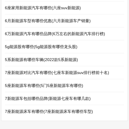
6座家用新能源汽车有哪些(六座suv新能源)
6月新能源车型有哪些优惠(六月新能源车产销量)
6万新能源汽车有哪些品牌(6万左右的新能源汽车排行榜)
5g能源股有哪些(5g能源股有哪些龙头股)
5系新能源有哪些车辆(2022款5系新能源)
7座新能源对比汽车有哪些(七座车新能源suv排行榜前十名)
5座新能源车有哪些(5门5座新能源车有哪些)
7新能源车包括哪些品牌(新能源七座车有哪几款)
7座新能源床车有哪些(7座新能源床车有哪些车型)