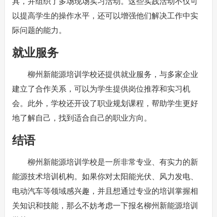
具，并组织了多场现场实习活动。这些实践活动不仅可
以提高学生的操作水平，还可以增强他们解决工作中实
际问题的能力。
就业服务
柳州新能源培训学校还提供就业服务，与多家企业
建立了合作关系，可以为学生提供岗位推荐和实习机
会。此外，学校还开设了职业规划课程，帮助学生更好
地了解自己，找到适合自己的职业方向。
结语
柳州新能源培训学校是一所非常专业、有实力的新
能源技术培训机构。如果你对太阳能光伏、风力发电、
电动汽车等领域感兴趣，并且想通过专业的培训掌握相
关知识和技能，那么不妨考虑一下报名柳州新能源培训