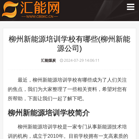
柳州新能源培训学校有哪些(柳州新能
源公司)
汇能煤炭
2024-07-29 14:06:11
最近，柳州新能源培训学校有哪些成为了人们关注
的焦点，我们为大家整理了一些相关资料，希望对您有
所帮助，下面让我们一起了解下吧。
柳州新能源培训学校简介
柳州新能源培训学校是一家专门从事新能源技术培
训的机构，成立于2010年。目前学校拥有一支高素质的