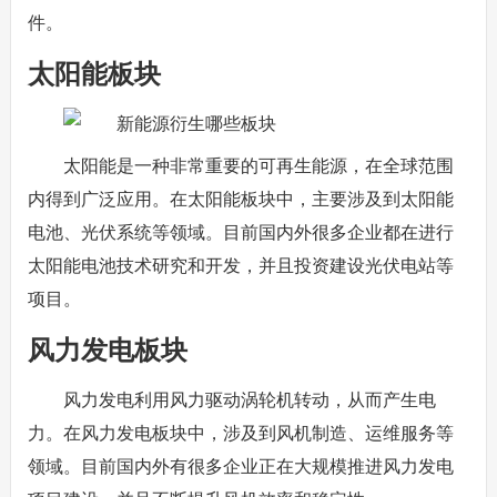
件。
太阳能板块
太阳能是一种非常重要的可再生能源，在全球范围
内得到广泛应用。在太阳能板块中，主要涉及到太阳能
电池、光伏系统等领域。目前国内外很多企业都在进行
太阳能电池技术研究和开发，并且投资建设光伏电站等
项目。
风力发电板块
风力发电利用风力驱动涡轮机转动，从而产生电
力。在风力发电板块中，涉及到风机制造、运维服务等
领域。目前国内外有很多企业正在大规模推进风力发电