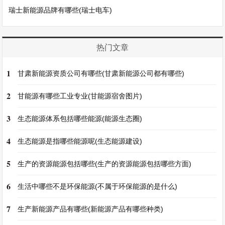
瑞士新能源品牌有哪些(瑞士电车)
热门文章
1
甘肃新能源资质公司有哪些(甘肃新能源公司都有哪些)
2
甘能源有哪些工业专业(甘能源宿舍图片)
3
生态能源体系包括哪些能源(能源生态圈)
4
生态能源是指哪些能源呢(生态能源建设)
5
生产的资源能源包括哪些(生产的资源能源包括哪些方面)
6
生活中哪些不是环保能源(不属于环保能源的是什么)
7
生产新能源产品有哪些(新能源产品有哪些种类)