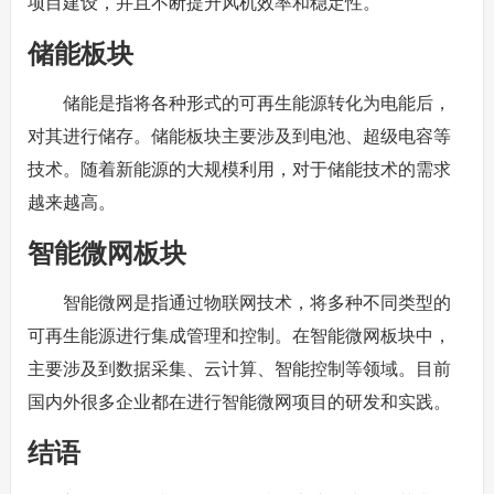
项目建设，并且不断提升风机效率和稳定性。
储能板块
储能是指将各种形式的可再生能源转化为电能后，
对其进行储存。储能板块主要涉及到电池、超级电容等
技术。随着新能源的大规模利用，对于储能技术的需求
越来越高。
智能微网板块
智能微网是指通过物联网技术，将多种不同类型的
可再生能源进行集成管理和控制。在智能微网板块中，
主要涉及到数据采集、云计算、智能控制等领域。目前
国内外很多企业都在进行智能微网项目的研发和实践。
结语