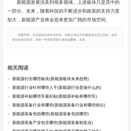
新能源发展涉及到很多领域，上述板块只是其中的
一部分。未来，随着科技的不断进步和政策的支持力度
加大，新能源产业将会迎来更加广阔的市场空间。
郑重声明：本文版权归原作者所有，转载文章仅为传播更多信息之目的，如作
者信息标记有误，请第一时候联系我们修改或删除，多谢。
相关阅读
新能源衍生哪些板块(新能源板块未来趋势)
新能源行业针对哪些人干(新能源行业是做什么的)
新能源补贴哪些车最好贴(新能源补贴有哪些车)
新能源装备行业有哪些(新能源装备行业有哪些岗位)
新能源装备包括哪些(新能源装备包括哪些)
新能源装备产业包含哪些(新能源装备制造业)