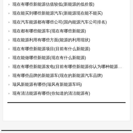
现在有哪些新能源估值较低(新能源的低价股)
现在能买到哪些新能源汽车(新能源现在能不能买)
现在汽车能源都有哪些公司(国内能源汽车公司排名)
现在都有哪些能源车(现在有哪些新能源)
现在能源利用有哪些方面(能源的利用现状)
现在有哪些新能源项目(目前有什么新能源)
现在能做哪些新能源(现在有什么新能源)
现在有哪些新能源发电(目前有哪些新能源你认为哪种能源的前景最好)
现有哪些品牌的新能源车(现在的新能源汽车品牌)
瑞风新能源有哪些(瑞风有新能源车吗)
现有清洁能源有哪些(你知道的清洁能源有)