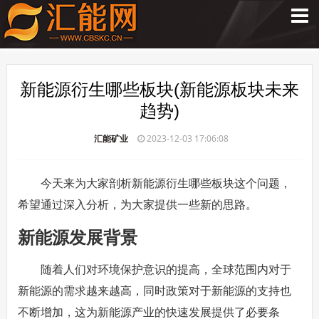
新能源衍生哪些板块(新能源板块未来
趋势)
汇能矿业
2023-12-03 17:06:08
今天来为大家剖析新能源衍生哪些板块这个问题，
希望通过深入分析，为大家提供一些新的思路。
新能源发展背景
随着人们对环境保护意识的提高，全球范围内对于
新能源的需求越来越高，同时政策对于新能源的支持也
不断增加，这为新能源产业的快速发展提供了必要条