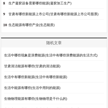
8
生产凝胶设备需要哪些能源(凝胶加工生产)
9
甘肃有哪些新能源上市公司(甘肃有哪些新能源上市公司股票)
10
生态能源有哪些产业(生态能质)
随机文章
生活中哪些现象是浪费能源(生活中有哪些浪费能源的生活方式)
甘肃清洁能源有哪些(甘肃的清洁能源)
生活中有哪些新能源(生活中有哪些新能源)
生活中能源有哪些(生活中用到的能源)
生物物理能源有哪些(生物物理是干什么的)