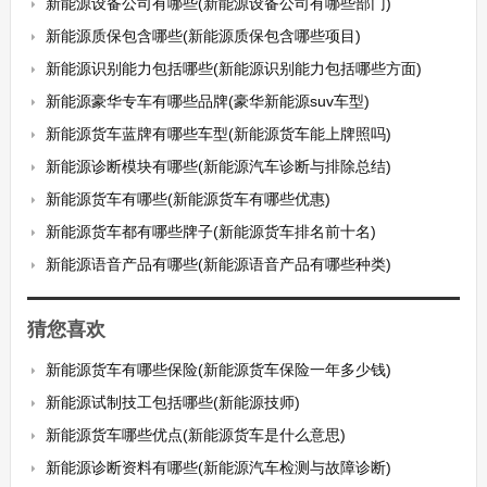
新能源设备公司有哪些(新能源设备公司有哪些部门)
新能源质保包含哪些(新能源质保包含哪些项目)
新能源识别能力包括哪些(新能源识别能力包括哪些方面)
新能源豪华专车有哪些品牌(豪华新能源suv车型)
新能源货车蓝牌有哪些车型(新能源货车能上牌照吗)
新能源诊断模块有哪些(新能源汽车诊断与排除总结)
新能源货车有哪些(新能源货车有哪些优惠)
新能源货车都有哪些牌子(新能源货车排名前十名)
新能源语音产品有哪些(新能源语音产品有哪些种类)
猜您喜欢
新能源货车有哪些保险(新能源货车保险一年多少钱)
新能源试制技工包括哪些(新能源技师)
新能源货车哪些优点(新能源货车是什么意思)
新能源诊断资料有哪些(新能源汽车检测与故障诊断)