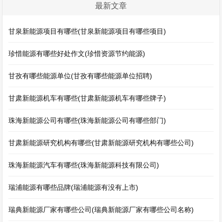
最新文章
甘泉新能源项目有哪些(甘泉新能源项目有哪些项目)
珍惜能源有哪些好处作文(珍惜资源节约能源)
甘孜有哪些能源单位(甘孜有哪些能源单位招聘)
甘肃新能源机车有哪些(甘肃新能源机车有哪些牌子)
珠海新能源公司有哪些(珠海新能源公司有哪些部门)
甘肃新能源研究机构有哪些(甘肃新能源研究机构有哪些公司)
珠海新能源汽车有哪些(珠海新能源科技有限公司)
瑞浦能源有哪些品牌(瑞浦能源有没有上市)
瑞典新能源厂家有哪些公司(瑞典新能源厂家有哪些公司名称)