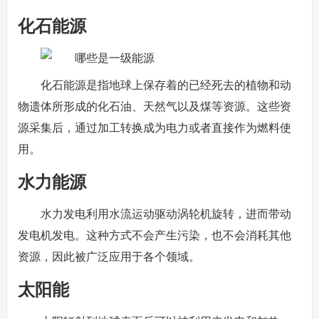
化石能源
化石能源是指地球上保存着的已经死去的植物和动
物遗体所形成的化石油、天然气以及煤等资源。这些资
源采集后，通过加工转换成为电力或者直接作为燃料使
用。
水力能源
水力发电利用水流运动驱动涡轮机旋转，进而带动
发电机发电。这种方式不会产生污染，也不会消耗其他
资源，因此被广泛应用于各个领域。
太阳能