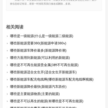
者信息标记有误，请第一时候联系我们修改或删除，多谢。
相关阅读
哪些是一级能源(什么是一级能源二级能源)
哪些新能源需要380(新能源申请380v)
哪些新能源车降价最多(新能源降价潮)
哪些方面用到新能源(可以利用的新能源)
哪些是不可再生能源贵金属(3种不可再生能源)
哪些新能源适合女生开(适合女生开新能源车)
哪些新能源车配充电线啊(哪些新能源车配充电线啊视频)
哪些新能源降价最快(新能源汽车跌价)
哪些是主要能源物质(主要的能源)
哪些是不可以再生的能源(有哪些是不可再生能源)