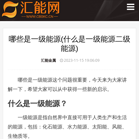
哪些是一级能源(什么是一级能源二级
能源)
汇能金属
2023-11-15 19:06:09
哪些是一级能源这个问题很重要，今天来为大家讲
解一下，希望大家可以从中获得一些新的启示。
什么是一级能源？
一级能源是指自然界中直接可用于人类生产和生活
的能源，包括：化石能源、水力能源、太阳能、风能、
生物质等。