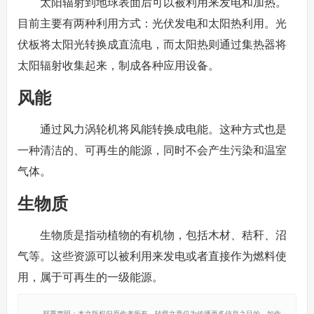
太阳辐射到地球表面后可以被利用来发电和加热。
目前主要有两种利用方式：光伏发电和太阳热利用。光
伏板将太阳光转换成直流电，而太阳热则通过集热器将
太阳辐射收集起来，制成各种应用设备。
风能
通过风力涡轮机将风能转换成电能。这种方式也是
一种清洁的、可再生的能源，同时不会产生污染和温室
气体。
生物质
生物质是指动植物的有机物，包括木材、秸秆、沼
气等。这些资源可以被利用来发电或者直接作为燃料使
用，属于可再生的一级能源。
郑重声明：本文版权归原作者所有，转载文章仅为传播更多信息之目的，如作