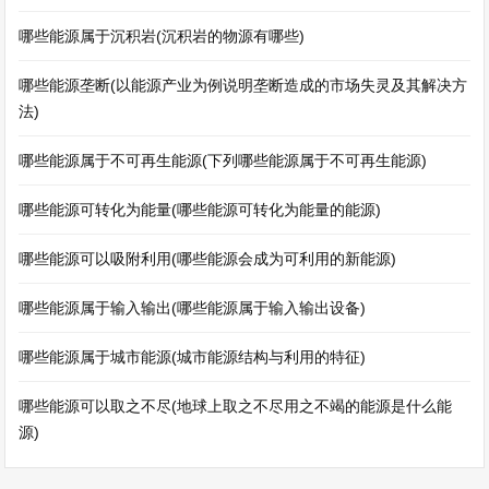
哪些能源属于沉积岩(沉积岩的物源有哪些)
哪些能源垄断(以能源产业为例说明垄断造成的市场失灵及其解决方
法)
哪些能源属于不可再生能源(下列哪些能源属于不可再生能源)
哪些能源可转化为能量(哪些能源可转化为能量的能源)
哪些能源可以吸附利用(哪些能源会成为可利用的新能源)
哪些能源属于输入输出(哪些能源属于输入输出设备)
哪些能源属于城市能源(城市能源结构与利用的特征)
哪些能源可以取之不尽(地球上取之不尽用之不竭的能源是什么能
源)