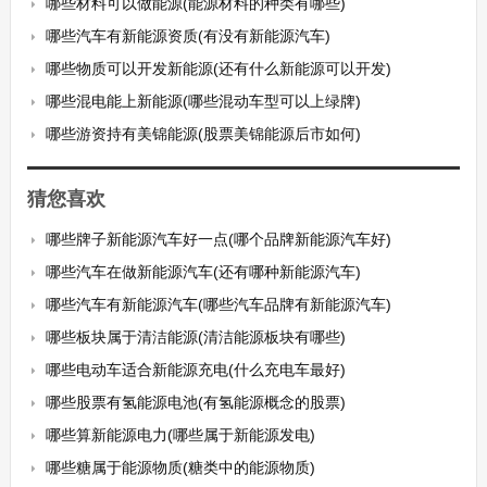
哪些材料可以做能源(能源材料的种类有哪些)
哪些汽车有新能源资质(有没有新能源汽车)
哪些物质可以开发新能源(还有什么新能源可以开发)
哪些混电能上新能源(哪些混动车型可以上绿牌)
哪些游资持有美锦能源(股票美锦能源后市如何)
猜您喜欢
哪些牌子新能源汽车好一点(哪个品牌新能源汽车好)
哪些汽车在做新能源汽车(还有哪种新能源汽车)
哪些汽车有新能源汽车(哪些汽车品牌有新能源汽车)
哪些板块属于清洁能源(清洁能源板块有哪些)
哪些电动车适合新能源充电(什么充电车最好)
哪些股票有氢能源电池(有氢能源概念的股票)
哪些算新能源电力(哪些属于新能源发电)
哪些糖属于能源物质(糖类中的能源物质)