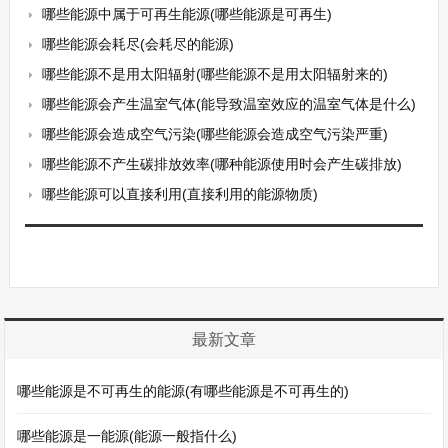
哪些能源中属于可再生能源(哪些能源是可再生)
哪些能源会耗尽(会耗尽的能源)
哪些能源不是用太阳辐射(哪些能源不是用太阳辐射来的)
哪些能源会产生温室气体(能导致温室效应的温室气体是什么)
哪些能源会造成空气污染(哪些能源会造成空气污染严重)
哪些能源不产生碳排放效率(哪种能源使用时会产生碳排放)
哪些能源可以直接利用(直接利用的能源物质)
最新文章
哪些能源是不可再生的能源(有哪些能源是不可再生的)
哪些能源是一能源(能源一般指什么)