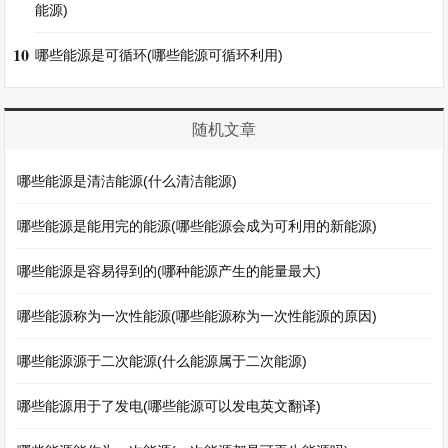
能源)
10
哪些能源是可循环(哪些能源可循环利用)
随机文章
哪些能源是清洁能源(什么清洁能源)
哪些能源是能用完的能源(哪些能源会成为可利用的新能源)
哪些能源是容易得到的(哪种能源产生的能量最大)
哪些能源称为一次性能源(哪些能源称为一次性能源的原因)
哪些能源源于二次能源(什么能源属于二次能源)
哪些能源用于了发电(哪些能源可以发电英文翻译)