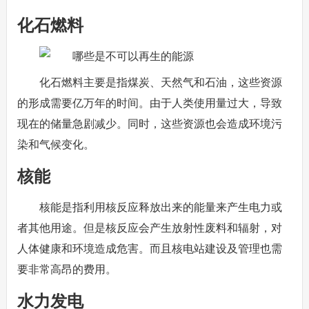
化石燃料
化石燃料主要是指煤炭、天然气和石油，这些资源
的形成需要亿万年的时间。由于人类使用量过大，导致
现在的储量急剧减少。同时，这些资源也会造成环境污
染和气候变化。
核能
核能是指利用核反应释放出来的能量来产生电力或
者其他用途。但是核反应会产生放射性废料和辐射，对
人体健康和环境造成危害。而且核电站建设及管理也需
要非常高昂的费用。
水力发电