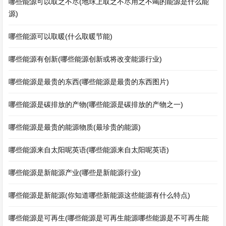
哪些能源可以取之不尽(地球上取之不尽用之不竭的能源是什么能
源)
哪些能源可以取暖(什么取暖节能)
哪些能源有创新(哪些能源创新或将改变能源行业)
哪些能源是最贵的东西(哪些能源是最贵的东西图片)
哪些能源是碳排放的产物(哪些能源是碳排放的产物之一)
哪些能源是最贵的能源物质(最珍贵的能源)
哪些能源来自太阳呢英语(哪些能源来自太阳呢英语)
哪些能源是新能源产业(哪些是新能源行业)
哪些能源是新能源(你知道哪些新能源这些能源有什么特点)
哪些能源是可再生(哪些能源是可再生能源哪些能源是不可再生能