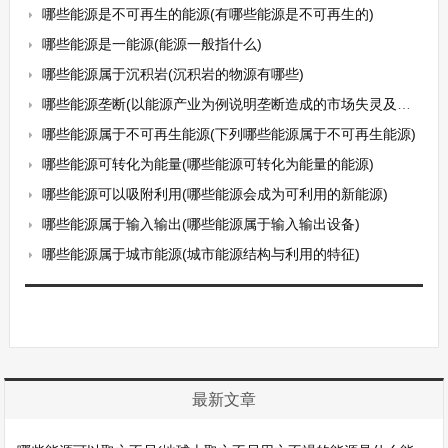
哪些能源是不可再生的能源(有哪些能源是不可再生的)
哪些能源是一能源(能源一般指什么)
哪些能源属于沉积岩(沉积岩的物源有哪些)
哪些能源垄断(以能源产业为例说明垄断造成的市场失灵及其解决方法)
哪些能源属于不可再生能源(下列哪些能源属于不可再生能源)
哪些能源可转化为能量(哪些能源可转化为能量的能源)
哪些能源可以吸附利用(哪些能源会成为可利用的新能源)
哪些能源属于输入输出(哪些能源属于输入输出设备)
哪些能源属于城市能源(城市能源结构与利用的特征)
最新文章