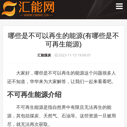
哪些是不可以再生的能源(有哪些是不
可再生能源)
汇能煤炭
2023-11-15 19:06:01
大家好，哪些是不可以再生的能源这个问题很多人
还不知道，华华来为大家解答，让我们一起来看看吧。
不可再生能源介绍
不可再生能源是指自然界中有限且无法再生的能
源，其包括煤炭、天然气、石油等。这些资源一旦被用
尽，就无法再次获取。