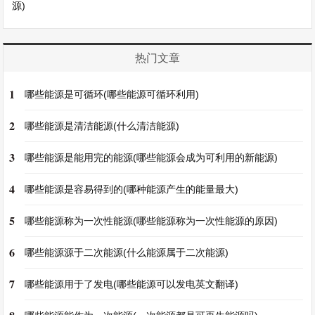
源)
热门文章
1
哪些能源是可循环(哪些能源可循环利用)
2
哪些能源是清洁能源(什么清洁能源)
3
哪些能源是能用完的能源(哪些能源会成为可利用的新能源)
4
哪些能源是容易得到的(哪种能源产生的能量最大)
5
哪些能源称为一次性能源(哪些能源称为一次性能源的原因)
6
哪些能源源于二次能源(什么能源属于二次能源)
7
哪些能源用于了发电(哪些能源可以发电英文翻译)