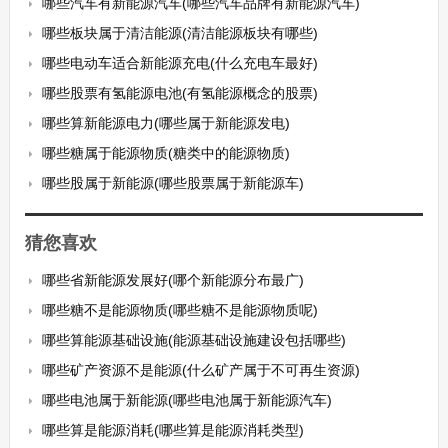
哪些汽车有新能源汽车(哪些汽车品牌有新能源汽车)
哪些板块属于清洁能源(清洁能源板块有哪些)
哪些电动车适合新能源充电(什么充电车最好)
哪些股票有氢能源电池(有氢能源概念的股票)
哪些算新能源电力(哪些属于新能源发电)
哪些糖属于能源物质(糖类中的能源物质)
哪些股属于新能源(哪些股票属于新能源车)
猜您喜欢
哪些省新能源发展好(哪个新能源分布最广)
哪些糖不是能源物质(哪些糖不是能源物质呢)
哪些算能源基础设施(能源基础设施建设包括哪些)
哪些矿产资源不是能源(什么矿产属于不可再生资源)
哪些电池属于新能源(哪些电池属于新能源汽车)
哪些算是能源消耗(哪些算是能源消耗类型)