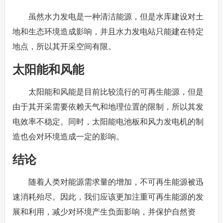
虽然水力发电是一种清洁能源，但是水库建设对土
地和生态环境造成影响，并且水力发电站只能建在特定
地点，所以其开采空间有限。
太阳能和风能
太阳能和风能是目前比较流行的可再生能源，但是
由于其开采需要依赖天气和地理位置的限制，所以其发
电效率不稳定。同时，太阳能电池板和风力发电机的制
造也会对环境造成一定的影响。
结论
随着人类对能源需求量的增加，不可再生能源被迅
速消耗殆尽。因此，我们应该更加注重可再生能源的发
展和利用，减少对环境产生负面影响，并保护自然资