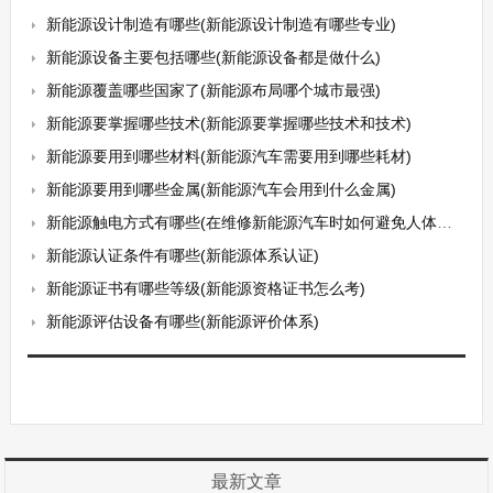
新能源设计制造有哪些(新能源设计制造有哪些专业)
新能源设备主要包括哪些(新能源设备都是做什么)
新能源覆盖哪些国家了(新能源布局哪个城市最强)
新能源要掌握哪些技术(新能源要掌握哪些技术和技术)
新能源要用到哪些材料(新能源汽车需要用到哪些耗材)
新能源要用到哪些金属(新能源汽车会用到什么金属)
新能源触电方式有哪些(在维修新能源汽车时如何避免人体受到电击呢)
新能源认证条件有哪些(新能源体系认证)
新能源证书有哪些等级(新能源资格证书怎么考)
新能源评估设备有哪些(新能源评价体系)
最新文章