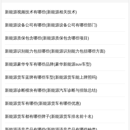
新能源视频技术有哪些(新能源相关技术)
新能源设备公司有哪些(新能源设备公司有哪些部门)
新能源质保包含哪些(新能源质保包含哪些项目)
新能源识别能力包括哪些(新能源识别能力包括哪些方面)
新能源豪华专车有哪些品牌(豪华新能源suv车型)
新能源货车蓝牌有哪些车型(新能源货车能上牌照吗)
新能源诊断模块有哪些(新能源汽车诊断与排除总结)
新能源货车有哪些(新能源货车有哪些优惠)
新能源货车都有哪些牌子(新能源货车排名前十名)
新能源语音产品有哪些(新能源语音产品有哪些种类)