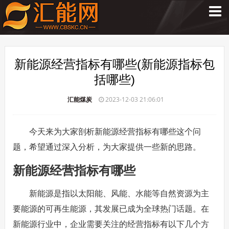
新能源经营指标有哪些(新能源指标包
括哪些)
汇能煤炭
2023-12-03 21:06:01
今天来为大家剖析新能源经营指标有哪些这个问
题，希望通过深入分析，为大家提供一些新的思路。
新能源经营指标有哪些
新能源是指以太阳能、风能、水能等自然资源为主
要能源的可再生能源，其发展已成为全球热门话题。在
新能源行业中，企业需要关注的经营指标有以下几个方