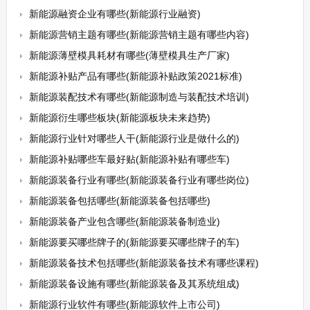
新能源融资企业有哪些(新能源行业融资)
新能源营销主题有哪些(新能源营销主题有哪些内容)
新能源薄壁模具耗材有哪些(薄壁模具生产厂家)
新能源补贴产品有哪些(新能源补贴政策2021标准)
新能源装配技术有哪些(新能源制造与装配技术培训)
新能源衍生哪些板块(新能源板块未来趋势)
新能源行业针对哪些人干(新能源行业是做什么的)
新能源补贴哪些车最好贴(新能源补贴有哪些车)
新能源装备行业有哪些(新能源装备行业有哪些岗位)
新能源装备包括哪些(新能源装备包括哪些)
新能源装备产业包含哪些(新能源装备制造业)
新能源要买哪些牌子的(新能源要买哪些牌子的车)
新能源装备技术包括哪些(新能源装备技术有哪些课程)
新能源装备设施有哪些(新能源装备及其系统组成)
新能源行业软件有哪些(新能源软件上市公司)