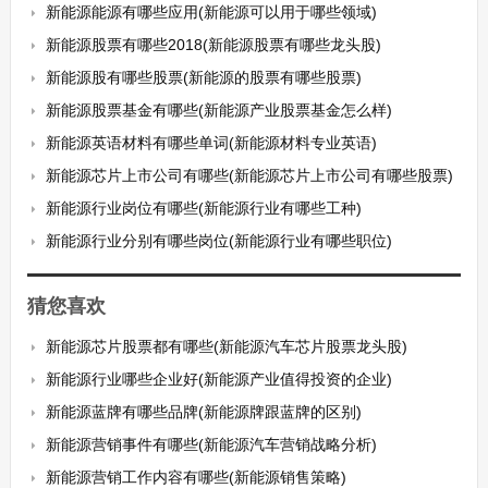
新能源能源有哪些应用(新能源可以用于哪些领域)
新能源股票有哪些2018(新能源股票有哪些龙头股)
新能源股有哪些股票(新能源的股票有哪些股票)
新能源股票基金有哪些(新能源产业股票基金怎么样)
新能源英语材料有哪些单词(新能源材料专业英语)
新能源芯片上市公司有哪些(新能源芯片上市公司有哪些股票)
新能源行业岗位有哪些(新能源行业有哪些工种)
新能源行业分别有哪些岗位(新能源行业有哪些职位)
猜您喜欢
新能源芯片股票都有哪些(新能源汽车芯片股票龙头股)
新能源行业哪些企业好(新能源产业值得投资的企业)
新能源蓝牌有哪些品牌(新能源牌跟蓝牌的区别)
新能源营销事件有哪些(新能源汽车营销战略分析)
新能源营销工作内容有哪些(新能源销售策略)