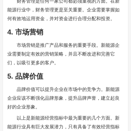
财务管理是任何一家公司都必须重视的方面。在新
能源行业中，财务管理更是至关重要。企业需要掌握如
何有效地运用资金，并对资金进行合理分配和投资。
4. 市场营销
市场营销是推广产品和服务的重要手段。新能源企
业需要制定有效的营销策略，并且不断改进和完善它
们，以吸引更多的客户。
5. 品牌价值
品牌价值可以提升企业在市场中的竞争力。新能源
企业应该不断强化品牌形象，提升品牌声誉，建立起良
好的企业形象。
以上是新能源经营指标中最为重要的几个方面。新
能源行业具有巨大发展潜力，只有具备了有效经营指标