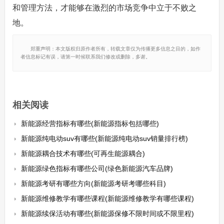
和管理方法，才能够在激烈的市场竞争中立于不败之
地。
郑重声明：本文版权归原作者所有，转载文章仅为传播更多信息之目的，如作
者信息标记有误，请第一时候联系我们修改或删除，多谢。
相关阅读
新能源经营指标有哪些(新能源指标包括哪些)
新能源纯电动suv有哪些(新能源纯电动suv销量排行榜)
新能源耦合技术有哪些(可再生能源耦合)
新能源绿色指标有哪些公司(绿色新能源汽车品牌)
新能源考研有哪些方向(新能源考研考哪些科目)
新能源维修教学有哪些课程(新能源维修教学有哪些课程)
新能源续保活动有哪些(新能源保修不限时间或不限里程)