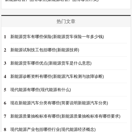
热门文章
1
新能源货车有哪些保险(新能源货车保险一年多少钱)
2
新能源试制技工包括哪些(新能源技师)
3
新能源货车哪些优点(新能源货车是什么意思)
4
新能源诊断资料有哪些(新能源汽车检测与故障诊断)
5
现代能源有哪些(现代能源有什么)
6
现在新能源汽车分类有哪些(简要说明新能源汽车分类)
7
新能源质量抽检标准有哪些(新能源质量抽检标准有哪些要求)
8
现代能源产业包括哪些行业(现代能源经济概念)