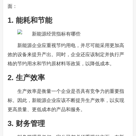
面：
1. 能耗和节能
新能源企业应重视节约用电，并尽可能采用更加高
效的设备来提升产出。同时，企业还应该制定并执行严
格的节约用水和节约原材料等政策，以降低成本。
2. 生产效率
生产效率是衡量一个企业是否具有竞争力的重要指
标。因此，新能源企业应该不断提升生产效率，以实现
更高质量、更低成本的产品和服务。
3. 财务管理