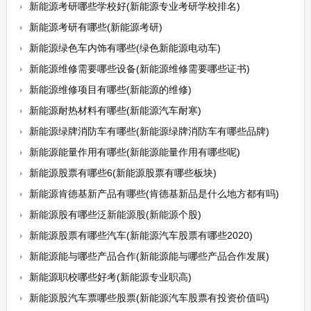
新能源考研哪些学校好(新能源专业考研学校排名)
新能源考研有哪些(新能源考研)
新能源绿色车内饰有哪些(绿色新能源电动车)
新能源维修需要哪些设备(新能源维修需要哪些证书)
新能源维修项目有哪些(新能源的维修)
新能源耐热材料有哪些(新能源汽车耐寒)
新能源绿牌消防车有哪些(新能源绿牌消防车有哪些品牌)
新能源能量作用有哪些(新能源能量作用有哪些呢)
新能源股票有哪些6(新能源股票有哪些板块)
新能源肯德基新产品有哪些(肯德基新品是什么地方都有吗)
新能源股有哪些泛新能源股(新能源个股)
新能源股票有哪些汽车(新能源汽车股票有哪些2020)
新能源能与哪些产品合作(新能源能与哪些产品合作发展)
新能源职校哪些好考(新能源专业职高)
新能源股汽车票哪些股票(新能源汽车股票有投资价值吗)