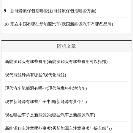
9
新能源质保包括哪些(新能源质保包括哪些方面)
10
现在中国有哪些新能源汽车(我国新能源汽车有哪些品牌)
随机文章
新能源购买有哪些费用(新能源购买有哪些费用可以抵扣)
现代能源种类有哪些(现代化能源)
现代汽车氢能源有哪些(现代氢燃料电池汽车)
现在新能源有哪些厂子中国(新能源有几个厂)
现在哪些车子是新能源的(哪些汽车是新能源汽车)
新能源购车注意哪些事项(买新能源车注意事项与提车细节)