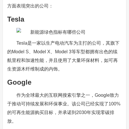
方面表现突出的公司：
Tesla
Tesla是一家以生产电动汽车为主打的公司，其旗下
的Model S、Model X、Model 3等车型都拥有出色的续
航里程和加速性能，并且使用了大量环保材料，如可再
生资源木纤维制成的内饰。
Google
作为全球最大的互联网搜索引擎之一，Google致力
于推动可持续发展和环保事业。该公司已经实现了100%
的可再生能源购买目标，并承诺到2030年实现零碳排
放。