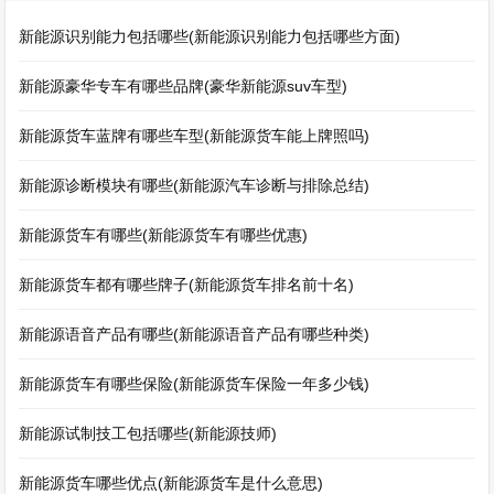
新能源识别能力包括哪些(新能源识别能力包括哪些方面)
新能源豪华专车有哪些品牌(豪华新能源suv车型)
新能源货车蓝牌有哪些车型(新能源货车能上牌照吗)
新能源诊断模块有哪些(新能源汽车诊断与排除总结)
新能源货车有哪些(新能源货车有哪些优惠)
新能源货车都有哪些牌子(新能源货车排名前十名)
新能源语音产品有哪些(新能源语音产品有哪些种类)
新能源货车有哪些保险(新能源货车保险一年多少钱)
新能源试制技工包括哪些(新能源技师)
新能源货车哪些优点(新能源货车是什么意思)