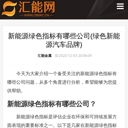
新能源绿色指标有哪些公司(绿色新能
源汽车品牌)
汇能金属
2023-12-03 20:06:09
今天为大家介绍一个备受关注的新能源绿色指标有
哪些公司问题，从多个角度进行分析，希望能够为您提
供帮助。
新能源绿色指标有哪些公司？
新能源绿色指标是评估企业在环保和可持续发展方
面表现的重要标准之一。以下是几家在新能源绿色指标