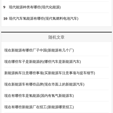
9
现代能源种类有哪些(现代化能源)
10
现代汽车氢能源有哪些(现代氢燃料电池汽车)
随机文章
现在新能源有哪些厂子中国(新能源有几个厂)
现在哪些车子是新能源的(哪些汽车是新能源汽车)
新能源购车注意哪些事项(买新能源车注意事项与提车细节)
现在新能源车有哪些品牌(现在市面上的新能源汽车)
现在有哪些车是氢能源(国内有氢气新能源车)
现在有哪些新能源厂在招工(新能源哪里招工)