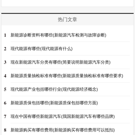
热门文章
1
新能源诊断资料有哪些(新能源汽车检测与故障诊断)
2
现代能源有哪些(现代能源有什么)
3
现在新能源汽车分类有哪些(简要说明新能源汽车分类)
4
新能源质量抽检标准有哪些(新能源质量抽检标准有哪些要求)
5
现代能源产业包括哪些行业(现代能源经济概念)
6
新能源质保包括哪些(新能源质保包括哪些方面)
7
现在中国有哪些新能源汽车(我国新能源汽车有哪些品牌)
8
新能源购买有哪些费用(新能源购买有哪些费用可以抵扣)