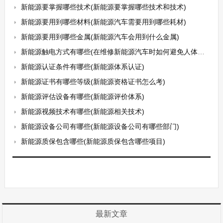
新能源要掌握哪些技术(新能源要掌握哪些技术和技术)
新能源要用到哪些材料(新能源汽车需要用到哪些耗材)
新能源要用到哪些金属(新能源汽车会用到什么金属)
新能源触电方式有哪些(在维修新能源汽车时如何避免人体受到电击呢)
新能源认证条件有哪些(新能源体系认证)
新能源证书有哪些等级(新能源资格证书怎么考)
新能源评估设备有哪些(新能源评价体系)
新能源视频技术有哪些(新能源相关技术)
新能源设备公司有哪些(新能源设备公司有哪些部门)
新能源质保包含哪些(新能源质保包含哪些项目)
最新文章