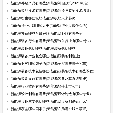
新能源补贴产品有哪些(新能源补贴政策2021标准)
新能源装配技术有哪些(新能源制造与装配技术培训)
新能源衍生哪些板块(新能源板块未来趋势)
新能源行业针对哪些人干(新能源行业是做什么的)
新能源补贴哪些车最好贴(新能源补贴有哪些车)
新能源装备行业有哪些(新能源装备行业有哪些岗位)
新能源装备包括哪些(新能源装备包括哪些)
新能源装备产业包含哪些(新能源装备制造业)
新能源要买哪些牌子的(新能源要买哪些牌子的车)
新能源装备技术包括哪些(新能源装备技术有哪些课程)
新能源装备设施有哪些(新能源装备及其系统组成)
新能源行业软件有哪些(新能源软件上市公司)
新能源设计制造有哪些(新能源设计制造有哪些专业)
新能源设备主要包括哪些(新能源设备都是做什么)
新能源覆盖哪些国家了(新能源布局哪个城市最强)