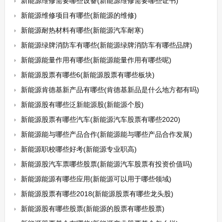
新能源维修需要哪些设备(新能源维修需要哪些证书)
新能源维修项目有哪些(新能源的维修)
新能源耐热材料有哪些(新能源汽车耐寒)
新能源绿牌消防车有哪些(新能源绿牌消防车有哪些品牌)
新能源能量作用有哪些(新能源能量作用有哪些呢)
新能源股票有哪些6(新能源股票有哪些板块)
新能源肯德基新产品有哪些(肯德基新品是什么地方都有吗)
新能源股有哪些泛新能源股(新能源个股)
新能源股票有哪些汽车(新能源汽车股票有哪些2020)
新能源能与哪些产品合作(新能源能与哪些产品合作发展)
新能源职校哪些好考(新能源专业职高)
新能源股汽车票哪些股票(新能源汽车股票有投资价值吗)
新能源能源有哪些应用(新能源可以用于哪些领域)
新能源股票有哪些2018(新能源股票有哪些龙头股)
新能源股有哪些股票(新能源的股票有哪些股票)