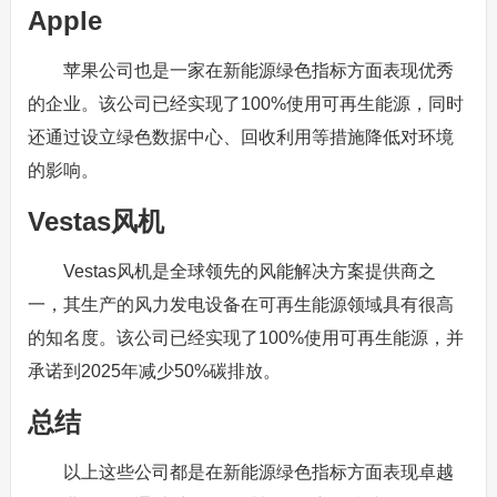
Apple
苹果公司也是一家在新能源绿色指标方面表现优秀
的企业。该公司已经实现了100%使用可再生能源，同时
还通过设立绿色数据中心、回收利用等措施降低对环境
的影响。
Vestas风机
Vestas风机是全球领先的风能解决方案提供商之
一，其生产的风力发电设备在可再生能源领域具有很高
的知名度。该公司已经实现了100%使用可再生能源，并
承诺到2025年减少50%碳排放。
总结
以上这些公司都是在新能源绿色指标方面表现卓越