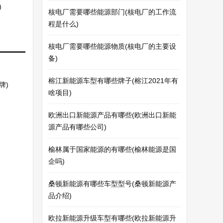
)
核电厂需要哪些能源部门(核电厂的工作流
程是什么)
核电厂需要哪些能源物质(核电厂的主要设
备)
榕江新能源车型有哪些牌子(榕江2021年有
牌)
啥项目)
欧洲出口新能源产品有哪些(欧洲出口新能
源产品有哪些公司)
榆林属于国家能源的有哪些(榆林能源是国
企吗)
桑顿新能源有哪些车型型号(桑顿新能源产
品介绍)
欧拉新能源升级车型有哪些(欧拉新能源升