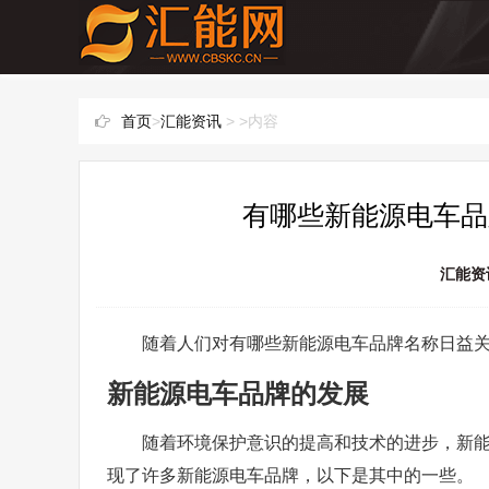
首页
>
汇能资讯
> >内容
有哪些新能源电车品
汇能资
随着人们对有哪些新能源电车品牌名称日益
新能源电车品牌的发展
随着环境保护意识的提高和技术的进步，新
现了许多新能源电车品牌，以下是其中的一些。