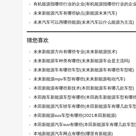
有机能源指哪些行业的企业(有机能源指哪些行业的企业
未来新能源汽车有哪些缺点(新能源末来汽车)
未来汽车可以用哪些能源(未来汽车以什么能源为主流)
猜您喜欢
未来新能源方向有哪些专业(未来新能源技术)
未来新能源车种类有哪些(未来新能源车会是主流吗)
未来新能源车有哪些车型(未来新能源车有哪些车型呢)
未来新能源mpv车型有哪些(未来新能源电动汽车)
本田新能源有哪些新技术(本田新能源车有哪几款车型)
本田跑车新能源车型有哪些(本田跑车新能源车型有哪些
本田新能源汽车轿车有哪些(本田新能源车有哪几款车型
本田新能源suv车型有哪些(2021本田新能源)
本田新能源汽车suv有哪些(本田新能源车有哪几款车型
本地新能源汽车网点有哪些(哪里有新能源)