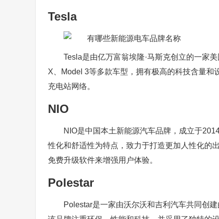
Tesla
Tesla是由亿万富翁埃隆·马斯克创立的一家美
X、Model 3等多款车型，拥有极高的科技含量
充电站网络。
NIO
NIO是中国本土新能源汽车品牌，成立于201
性化和舒适性为特点，致力于打造更加人性化的出
免费升级软件来增强用户体验。
Polestar
Polestar是一家由沃尔沃和吉利汽车共同创