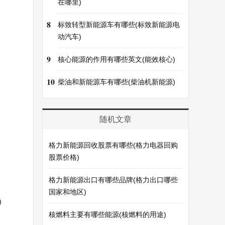
在哪里)
8
标致转型新能源车有哪些(标致新能源电
动汽车)
9
核心能源的作用有哪些英文(能效核心)
10
柴油和新能源车有哪些(柴油机新能源)
随机文章
格力新能源回收股票有哪些(格力电器回购
股票价格)
格力新能源出口有哪些品牌(格力出口哪些
国家和地区)
)
核燃料主要有哪些能源(核燃料的用途)