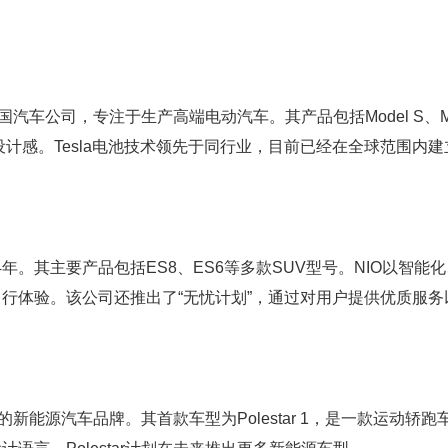
国汽车公司，专注于生产高端电动汽车。其产品包括Model S、Mo
和设计感。Tesla电池技术领先于同行业，目前已经在全球范围内建
4年。其主要产品包括ES8、ES6等多款SUV型号。NIO以智能
行体验。该公司还推出了“无忧计划”，通过对用户提供优质服务
建的新能源汽车品牌。其首款车型为Polestar 1，是一款运动轿跑