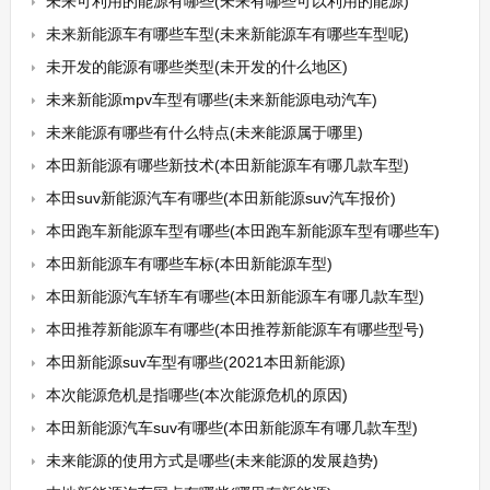
未来可利用的能源有哪些(未来有哪些可以利用的能源)
未来新能源车有哪些车型(未来新能源车有哪些车型呢)
未开发的能源有哪些类型(未开发的什么地区)
未来新能源mpv车型有哪些(未来新能源电动汽车)
未来能源有哪些有什么特点(未来能源属于哪里)
本田新能源有哪些新技术(本田新能源车有哪几款车型)
本田suv新能源汽车有哪些(本田新能源suv汽车报价)
本田跑车新能源车型有哪些(本田跑车新能源车型有哪些车)
本田新能源车有哪些车标(本田新能源车型)
本田新能源汽车轿车有哪些(本田新能源车有哪几款车型)
本田推荐新能源车有哪些(本田推荐新能源车有哪些型号)
本田新能源suv车型有哪些(2021本田新能源)
本次能源危机是指哪些(本次能源危机的原因)
本田新能源汽车suv有哪些(本田新能源车有哪几款车型)
未来能源的使用方式是哪些(未来能源的发展趋势)