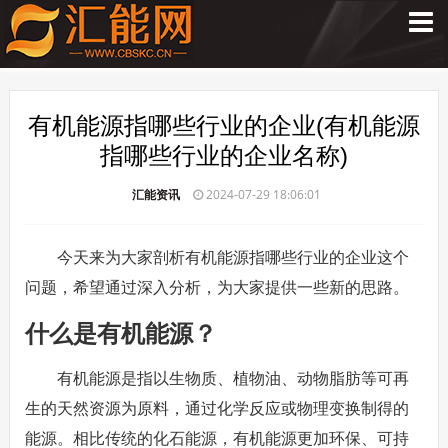
有机能源指哪些行业的企业(有机能源
指哪些行业的企业名称)
汇能资讯
2024-07-29 18:06:01
今天来为大家剖析有机能源指哪些行业的企业这个
问题，希望通过深入分析，为大家提供一些新的思路。
什么是有机能源？
有机能源是指以生物质、植物油、动物脂肪等可再
生的天然资源为原料，通过化学反应或物理变换制得的
能源。相比传统的化石能源，有机能源更加环保、可持