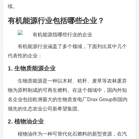
续。
有机能源行业包括哪些企业？
有机能源行业涵盖了多个领域，下面列出其中几个
代表性的企业：
1. 生物质能源企业
生物质能源是一种以木材、秸秆、麦草等农林废弃
物为原料制成的可再生燃料。在这个领域中，国内外知
名企业包括欧洲最大的生物质发电厂Drax Group和国内
领先的生态农业公司新希望集团。
2. 植物油企业
植物油作为一种可替代化石燃料的新型资源，在汽