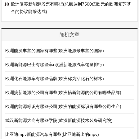
10
欧洲复苏新能源股票有哪些(总额达到7500亿欧元的欧洲复苏基
金的协议能够达成)
随机文章
欧洲能源丰富的国家有哪些(欧洲能源最丰富的国家)
欧洲新能源巴士有哪些车(欧洲新能源汽车销量排行)
欧洲化石能源车有哪些品牌(欧洲称为活化石的树木)
欧洲搞新能源的公司有哪些(欧洲搞新能源的公司有哪些品牌)
欧洲的能源标识有哪些公司(欧洲的能源标识有哪些公司生产)
武汉新能源大专有哪些学院(武汉新能源技术装备研究院)
比亚迪mpv新能源汽车有哪些(比亚迪新出的mpv)