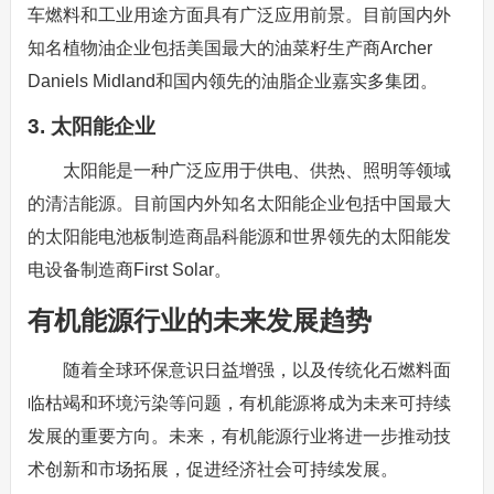
车燃料和工业用途方面具有广泛应用前景。目前国内外
知名植物油企业包括美国最大的油菜籽生产商Archer
Daniels Midland和国内领先的油脂企业嘉实多集团。
3. 太阳能企业
太阳能是一种广泛应用于供电、供热、照明等领域
的清洁能源。目前国内外知名太阳能企业包括中国最大
的太阳能电池板制造商晶科能源和世界领先的太阳能发
电设备制造商First Solar。
有机能源行业的未来发展趋势
随着全球环保意识日益增强，以及传统化石燃料面
临枯竭和环境污染等问题，有机能源将成为未来可持续
发展的重要方向。未来，有机能源行业将进一步推动技
术创新和市场拓展，促进经济社会可持续发展。