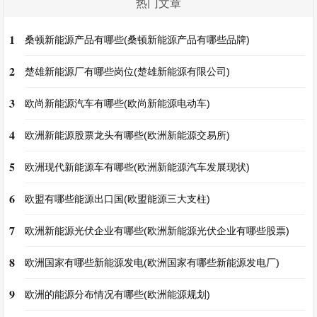
热门文章
1
桑顿新能源产品有哪些(桑顿新能源产品有哪些品牌)
2
楚雄新能源厂有哪些岗位(楚雄新能源有限公司)
3
欧尚新能源汽车有哪些(欧尚新能源电动车)
4
欧洲新能源股票龙头有哪些(欧洲新能源交易所)
5
欧洲现代新能源车有哪些(欧洲新能源汽车发展现状)
6
欧盟有哪些能源出口国(欧盟能源三大支柱)
7
欧洲新能源光伏企业有哪些(欧洲新能源光伏企业有哪些股票)
8
欧洲国家有哪些新能源发电(欧洲国家有哪些新能源发电厂)
9
欧洲的能源分布情况有哪些(欧洲能源规划)