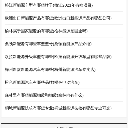
榕江新能源车型有哪些牌子(榕江2021年有啥项目)
欧洲出口新能源产品有哪些(欧洲出口新能源产品有哪些公司)
榆林属于国家能源的有哪些(榆林能源是国企吗)
桑顿新能源有哪些车型型号(桑顿新能源产品介绍)
欧拉新能源升级车型有哪些(欧拉新能源升级车型有哪些品牌)
梅州新款新能源汽车有哪些(梅州新能源汽车专卖店)
橙色新能源汽车有哪些品牌(橙色电动汽车)
森林里有哪些能源物质和物质(森林内有什么)
桐城新能源技校有哪些专业(桐城新能源技校有哪些专业可选)