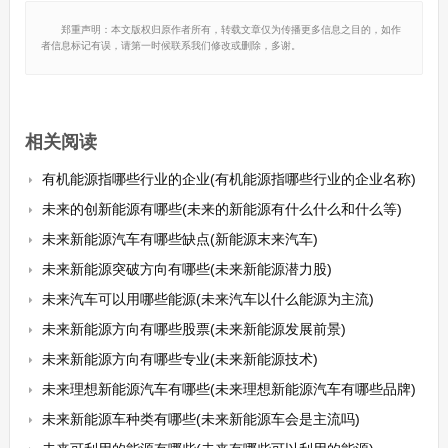
郑重声明：本文版权归原作者所有，转载文章仅为传播更多信息之目的，如作
者信息标记有误，请第一时候联系我们修改或删除，多谢。
相关阅读
有机能源指哪些行业的企业(有机能源指哪些行业的企业名称)
未来的创新能源有哪些(未来的新能源有什么什么和什么等)
未来新能源汽车有哪些缺点(新能源末来汽车)
未来新能源突破方向有哪些(未来新能源潜力股)
未来汽车可以用哪些能源(未来汽车以什么能源为主流)
未来新能源方向有哪些股票(未来新能源发展前景)
未来新能源方向有哪些专业(未来新能源技术)
未来理想新能源汽车有哪些(未来理想新能源汽车有哪些品牌)
未来新能源车种类有哪些(未来新能源车会是主流吗)