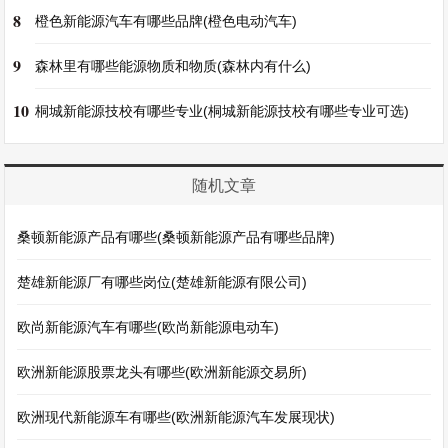
8
橙色新能源汽车有哪些品牌(橙色电动汽车)
9
森林里有哪些能源物质和物质(森林内有什么)
10
桐城新能源技校有哪些专业(桐城新能源技校有哪些专业可选)
随机文章
桑顿新能源产品有哪些(桑顿新能源产品有哪些品牌)
楚雄新能源厂有哪些岗位(楚雄新能源有限公司)
欧尚新能源汽车有哪些(欧尚新能源电动车)
欧洲新能源股票龙头有哪些(欧洲新能源交易所)
欧洲现代新能源车有哪些(欧洲新能源汽车发展现状)