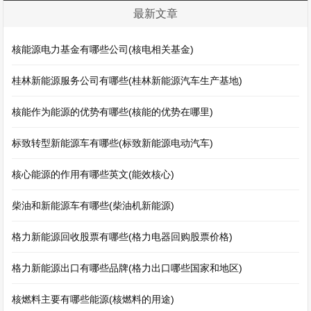
最新文章
核能源电力基金有哪些公司(核电相关基金)
桂林新能源服务公司有哪些(桂林新能源汽车生产基地)
核能作为能源的优势有哪些(核能的优势在哪里)
标致转型新能源车有哪些(标致新能源电动汽车)
核心能源的作用有哪些英文(能效核心)
柴油和新能源车有哪些(柴油机新能源)
格力新能源回收股票有哪些(格力电器回购股票价格)
格力新能源出口有哪些品牌(格力出口哪些国家和地区)
核燃料主要有哪些能源(核燃料的用途)