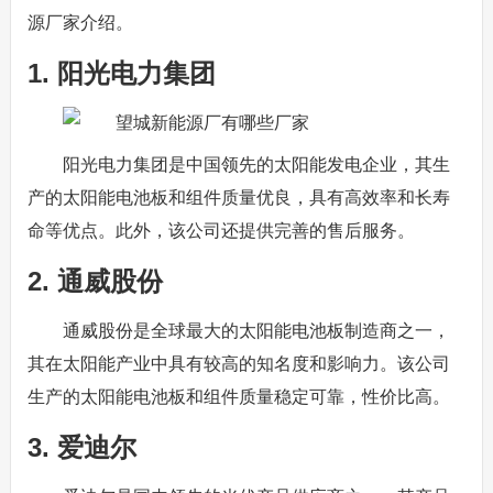
源厂家介绍。
1. 阳光电力集团
阳光电力集团是中国领先的太阳能发电企业，其生
产的太阳能电池板和组件质量优良，具有高效率和长寿
命等优点。此外，该公司还提供完善的售后服务。
2. 通威股份
通威股份是全球最大的太阳能电池板制造商之一，
其在太阳能产业中具有较高的知名度和影响力。该公司
生产的太阳能电池板和组件质量稳定可靠，性价比高。
3. 爱迪尔