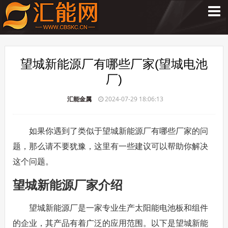
望城新能源厂有哪些厂家(望城电池
厂)
汇能金属
2024-07-29 18:06:13
如果你遇到了类似于望城新能源厂有哪些厂家的问
题，那么请不要犹豫，这里有一些建议可以帮助你解决
这个问题。
望城新能源厂家介绍
望城新能源厂是一家专业生产太阳能电池板和组件
的企业，其产品有着广泛的应用范围。以下是望城新能