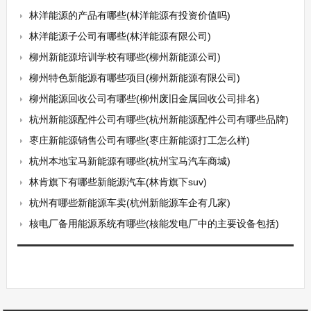
林洋能源的产品有哪些(林洋能源有投资价值吗)
林洋能源子公司有哪些(林洋能源有限公司)
柳州新能源培训学校有哪些(柳州新能源公司)
柳州特色新能源有哪些项目(柳州新能源有限公司)
柳州能源回收公司有哪些(柳州废旧金属回收公司排名)
杭州新能源配件公司有哪些(杭州新能源配件公司有哪些品牌)
枣庄新能源销售公司有哪些(枣庄新能源打工怎么样)
杭州本地宝马新能源有哪些(杭州宝马汽车商城)
林肯旗下有哪些新能源汽车(林肯旗下suv)
杭州有哪些新能源车卖(杭州新能源车企有几家)
核电厂备用能源系统有哪些(核能发电厂中的主要设备包括)