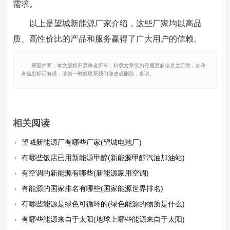
需求。
以上是望城新能源厂家介绍，这些厂家均以高品
质、高性价比的产品和服务赢得了广大用户的信赖。
郑重声明：本文版权归原作者所有，转载文章仅为传播更多信息之目的，如作
者信息标记有误，请第一时候联系我们修改或删除，多谢。
相关阅读
望城新能源厂有哪些厂家(望城电池厂)
有哪些饭店已用新能源甲醇(新能源甲醇汽油加油站)
有空调的新能源有哪些(新能源家用空调)
有能源的国家排名有哪些(国家能源世界排名)
有哪些能源是绿色可循环的(绿色能源的物质是什么)
有哪些能源来自于太阳(地球上哪些能源来自于太阳)