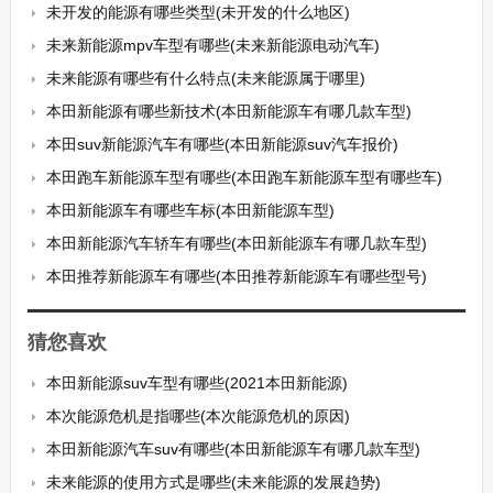
未开发的能源有哪些类型(未开发的什么地区)
未来新能源mpv车型有哪些(未来新能源电动汽车)
未来能源有哪些有什么特点(未来能源属于哪里)
本田新能源有哪些新技术(本田新能源车有哪几款车型)
本田suv新能源汽车有哪些(本田新能源suv汽车报价)
本田跑车新能源车型有哪些(本田跑车新能源车型有哪些车)
本田新能源车有哪些车标(本田新能源车型)
本田新能源汽车轿车有哪些(本田新能源车有哪几款车型)
本田推荐新能源车有哪些(本田推荐新能源车有哪些型号)
猜您喜欢
本田新能源suv车型有哪些(2021本田新能源)
本次能源危机是指哪些(本次能源危机的原因)
本田新能源汽车suv有哪些(本田新能源车有哪几款车型)
未来能源的使用方式是哪些(未来能源的发展趋势)