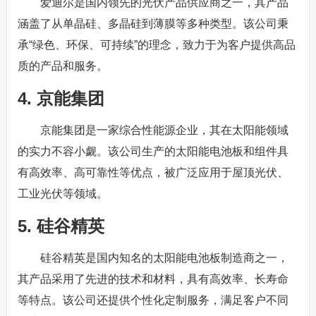
爱迪尔是国内领先的光伏产品供应商之一，其产品
涵盖了从单晶硅、多晶硅到薄膜等多种类型。该公司秉
承“绿色、环保、可持续”的理念，致力于为客户提供高品
质的产品和服务。
4. 京能集团
京能集团是一家综合性能源企业，其在太阳能领域
的实力不容小觑。该公司生产的太阳能电池板和组件具
有高效率、高可靠性等优点，被广泛应用于屋顶光伏、
工业光伏等领域。
5. 硅谷精英
硅谷精英是国内知名的太阳能电池板制造商之一，
其产品采用了先进的技术和材料，具有高效率、长寿命
等特点。该公司还提供个性化定制服务，满足客户不同