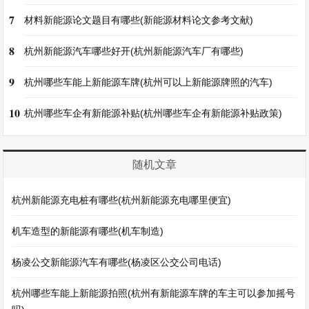
7
材料新能源论文题目有哪些(新能源材料论文参考文献)
8
杭州新能源汽车哪些好开(杭州新能源汽车厂有哪些)
9
杭州哪些车能上新能源车牌(杭州可以上新能源牌照的汽车)
10
杭州哪些车企有新能源补贴(杭州哪些车企有新能源补贴政策)
随机文章
杭州新能源充电桩有哪些(杭州新能源充电哪里便宜)
机车造型的新能源有哪些(机车制造)
杨凌公交新能源汽车有哪些(杨凌区公交公司电话)
杭州哪些车能上新能源拍照(杭州有新能源车牌的车主可以参加摇号