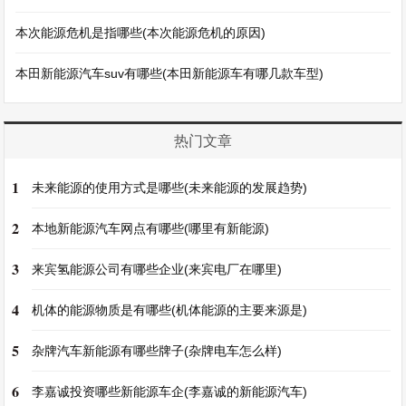
本次能源危机是指哪些(本次能源危机的原因)
本田新能源汽车suv有哪些(本田新能源车有哪几款车型)
热门文章
1
未来能源的使用方式是哪些(未来能源的发展趋势)
2
本地新能源汽车网点有哪些(哪里有新能源)
3
来宾氢能源公司有哪些企业(来宾电厂在哪里)
4
机体的能源物质是有哪些(机体能源的主要来源是)
5
杂牌汽车新能源有哪些牌子(杂牌电车怎么样)
6
李嘉诚投资哪些新能源车企(李嘉诚的新能源汽车)