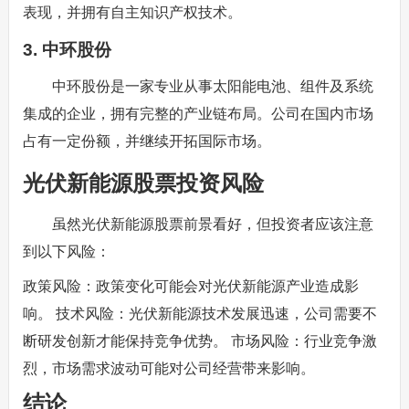
表现，并拥有自主知识产权技术。
3. 中环股份
中环股份是一家专业从事太阳能电池、组件及系统
集成的企业，拥有完整的产业链布局。公司在国内市场
占有一定份额，并继续开拓国际市场。
光伏新能源股票投资风险
虽然光伏新能源股票前景看好，但投资者应该注意
到以下风险：
政策风险：政策变化可能会对光伏新能源产业造成影
响。 技术风险：光伏新能源技术发展迅速，公司需要不
断研发创新才能保持竞争优势。 市场风险：行业竞争激
烈，市场需求波动可能对公司经营带来影响。
结论