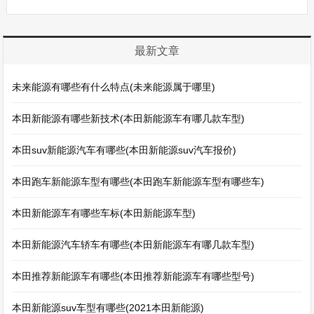
最新文章
未来能源有哪些有什么特点(未来能源属于哪里)
本田新能源有哪些新技术(本田新能源车有哪几款车型)
本田suv新能源汽车有哪些(本田新能源suv汽车报价)
本田跑车新能源车型有哪些(本田跑车新能源车型有哪些车)
本田新能源车有哪些车标(本田新能源车型)
本田新能源汽车轿车有哪些(本田新能源车有哪几款车型)
本田推荐新能源车有哪些(本田推荐新能源车有哪些型号)
本田新能源suv车型有哪些(2021本田新能源)