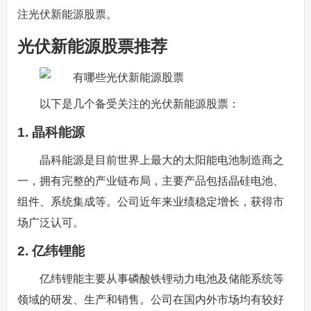
注光伏新能源股票。
光伏新能源股票推荐
以下是几个备受关注的光伏新能源股票：
1. 晶科能源
晶科能源是目前世界上最大的太阳能电池制造商之
一，拥有完整的产业链布局，主要产品包括晶硅电池、
组件、系统集成等。公司近年来业绩稳定增长，获得市
场广泛认可。
2. 亿纬锂能
亿纬锂能主要从事磷酸铁锂动力电池及储能系统等
领域的研发、生产和销售。公司在国内外市场均有较好