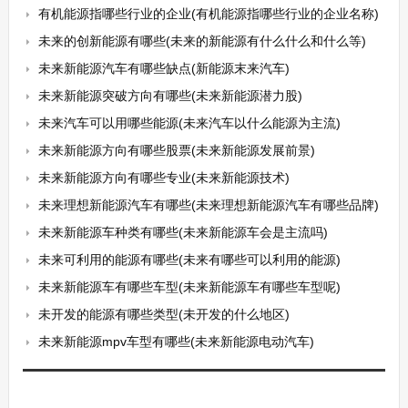
有机能源指哪些行业的企业(有机能源指哪些行业的企业名称)
未来的创新能源有哪些(未来的新能源有什么什么和什么等)
未来新能源汽车有哪些缺点(新能源末来汽车)
未来新能源突破方向有哪些(未来新能源潜力股)
未来汽车可以用哪些能源(未来汽车以什么能源为主流)
未来新能源方向有哪些股票(未来新能源发展前景)
未来新能源方向有哪些专业(未来新能源技术)
未来理想新能源汽车有哪些(未来理想新能源汽车有哪些品牌)
未来新能源车种类有哪些(未来新能源车会是主流吗)
未来可利用的能源有哪些(未来有哪些可以利用的能源)
未来新能源车有哪些车型(未来新能源车有哪些车型呢)
未开发的能源有哪些类型(未开发的什么地区)
未来新能源mpv车型有哪些(未来新能源电动汽车)