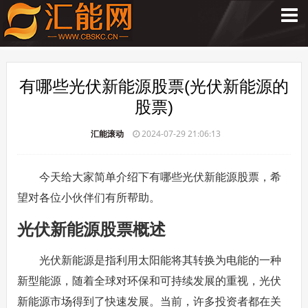
有哪些光伏新能源股票(光伏新能源的
股票)
汇能滚动
2024-07-29 21:06:13
今天给大家简单介绍下有哪些光伏新能源股票，希
望对各位小伙伴们有所帮助。
光伏新能源股票概述
光伏新能源是指利用太阳能将其转换为电能的一种
新型能源，随着全球对环保和可持续发展的重视，光伏
新能源市场得到了快速发展。当前，许多投资者都在关