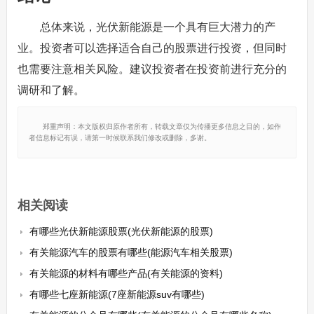
总体来说，光伏新能源是一个具有巨大潜力的产
业。投资者可以选择适合自己的股票进行投资，但同时
也需要注意相关风险。建议投资者在投资前进行充分的
调研和了解。
郑重声明：本文版权归原作者所有，转载文章仅为传播更多信息之目的，如作
者信息标记有误，请第一时候联系我们修改或删除，多谢。
相关阅读
有哪些光伏新能源股票(光伏新能源的股票)
有关能源汽车的股票有哪些(能源汽车相关股票)
有关能源的材料有哪些产品(有关能源的资料)
有哪些七座新能源(7座新能源suv有哪些)