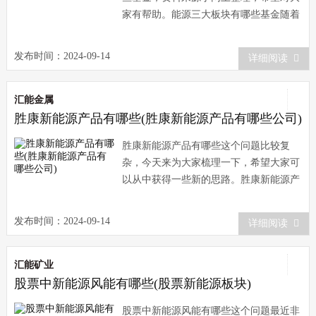
家有帮助。能源三大板块有哪些基金随着
社会的不断发展，能源行业的重要性日益
凸显。而在投资领
发布时间：2024-09-14
详细阅读
汇能金属
胜康新能源产品有哪些(胜康新能源产品有哪些公司)
胜康新能源产品有哪些这个问题比较复
杂，今天来为大家梳理一下，希望大家可
以从中获得一些新的思路。胜康新能源产
品介绍近年来，随着环保理念的不断普
及，新能源汽车市场逐
发布时间：2024-09-14
详细阅读
汇能矿业
股票中新能源风能有哪些(股票新能源板块)
股票中新能源风能有哪些这个问题最近非