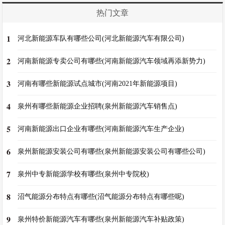
热门文章
1
河北新能源车队有哪些公司(河北新能源汽车有限公司)
2
河南新能源专卖公司有哪些(河南新能源汽车领域再添新势力)
3
河南有哪些新能源试点城市(河南2021年新能源项目)
4
泉州有哪些新能源企业招聘(泉州新能源汽车销售点)
5
河南新能源出口企业有哪些(河南新能源汽车生产企业)
6
泉州新能源安装公司有哪些(泉州新能源安装公司有哪些公司)
7
泉州中专新能源学校有哪些(泉州中专院校)
8
沼气能源分布特点有哪些(沼气能源分布特点有哪些呢)
9
泉州特价新能源汽车有哪些(泉州新能源汽车补贴政策)