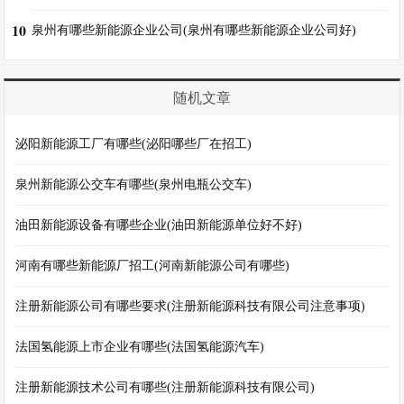
10
泉州有哪些新能源企业公司(泉州有哪些新能源企业公司好)
随机文章
泌阳新能源工厂有哪些(泌阳哪些厂在招工)
泉州新能源公交车有哪些(泉州电瓶公交车)
油田新能源设备有哪些企业(油田新能源单位好不好)
河南有哪些新能源厂招工(河南新能源公司有哪些)
注册新能源公司有哪些要求(注册新能源科技有限公司注意事项)
法国氢能源上市企业有哪些(法国氢能源汽车)
注册新能源技术公司有哪些(注册新能源科技有限公司)