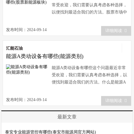
常受欢迎，我们需要认真考虑各种选择，
以便找到最适合我们的方法。股票市场中
的新能源风能在如今的股票市场中，新能
源领域一直备受关
发布时间：2024-09-14
详细阅读
汇能石油
能源A类动设备有哪些(能源类别)
能源A类动设备有哪些这个问题最近非常
受欢迎，我们需要认真考虑各种选择，以
便找到最适合我们的方法。什么是能源A
类动设备？能源A类动设备是指使用燃料
或电力驱动的机械
发布时间：2024-09-14
详细阅读
最新文章
泰安专业能源管控有哪些(泰安市能源局官方网站)