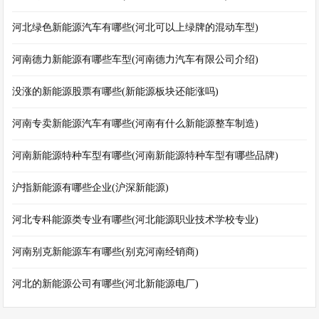
河北绿色新能源汽车有哪些(河北可以上绿牌的混动车型)
河南德力新能源有哪些车型(河南德力汽车有限公司介绍)
没涨的新能源股票有哪些(新能源板块还能涨吗)
河南专卖新能源汽车有哪些(河南有什么新能源整车制造)
河南新能源特种车型有哪些(河南新能源特种车型有哪些品牌)
沪指新能源有哪些企业(沪深新能源)
河北专科能源类专业有哪些(河北能源职业技术学校专业)
河南别克新能源车有哪些(别克河南经销商)
河北的新能源公司有哪些(河北新能源电厂)