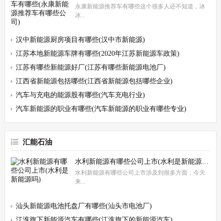
永康新能源推荐车有哪些这个很多人还不知道，冰
冰...
汉中新能源厨房项目有哪些(汉中市新能源)
江苏本地新能源车牌有哪些(2020年江苏新能源车政策)
江苏有哪些新能源好厂(江苏有哪些新能源电池厂)
江西省新能源包括哪些(江西省新能源包括哪些企业)
汽车与充电的能源股有哪些(汽车充电行业)
汽车新能源的职业有哪些(汽车新能源的职业有哪些专业)
汇能石油
水利新能源有哪些公司上市(水利是新能源吗)
水利新能源有哪些公司上市涉及到很多方面，今天
来...
汕头新能源电池托盘厂有哪些(汕头市电池厂)
江淮旗下新能源汽车有哪些(江淮旗下的新能源汽车)