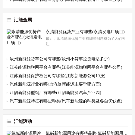
汇能金属
永清能源优势产业有哪些(永清发电厂项目)
最近，永清能源优势产业有哪些问题成为了人们关
注...
汝州新能源货车公司有哪些(汝州小货车拉货电话多少)
江苏能源物联网平台有哪些(江苏能源物联网平台有哪些公司)
江苏新能源保护板公司有哪些(江苏新能源公司10强)
汽修新能源行业有哪些(汽修新能源主要学哪方面)
江阴新能源型钢厂有哪些(江阴新能源汽车产业园)
汽车新能源特征有哪些种类(汽车新能源的种类及各自优缺点)
汇能滚动
氯碱新能源用途有哪些品牌(氯碱新能源用途有哪些品牌的)