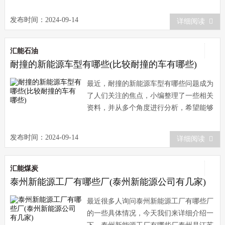
技术简介注塑新能源车是近年来新兴的一
种汽车类型，其采用
发布时间：2024-09-14
详细阅读
汇能石油
耐撞的新能源车型有哪些(比较耐撞的车有哪些)
最近，耐撞的新能源车型有哪些问题成为
了人们关注的焦点，小编整理了一些相关
资料，并从多个角度进行分析，希望能够
为您提供帮助。耐撞的新能源车型有哪些
随着环保意识的提
发布时间：2024-09-14
详细阅读
汇能煤炭
泰州新能源工厂有哪些厂(泰州新能源公司有几家)
最近很多人询问泰州新能源工厂有哪些厂
的一些具体情况，今天我们来详细介绍一