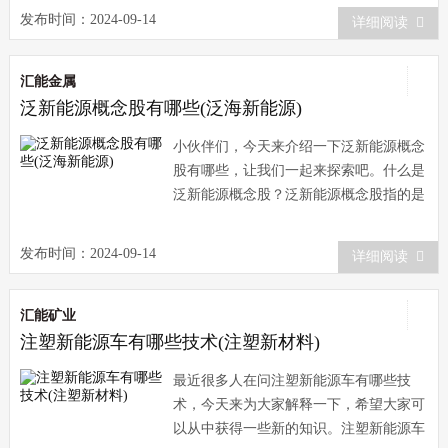
业的发展趋势。在
发布时间：2024-09-14
详细阅读
汇能金属
泛新能源概念股有哪些(泛海新能源)
小伙伴们，今天来介绍一下泛新能源概念
股有哪些，让我们一起来探索吧。什么是
泛新能源概念股？泛新能源概念股指的是
在新能源领域有所涉及的公司，包括但不
限于太阳能、风能
发布时间：2024-09-14
详细阅读
汇能矿业
注塑新能源车有哪些技术(注塑新材料)
最近很多人在问注塑新能源车有哪些技
术，今天来为大家解释一下，希望大家可
以从中获得一些新的知识。注塑新能源车