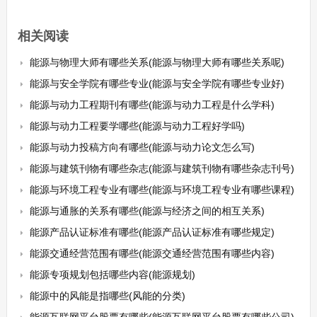
相关阅读
能源与物理大师有哪些关系(能源与物理大师有哪些关系呢)
能源与安全学院有哪些专业(能源与安全学院有哪些专业好)
能源与动力工程期刊有哪些(能源与动力工程是什么学科)
能源与动力工程要学哪些(能源与动力工程好学吗)
能源与动力投稿方向有哪些(能源与动力论文怎么写)
能源与建筑刊物有哪些杂志(能源与建筑刊物有哪些杂志刊号)
能源与环境工程专业有哪些(能源与环境工程专业有哪些课程)
能源与通胀的关系有哪些(能源与经济之间的相互关系)
能源产品认证标准有哪些(能源产品认证标准有哪些规定)
能源交通经营范围有哪些(能源交通经营范围有哪些内容)
能源专项规划包括哪些内容(能源规划)
能源中的风能是指哪些(风能的分类)