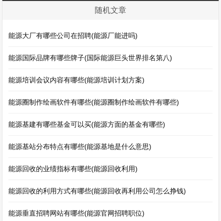
随机文章
能源大厂有哪些公司在招聘(能源厂能进吗)
能源国际品牌有哪些牌子(国际能源巨头世界排名第八)
能源培训会议内容有哪些(能源培训计划方案)
能源圈制作绘画软件有哪些(能源圈制作绘画软件有哪些)
能源基建有哪些基金可以买(能源方面的基金有哪些)
能源基站分布特点有哪些(能源基地是什么意思)
能源回收的业绩指标有哪些(能源回收利用)
能源回收的利用方式有哪些(能源回收再利用公司怎么挣钱)
能源垂直招聘网站有哪些(能源官网招聘职位)