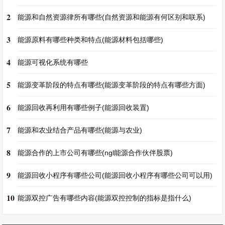
2
能源和自然资源律所有哪些(自然资源和能源有何区别和联系)
3
能源原料有哪些种类和特点(能源材料包括哪些)
4
能源可视化系统有哪些
5
能源变革阶段的特点有哪些(能源变革阶段的特点有哪些方面)
6
能源回收再利用有哪些例子(能源回收装置)
7
能源和农业结合产品有哪些(能源与农业)
8
能源合作的上市公司有哪些(ngl能源合作伙伴股票)
9
能源回收小程序有哪些公司(能源回收小程序有哪些公司可以用)
10
能源双控广告有哪些内容(能源双控控制的指标是指什么)