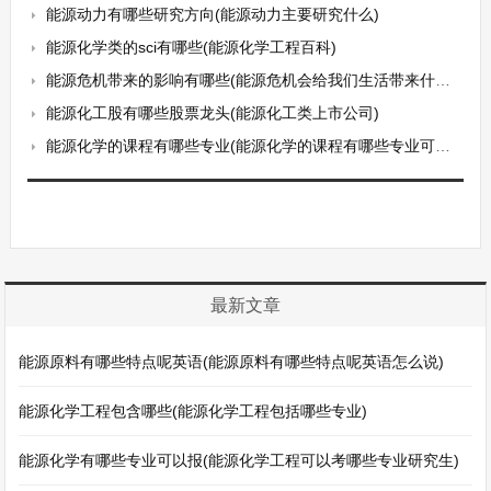
能源动力有哪些研究方向(能源动力主要研究什么)
能源化学类的sci有哪些(能源化学工程百科)
能源危机带来的影响有哪些(能源危机会给我们生活带来什么影响)
能源化工股有哪些股票龙头(能源化工类上市公司)
能源化学的课程有哪些专业(能源化学的课程有哪些专业可以学)
最新文章
能源原料有哪些特点呢英语(能源原料有哪些特点呢英语怎么说)
能源化学工程包含哪些(能源化学工程包括哪些专业)
能源化学有哪些专业可以报(能源化学工程可以考哪些专业研究生)