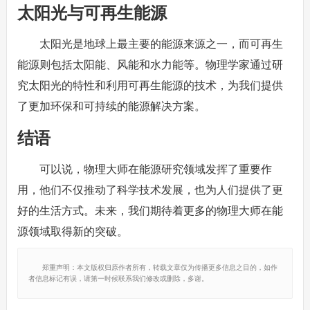
太阳光与可再生能源
太阳光是地球上最主要的能源来源之一，而可再生
能源则包括太阳能、风能和水力能等。物理学家通过研
究太阳光的特性和利用可再生能源的技术，为我们提供
了更加环保和可持续的能源解决方案。
结语
可以说，物理大师在能源研究领域发挥了重要作
用，他们不仅推动了科学技术发展，也为人们提供了更
好的生活方式。未来，我们期待着更多的物理大师在能
源领域取得新的突破。
郑重声明：本文版权归原作者所有，转载文章仅为传播更多信息之目的，如作
者信息标记有误，请第一时候联系我们修改或删除，多谢。