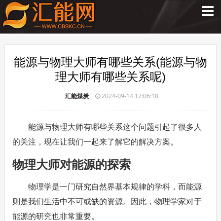
能源与物理大师有哪些关系(能源与物
理大师有哪些关系呢)
汇能煤炭
2024-09-14 12:06:18
能源与物理大师有哪些关系这个问题引起了很多人
的关注，现在让我们一起来了解它的解决方案。
物理大师对能源的探索
物理学是一门研究自然界基本规律的学科，而能源
则是我们生活中不可或缺的资源。因此，物理学家对于
能源的研究也非常重要。