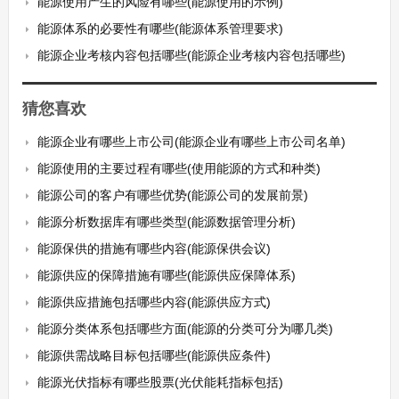
能源使用产生的风险有哪些(能源使用的示例)
能源体系的必要性有哪些(能源体系管理要求)
能源企业考核内容包括哪些(能源企业考核内容包括哪些)
猜您喜欢
能源企业有哪些上市公司(能源企业有哪些上市公司名单)
能源使用的主要过程有哪些(使用能源的方式和种类)
能源公司的客户有哪些优势(能源公司的发展前景)
能源分析数据库有哪些类型(能源数据管理分析)
能源保供的措施有哪些内容(能源保供会议)
能源供应的保障措施有哪些(能源供应保障体系)
能源供应措施包括哪些内容(能源供应方式)
能源分类体系包括哪些方面(能源的分类可分为哪几类)
能源供需战略目标包括哪些(能源供应条件)
能源光伏指标有哪些股票(光伏能耗指标包括)