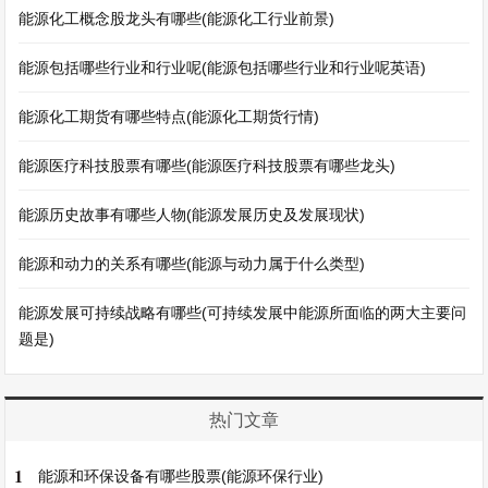
能源化工概念股龙头有哪些(能源化工行业前景)
能源包括哪些行业和行业呢(能源包括哪些行业和行业呢英语)
能源化工期货有哪些特点(能源化工期货行情)
能源医疗科技股票有哪些(能源医疗科技股票有哪些龙头)
能源历史故事有哪些人物(能源发展历史及发展现状)
能源和动力的关系有哪些(能源与动力属于什么类型)
能源发展可持续战略有哪些(可持续发展中能源所面临的两大主要问
题是)
热门文章
1
能源和环保设备有哪些股票(能源环保行业)