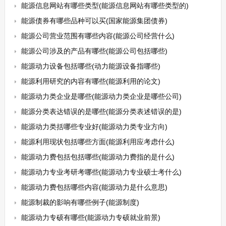
能源信息网站有哪些类型(能源信息网站有哪些类型的)
能源债券有哪些品种可以买(国家能源集团债券)
能源公司营业范围有哪些内容(能源公司经营什么)
能源公司涉及的产品有哪些(能源公司包括哪些)
能源动力设备包括哪些(动力能源设备指哪些)
能源利用研究的内容有哪些(能源利用的论文)
能源动力类企业是哪些(能源动力类企业是哪些公司)
能源分类表达错误的是哪些(能源分类表述错误的是)
能源动力类括哪些专业好(能源动力类专业方向)
能源利用现状包括哪些方面(能源利用应考虑什么)
能源动力费包括包括哪些(能源动力费指的是什么)
能源动力专业考研考哪些(能源动力专业硕士考什么)
能源动力费包括哪些内容(能源动力是什么意思)
能源制裁的影响有哪些例子(能源制度)
能源动力专硕有哪些(能源动力专硕就业前景)