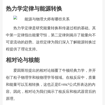
热力学定律与能源转换
热力学定律是研究能量转换和传递过程的基础。其
中第一定律指出能量守恒，第二定律则揭示了能量向不
可逆流动的趋势。这些定律为我们深入了解能源转换过
程提供了理论支持。
相对论与核能
爱因斯坦提出的相对论颠覆了牛顿经典力学，并开
创了粒子物理学和核物理学等领域。在核反应中，质量
和能量可以互相转换，这也正是E=mc²公式所表达的内
容。因此，相对论为我们揭示了核反应和核武器背后的
原理。