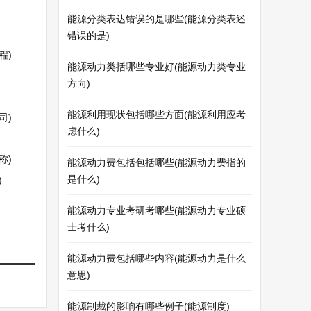
能源分类表达错误的是哪些(能源分类表述
错误的是)
程)
能源动力类括哪些专业好(能源动力类专业
方向)
能源利用现状包括哪些方面(能源利用应考
司)
虑什么)
称)
能源动力费包括包括哪些(能源动力费指的
是什么)
)
能源动力专业考研考哪些(能源动力专业硕
士考什么)
能源动力费包括哪些内容(能源动力是什么
意思)
能源制裁的影响有哪些例子(能源制度)