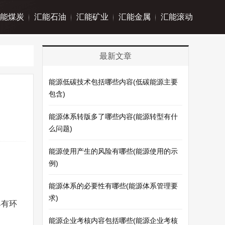
能煤炭
汇能石油
汇能矿业
汇能金属
汇能滚动
最新文章
能源低碳技术包括哪些内容(低碳能源主要
包含)
能源体系转版多了哪些内容(能源转型有什
么问题)
能源使用产生的风险有哪些(能源使用的示
例)
能源体系的必要性有哪些(能源体系管理要
求)
具有环
能源企业考核内容包括哪些(能源企业考核