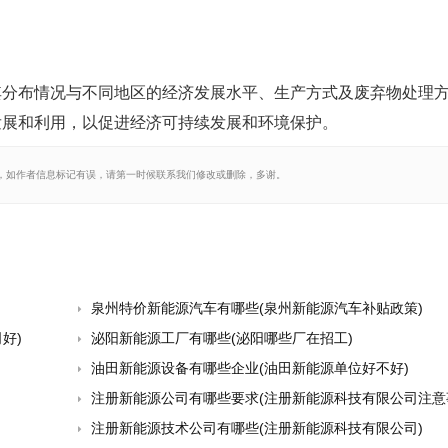
其分布情况与不同地区的经济发展水平、生产方式及废弃物处理
发展和利用，以促进经济可持续发展和环境保护。
，如作者信息标记有误，请第一时候联系我们修改或删除，多谢。
泉州特价新能源汽车有哪些(泉州新能源汽车补贴政策)
好)
泌阳新能源工厂有哪些(泌阳哪些厂在招工)
油田新能源设备有哪些企业(油田新能源单位好不好)
注册新能源公司有哪些要求(注册新能源科技有限公司注意
注册新能源技术公司有哪些(注册新能源科技有限公司)