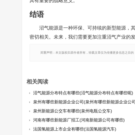
具有重要的战略意义。
结语
沼气能源是一种环保、可持续的新型能源，
密切相关。未来，我们需要更加注重沼气产业的
郑重声明：本文版权归原作者所有，转载文章仅为传播更多信息之目的
相关阅读
沼气能源分布特点有哪些(沼气能源分布特点有哪些呢)
泉州有哪些新能源企业公司(泉州有哪些新能源企业公司
泉州新能源公交车有哪些(泉州电瓶公交车)
河南有哪些新能源厂招工(河南新能源公司有哪些)
法国氢能源上市企业有哪些(法国氢能源汽车)