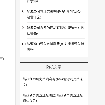
团债券)
8
能源公司营业范围有哪些内容(能源公司
经营什么)
9
能源公司涉及的产品有哪些(能源公司包
括哪些)
10
能源动力设备包括哪些(动力能源设备指
哪些)
市)
随机文章
能源利用研究的内容有哪些(能源利用的论
文)
能源动力类企业是哪些(能源动力类企业是
哪些公司)
)