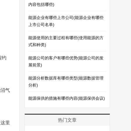
内容包括哪些)
能源企业有哪些上市公司(能源企业有哪些
上市公司名单)
能源使用的主要过程有哪些(使用能源的方
式和种类)
程约
能源公司的客户有哪些优势(能源公司的发
展前景)
能源分析数据库有哪些类型(能源数据管理
分析)
的沼气
能源保供的措施有哪些内容(能源保供会议)
热门文章
在这里