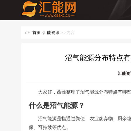
首页
>
汇能资讯
> >内容
沼气能源分布特点有
汇能资
大家好，薇薇整理了沼气能源分布特点有哪
什么是沼气能源？
沼气能源是指通过粪便、农业废弃物、厨余
保、可持续等优点。