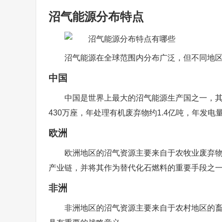
沼气能源分布特点
沼气能源在全球范围内分布广泛，但不同地
中国
中国是世界上最大的沼气能源生产国之一，其
430万座，年处理有机废弃物约1.4亿吨，年发电
欧洲
欧洲地区的沼气资源主要来自于农牧业废弃
产业链，并将其作为替代化石燃料的重要手段之
非洲
非洲地区的沼气资源主要来自于农村地区的