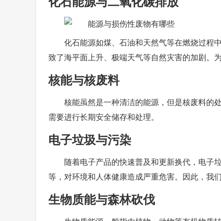
化石能源与二氧化碳排放
化石能源如煤、石油和天然气等在燃烧过程
致了海平面上升、极端天气等自然灾害的加剧。
核能与核废料
核能虽然是一种清洁的能源，但是核废料的
需要进行长期安全储存和处理。
电子垃圾与污染
随着电子产品的快速普及和更新换代，电子
等，对环境和人体健康造成严重危害。因此，我
生物质能与森林砍伐