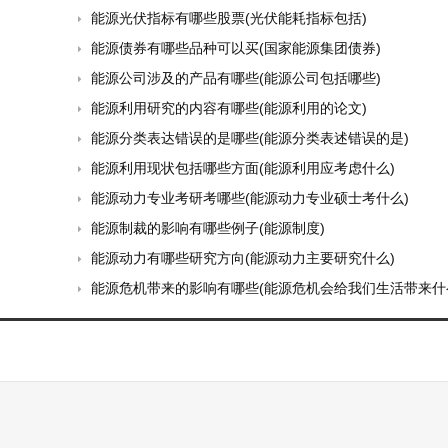
能源光伏指标有哪些股票(光伏能耗指标包括)
能源债券有哪些品种可以买(国家能源集团债券)
能源公司涉及的产品有哪些(能源公司包括哪些)
能源利用研究的内容有哪些(能源利用的论文)
能源分类表达错误的是哪些(能源分类表述错误的是)
能源利用现状包括哪些方面(能源利用应考虑什么)
能源动力专业考研考哪些(能源动力专业硕士考什么)
能源制裁的影响有哪些例子(能源制度)
能源动力有哪些研究方向(能源动力主要研究什么)
能源危机带来的影响有哪些(能源危机会给我们生活带来什么