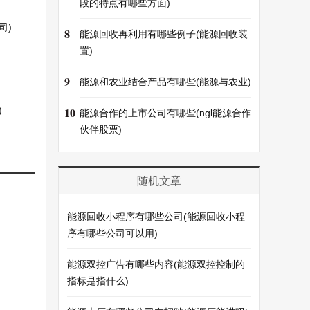
段的特点有哪些方面)
司)
8
能源回收再利用有哪些例子(能源回收装
置)
9
能源和农业结合产品有哪些(能源与农业)
)
10
能源合作的上市公司有哪些(ngl能源合作
伙伴股票)
随机文章
能源回收小程序有哪些公司(能源回收小程
序有哪些公司可以用)
能源双控广告有哪些内容(能源双控控制的
指标是指什么)