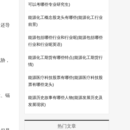
可以考哪些专业研究生)
能源化工概念股龙头有哪些(能源化工行业
前景)
，还导
能源包括哪些行业和行业呢(能源包括哪些
行业和行业呢英语)
能源化工期货有哪些特点(能源化工期货行
威胁，
情)
能源医疗科技股票有哪些(能源医疗科技股
票有哪些龙头)
汞、镉
能源历史故事有哪些人物(能源发展历史及
发展现状)
热门文章