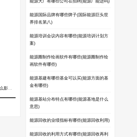
能源大厂有哪些公司在招聘(能源厂能进吗)
能源国际品牌有哪些牌子(国际能源巨头世
界排名第八)
能源培训会议内容有哪些(能源培训计划方
案)
能源圈制作绘画软件有哪些(能源圈制作绘
画软件有哪些)
能源基建有哪些基金可以买(能源方面的基
金有哪些)
影响)
能源基站分布特点有哪些(能源基地是什么
意思)
能源回收的业绩指标有哪些(能源回收利用)
能源回收的利用方式有哪些(能源回收再利