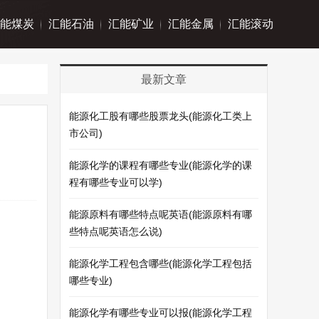
能煤炭
汇能石油
汇能矿业
汇能金属
汇能滚动
最新文章
能源化工股有哪些股票龙头(能源化工类上
市公司)
能源化学的课程有哪些专业(能源化学的课
程有哪些专业可以学)
能源原料有哪些特点呢英语(能源原料有哪
些特点呢英语怎么说)
能源化学工程包含哪些(能源化学工程包括
哪些专业)
能源化学有哪些专业可以报(能源化学工程