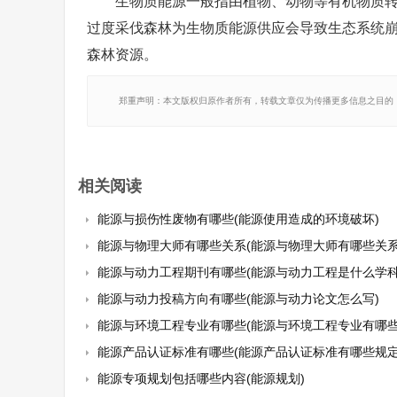
生物质能源一般指由植物、动物等有机物质
过度采伐森林为生物质能源供应会导致生态系统
森林资源。
郑重声明：本文版权归原作者所有，转载文章仅为传播更多信息之目的
相关阅读
能源与损伤性废物有哪些(能源使用造成的环境破坏)
能源与物理大师有哪些关系(能源与物理大师有哪些关系
能源与动力工程期刊有哪些(能源与动力工程是什么学科
能源与动力投稿方向有哪些(能源与动力论文怎么写)
能源与环境工程专业有哪些(能源与环境工程专业有哪些
能源产品认证标准有哪些(能源产品认证标准有哪些规定
能源专项规划包括哪些内容(能源规划)