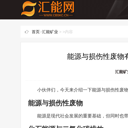
首页
>
汇能矿业
> >内容
能源与损伤性废物有
汇能矿
小伙伴们，今天来介绍一下能源与损伤性废
能源与损伤性废物
能源是现代社会发展的重要基础，但同时也