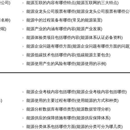
公司)
能源互联的内容有哪些特点(能源互联网的三大特点)
能源业龙头公司股票有哪些(能源业龙头公司股票有哪些公
名称)
能源中的过程装备有哪些(常见的能源装置)
呢)
能源产业的内涵有哪些内容(能源产业发展)
能源体验类项目包括哪些内容(能源体系认证必备资料)
能源企业问题有哪些方面(能源企业问题有哪些方面的问题
能源低碳技术包括哪些内容(低碳能源主要包含)
能源使用产生的风险有哪些(能源使用的示例)
能源企业考核内容包括哪些(能源企业考核内容包括哪些)
)
能源使用的主要过程有哪些(使用能源的方式和种类)
能源分析数据库有哪些类型(能源数据管理分析)
能源供应的保障措施有哪些(能源供应保障体系)
能源分类体系包括哪些方面(能源的分类可分为哪几类)