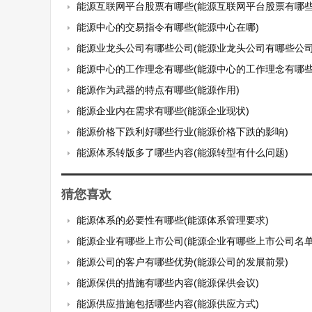
能源互联网平台股票有哪些(能源互联网平台股票有哪些
能源中心的交易指令有哪些(能源中心在哪)
能源业龙头公司有哪些公司(能源业龙头公司有哪些公司
能源中心的工作理念有哪些(能源中心的工作理念有哪些
能源作为武器的特点有哪些(能源作用)
能源企业内在需求有哪些(能源企业现状)
能源价格下跌利好哪些行业(能源价格下跌的影响)
能源体系转版多了哪些内容(能源转型有什么问题)
猜您喜欢
能源体系的必要性有哪些(能源体系管理要求)
能源企业有哪些上市公司(能源企业有哪些上市公司名单
能源公司的客户有哪些优势(能源公司的发展前景)
能源保供的措施有哪些内容(能源保供会议)
能源供应措施包括哪些内容(能源供应方式)