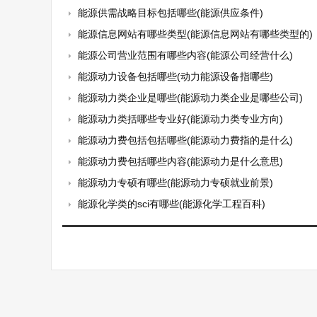
能源供需战略目标包括哪些(能源供应条件)
能源信息网站有哪些类型(能源信息网站有哪些类型的)
能源公司营业范围有哪些内容(能源公司经营什么)
能源动力设备包括哪些(动力能源设备指哪些)
能源动力类企业是哪些(能源动力类企业是哪些公司)
能源动力类括哪些专业好(能源动力类专业方向)
能源动力费包括包括哪些(能源动力费指的是什么)
能源动力费包括哪些内容(能源动力是什么意思)
能源动力专硕有哪些(能源动力专硕就业前景)
能源化学类的sci有哪些(能源化学工程百科)