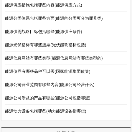
能源供应措施包括哪些内容(能源供应方式)
能源分类体系包括哪些方面(能源的分类可分为哪几类)
能源供需战略目标包括哪些(能源供应条件)
能源光伏指标有哪些股票(光伏能耗指标包括)
能源信息网站有哪些类型(能源信息网站有哪些类型的)
能源债券有哪些品种可以买(国家能源集团债券)
能源公司营业范围有哪些内容(能源公司经营什么)
能源公司涉及的产品有哪些(能源公司包括哪些)
能源动力设备包括哪些(动力能源设备指哪些)