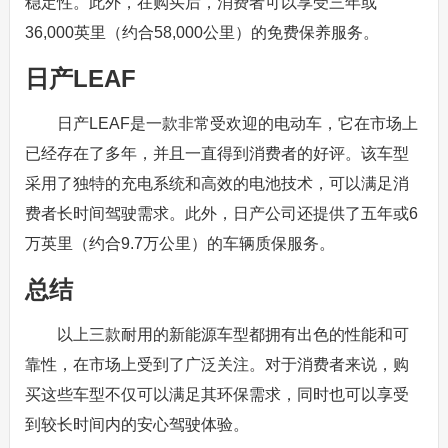
稳定性。此外，在购买后，消费者可以享受三年或
36,000英里（约合58,000公里）的免费保养服务。
日产LEAF
日产LEAF是一款非常受欢迎的电动车，它在市场上
已经存在了多年，并且一直得到消费者的好评。该车型
采用了独特的充电系统和高效的电池技术，可以满足消
费者长时间驾驶需求。此外，日产公司还提供了五年或6
万英里（约合9.7万公里）的车辆质保服务。
总结
以上三款耐用的新能源车型都拥有出色的性能和可
靠性，在市场上受到了广泛关注。对于消费者来说，购
买这些车型不仅可以满足其环保需求，同时也可以享受
到较长时间内的安心驾驶体验。