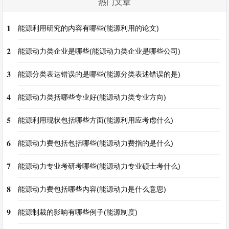
热门文章
1
能源利用研究的内容有哪些(能源利用的论文)
2
能源动力类企业是哪些(能源动力类企业是哪些公司)
3
能源分类表达错误的是哪些(能源分类表述错误的是)
4
能源动力类括哪些专业好(能源动力类专业方向)
5
能源利用现状包括哪些方面(能源利用应考虑什么)
6
能源动力费包括包括哪些(能源动力费指的是什么)
7
能源动力专业考研考哪些(能源动力专业硕士考什么)
8
能源动力费包括哪些内容(能源动力是什么意思)
9
能源制裁的影响有哪些例子(能源制度)