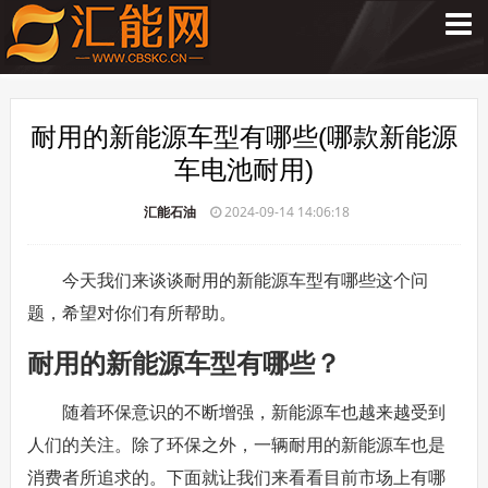
耐用的新能源车型有哪些(哪款新能源
车电池耐用)
汇能石油
2024-09-14 14:06:18
今天我们来谈谈耐用的新能源车型有哪些这个问
题，希望对你们有所帮助。
耐用的新能源车型有哪些？
随着环保意识的不断增强，新能源车也越来越受到
人们的关注。除了环保之外，一辆耐用的新能源车也是
消费者所追求的。下面就让我们来看看目前市场上有哪