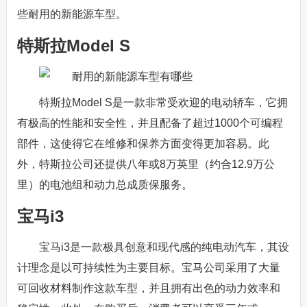
些耐用的新能源车型。
特斯拉Model S
特斯拉Model S是一款非常受欢迎的电动轿车，它拥
有极高的性能和安全性，并且配备了超过1000个可编程
部件，这使得它在维修和保养方面变得更加容易。此
外，特斯拉公司还提供八年或8万英里（约合12.9万公
里）的电池组和动力总成质保服务。
宝马i3
宝马i3是一款极具创意和现代感的纯电动汽车，其设
计理念是以可持续性为主要目标。宝马公司采用了大量
可回收材料制作这款车型，并且拥有出色的动力效率和