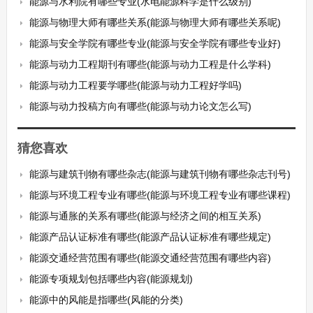
能源与水利院有哪些专业(水电能源科学是什么级别)
能源与物理大师有哪些关系(能源与物理大师有哪些关系呢)
能源与安全学院有哪些专业(能源与安全学院有哪些专业好)
能源与动力工程期刊有哪些(能源与动力工程是什么学科)
能源与动力工程要学哪些(能源与动力工程好学吗)
能源与动力投稿方向有哪些(能源与动力论文怎么写)
猜您喜欢
能源与建筑刊物有哪些杂志(能源与建筑刊物有哪些杂志刊号)
能源与环境工程专业有哪些(能源与环境工程专业有哪些课程)
能源与通胀的关系有哪些(能源与经济之间的相互关系)
能源产品认证标准有哪些(能源产品认证标准有哪些规定)
能源交通经营范围有哪些(能源交通经营范围有哪些内容)
能源专项规划包括哪些内容(能源规划)
能源中的风能是指哪些(风能的分类)