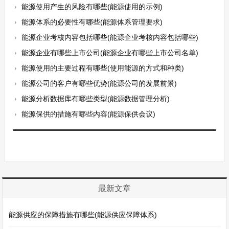
能源使用产生的风险有哪些(能源使用的示例)
能源体系的必要性有哪些(能源体系管理要求)
能源企业考核内容包括哪些(能源企业考核内容包括哪些)
能源企业有哪些上市公司(能源企业有哪些上市公司名单)
能源使用的主要过程有哪些(使用能源的方式和种类)
能源公司的客户有哪些优势(能源公司的发展前景)
能源分析数据库有哪些类型(能源数据管理分析)
能源保供的措施有哪些内容(能源保供会议)
最新文章
能源供应的保障措施有哪些(能源供应保障体系)