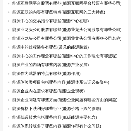
能源互联网平台股票有哪些(能源互联网平台股票有哪些公司)
能源互联的内容有哪些特点(能源互联网的三大特点)
能源中心的交易指令有哪些(能源中心在哪)
能源业龙头公司股票有哪些(能源业龙头公司股票有哪些公司)
能源业龙头公司有哪些公司(能源业龙头公司有哪些公司名称)
能源中的过程装备有哪些(常见的能源装置)
能源中心的工作理念有哪些(能源中心的工作理念有哪些呢)
能源产业的内涵有哪些内容(能源产业发展)
能源作为武器的特点有哪些(能源作用)
能源体验类项目包括哪些内容(能源体系认证必备资料)
能源企业内在需求有哪些(能源企业现状)
能源企业问题有哪些方面(能源企业问题有哪些方面的问题)
能源价格下跌利好哪些行业(能源价格下跌的影响)
能源低碳技术包括哪些内容(低碳能源主要包含)
能源体系转版多了哪些内容(能源转型有什么问题)