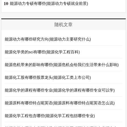
10
能源动力专硕有哪些(能源动力专硕就业前景)
随机文章
能源动力有哪些研究方向(能源动力主要研究什么)
能源化学类的sci有哪些(能源化学工程百科)
能源危机带来的影响有哪些(能源危机会给我们生活带来什么影响)
能源化工股有哪些股票龙头(能源化工类上市公司)
能源化学的课程有哪些专业(能源化学的课程有哪些专业可以学)
能源原料有哪些特点呢英语(能源原料有哪些特点呢英语怎么说)
能源化学工程包含哪些(能源化学工程包括哪些专业)