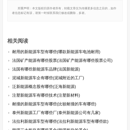
郑重声明：本文版权归原作者所有，转载文章仅为传播更多信息之目的，如作
者信息标记有误，请第一时候联系我们修改或删除，多谢。
相关阅读
耐用的新能源车型有哪些(哪款新能源车电池耐用)
法国矿产能源有哪些股票(法国矿产能源有哪些股票公司)
法国有哪些新能源车品牌(法国新能源)
泥城新能源车企有哪些(泥城附近的工厂)
泛新能源概念股有哪些(泛海新能源)
注塑新能源车有哪些技术(注塑新材料)
耐撞的新能源车型有哪些(比较耐撞的车有哪些)
泰州新能源工厂有哪些厂(泰州新能源公司有几家)
法拉利新能源车型有哪些(法拉利新能源车型有哪些款)