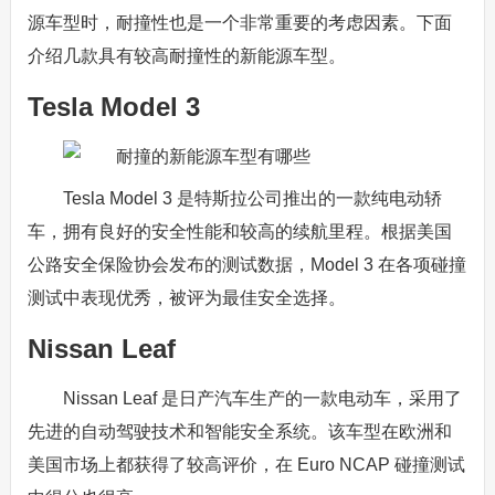
源车型时，耐撞性也是一个非常重要的考虑因素。下面
介绍几款具有较高耐撞性的新能源车型。
Tesla Model 3
Tesla Model 3 是特斯拉公司推出的一款纯电动轿
车，拥有良好的安全性能和较高的续航里程。根据美国
公路安全保险协会发布的测试数据，Model 3 在各项碰撞
测试中表现优秀，被评为最佳安全选择。
Nissan Leaf
Nissan Leaf 是日产汽车生产的一款电动车，采用了
先进的自动驾驶技术和智能安全系统。该车型在欧洲和
美国市场上都获得了较高评价，在 Euro NCAP 碰撞测试