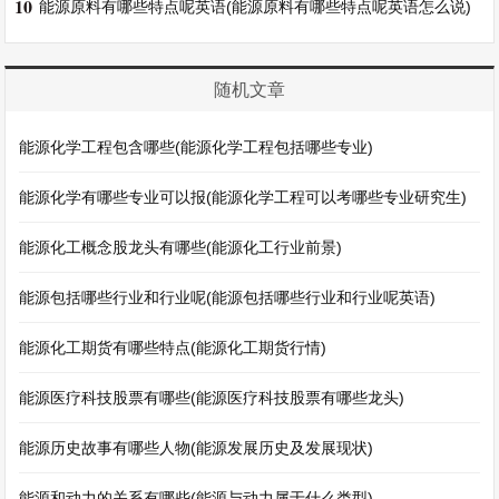
10
能源原料有哪些特点呢英语(能源原料有哪些特点呢英语怎么说)
随机文章
能源化学工程包含哪些(能源化学工程包括哪些专业)
能源化学有哪些专业可以报(能源化学工程可以考哪些专业研究生)
能源化工概念股龙头有哪些(能源化工行业前景)
能源包括哪些行业和行业呢(能源包括哪些行业和行业呢英语)
能源化工期货有哪些特点(能源化工期货行情)
能源医疗科技股票有哪些(能源医疗科技股票有哪些龙头)
能源历史故事有哪些人物(能源发展历史及发展现状)
能源和动力的关系有哪些(能源与动力属于什么类型)