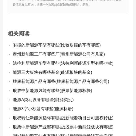
者信息标记有误，请第一时候联系我们修改或删除，多谢。
相关阅读
耐撞的新能源车型有哪些(比较耐撞的车有哪些)
泰州新能源工厂有哪些厂(泰州新能源公司有几家)
法拉利新能源车型有哪些(法拉利新能源车型有哪些款)
能源三大板块有哪些基金(能源板块的基金)
胜康新能源产品有哪些(胜康新能源产品有哪些公司)
股票中新能源风能有哪些(股票新能源板块)
能源A类动设备有哪些(能源类别)
能源3字小标题有哪些(能源标语)
股权转让新能源指标有哪些(新能源项目公司股权转让)
股票中新能源产业都有哪些(股票中新能源板块有哪些)