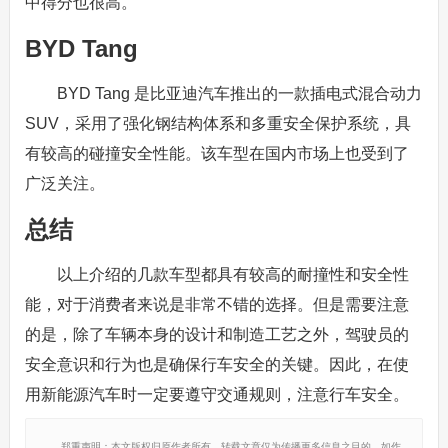
中得分也很高。
BYD Tang
BYD Tang 是比亚迪汽车推出的一款插电式混合动力
SUV，采用了强化钢结构体系和多重安全保护系统，具
有较高的碰撞安全性能。该车型在国内市场上也受到了
广泛关注。
总结
以上介绍的几款车型都具有较高的耐撞性和安全性
能，对于消费者来说是非常不错的选择。但是需要注意
的是，除了车辆本身的设计和制造工艺之外，驾驶员的
安全意识和行为也是确保行车安全的关键。因此，在使
用新能源汽车时一定要遵守交通规则，注意行车安全。
郑重声明：本文版权归原作者所有，转载文章仅为传播更多信息之目的，如作