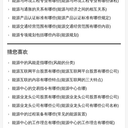
能源与环境工程专业有哪些(能源与环境工程专业有哪些课程)
能源与通胀的关系有哪些(能源与经济之间的相互关系)
能源产品认证标准有哪些(能源产品认证标准有哪些规定)
能源交通经营范围有哪些(能源交通经营范围有哪些内容)
能源专项规划包括哪些内容(能源规划)
猜您喜欢
能源中的风能是指哪些(风能的分类)
能源互联网平台股票有哪些(能源互联网平台股票有哪些公司)
能源互联的内容有哪些特点(能源互联网的三大特点)
能源中心的交易指令有哪些(能源中心在哪)
能源业龙头公司股票有哪些(能源业龙头公司股票有哪些公司)
能源业龙头公司有哪些公司(能源业龙头公司有哪些公司名称)
能源中的过程装备有哪些(常见的能源装置)
能源中心的工作理念有哪些(能源中心的工作理念有哪些呢)