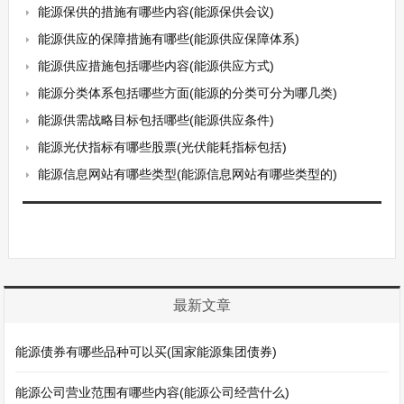
能源保供的措施有哪些内容(能源保供会议)
能源供应的保障措施有哪些(能源供应保障体系)
能源供应措施包括哪些内容(能源供应方式)
能源分类体系包括哪些方面(能源的分类可分为哪几类)
能源供需战略目标包括哪些(能源供应条件)
能源光伏指标有哪些股票(光伏能耗指标包括)
能源信息网站有哪些类型(能源信息网站有哪些类型的)
最新文章
能源债券有哪些品种可以买(国家能源集团债券)
能源公司营业范围有哪些内容(能源公司经营什么)