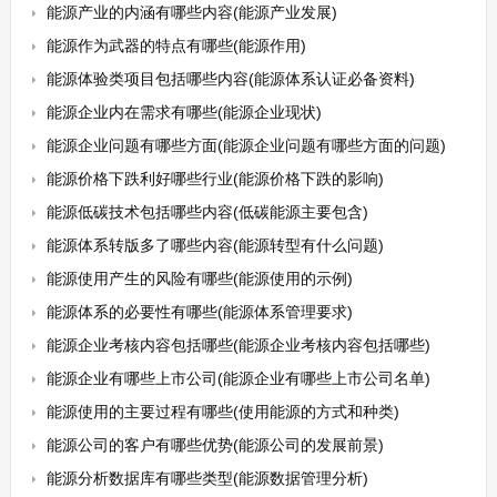
能源产业的内涵有哪些内容(能源产业发展)
能源作为武器的特点有哪些(能源作用)
能源体验类项目包括哪些内容(能源体系认证必备资料)
能源企业内在需求有哪些(能源企业现状)
能源企业问题有哪些方面(能源企业问题有哪些方面的问题)
能源价格下跌利好哪些行业(能源价格下跌的影响)
能源低碳技术包括哪些内容(低碳能源主要包含)
能源体系转版多了哪些内容(能源转型有什么问题)
能源使用产生的风险有哪些(能源使用的示例)
能源体系的必要性有哪些(能源体系管理要求)
能源企业考核内容包括哪些(能源企业考核内容包括哪些)
能源企业有哪些上市公司(能源企业有哪些上市公司名单)
能源使用的主要过程有哪些(使用能源的方式和种类)
能源公司的客户有哪些优势(能源公司的发展前景)
能源分析数据库有哪些类型(能源数据管理分析)