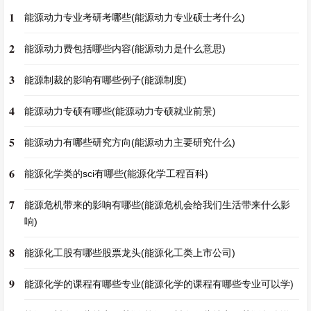
1
能源动力专业考研考哪些(能源动力专业硕士考什么)
2
能源动力费包括哪些内容(能源动力是什么意思)
3
能源制裁的影响有哪些例子(能源制度)
4
能源动力专硕有哪些(能源动力专硕就业前景)
5
能源动力有哪些研究方向(能源动力主要研究什么)
6
能源化学类的sci有哪些(能源化学工程百科)
7
能源危机带来的影响有哪些(能源危机会给我们生活带来什么影
响)
8
能源化工股有哪些股票龙头(能源化工类上市公司)
9
能源化学的课程有哪些专业(能源化学的课程有哪些专业可以学)