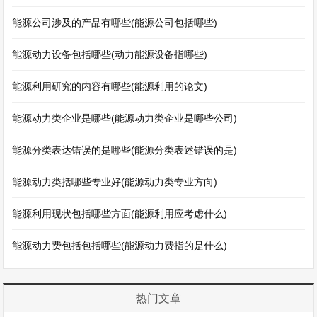
能源公司涉及的产品有哪些(能源公司包括哪些)
能源动力设备包括哪些(动力能源设备指哪些)
能源利用研究的内容有哪些(能源利用的论文)
能源动力类企业是哪些(能源动力类企业是哪些公司)
能源分类表达错误的是哪些(能源分类表述错误的是)
能源动力类括哪些专业好(能源动力类专业方向)
能源利用现状包括哪些方面(能源利用应考虑什么)
能源动力费包括包括哪些(能源动力费指的是什么)
热门文章