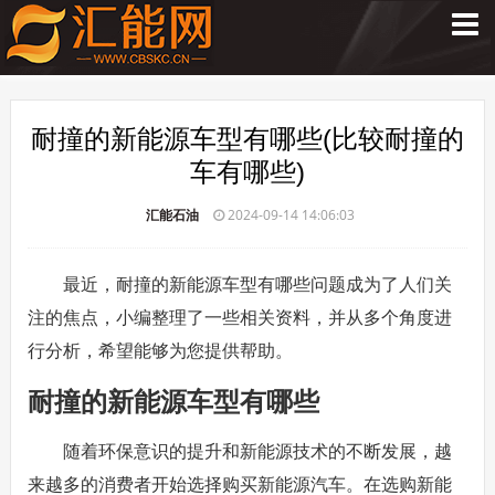
耐撞的新能源车型有哪些(比较耐撞的
车有哪些)
汇能石油
2024-09-14 14:06:03
最近，耐撞的新能源车型有哪些问题成为了人们关
注的焦点，小编整理了一些相关资料，并从多个角度进
行分析，希望能够为您提供帮助。
耐撞的新能源车型有哪些
随着环保意识的提升和新能源技术的不断发展，越
来越多的消费者开始选择购买新能源汽车。在选购新能