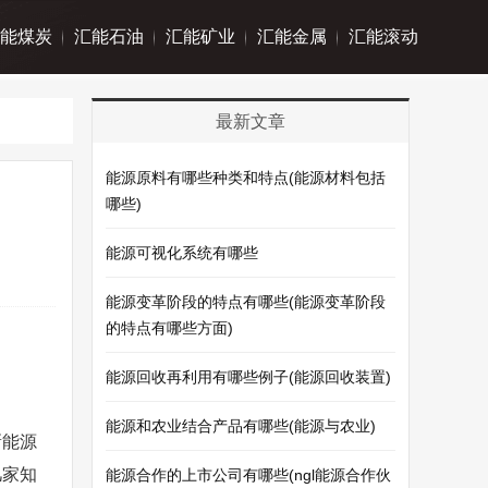
能煤炭
汇能石油
汇能矿业
汇能金属
汇能滚动
最新文章
能源原料有哪些种类和特点(能源材料包括
哪些)
能源可视化系统有哪些
能源变革阶段的特点有哪些(能源变革阶段
的特点有哪些方面)
能源回收再利用有哪些例子(能源回收装置)
能源和农业结合产品有哪些(能源与农业)
新能源
几家知
能源合作的上市公司有哪些(ngl能源合作伙