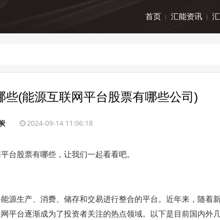
首页
汇能资讯
汇
些(能源互联网平台股票有哪些公司)
炭
2024-09-14 11:06:18
网平台股票有哪些，让我们一起看看吧。
将能源生产、消费、储存和交易进行整合的平台。近年来，随着
联网平台逐渐成为了投资者关注的热点领域。以下是目前国内外