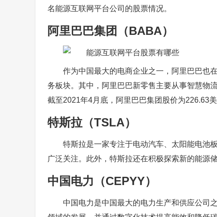
名能源互联网平台公司的股票情况。
阿里巴巴集团（BABA）
作为中国最大的电商企业之一，阿里巴巴也
务板块。其中，阿里巴巴新零售主要从事智慧物
截至2021年4月底，阿里巴巴集团股价为226.63
特斯拉（TSLA）
特斯拉是一家专注于电动汽车、太阳能电池
广泛关注。此外，特斯拉还在积极探索新的能源储存解
中国电力（CEPYY）
中国电力是中国最大的电力生产和供应公司