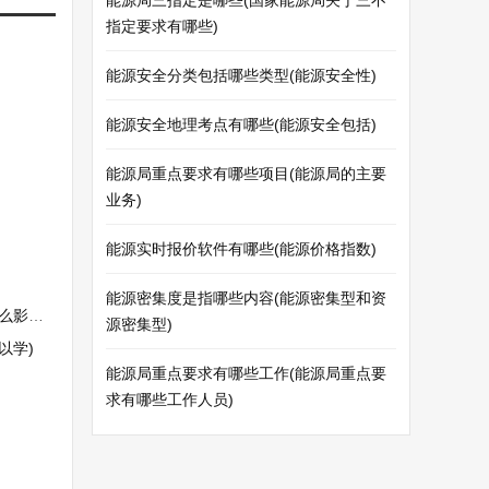
能源局三指定是哪些(国家能源局关于三不
指定要求有哪些)
能源安全分类包括哪些类型(能源安全性)
能源安全地理考点有哪些(能源安全包括)
能源局重点要求有哪些项目(能源局的主要
业务)
能源实时报价软件有哪些(能源价格指数)
能源密集度是指哪些内容(能源密集型和资
影响)
源密集型)
以学)
能源局重点要求有哪些工作(能源局重点要
求有哪些工作人员)