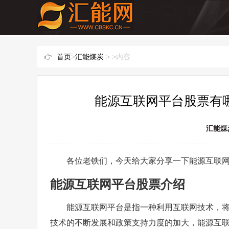
首页
>
汇能煤炭
> >内容
能源互联网平台股票有哪
汇能煤
各位老铁们，今天给大家分享一下能源互联
能源互联网平台股票介绍
能源互联网平台是指一种利用互联网技术，
技术的不断发展和政策支持力度的加大，能源互