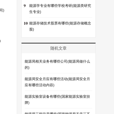
9
能源学专业有哪些学校考研(能源类研究
司)
生专业)
10
能源存储技术股票有哪些(能源存储概念
股)
)
随机文章
能源局相关业务有哪些公司(能源局做什么
的)
能源局安全月应有哪些活动(能源局安全月
应有哪些活动内容)
能源实验室设备有哪些(国家能源实验室挂
牌)