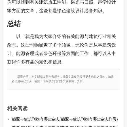
你可以找到有关建筑热工性能、采光与日照、声学设计
等方面的文章，这些都是绿色建筑设计必备知识。
总结
以上就是我为大家介绍的有关能源与建筑行业相关
杂志。这些刊物涵盖了多个领域，无论你是从事建筑设
计、能源管理或者绿色环保等方面的工作，都可以从中
获得许多有益的知识和信息。
郑重声明：本文版权归原作者所有，转载文章仅为传播更多信息之目的，如作
者信息标记有误，请第一时候联系我们修改或删除，多谢。
相关阅读
能源与建筑刊物有哪些杂志(能源与建筑刊物有哪些杂志刊号)