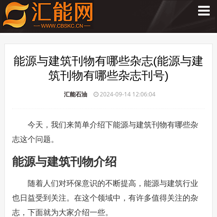
能源与建筑刊物有哪些杂志(能源与建
筑刊物有哪些杂志刊号)
汇能石油
2024-09-14 12:06:04
今天，我们来简单介绍下能源与建筑刊物有哪些杂
志这个问题。
能源与建筑刊物介绍
随着人们对环保意识的不断提高，能源与建筑行业
也日益受到关注。在这个领域中，有许多值得关注的杂
志，下面就为大家介绍一些。