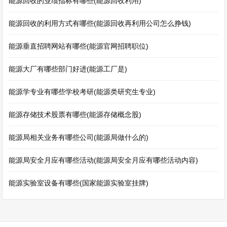
能源回收的业绩指标有哪些(能源回收利用)
能源回收的利用方式有哪些(能源回收再利用公司怎么挣钱)
能源垂直招聘网站有哪些(能源官网招聘职位)
能源大厂有哪些部门好进(能源工厂是)
能源学专业有哪些学校考研(能源类研究生专业)
能源存储技术股票有哪些(能源存储概念股)
能源局相关业务有哪些公司(能源局做什么的)
能源局安全月应有哪些活动(能源局安全月应有哪些活动内容)
能源实验室设备有哪些(国家能源实验室挂牌)