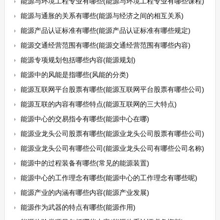
能源与环境工程专业有哪些(能源与环境工程专业有哪些课程)
能源与通胀的关系有哪些(能源与经济之间的相互关系)
能源产品认证标准有哪些(能源产品认证标准有哪些规定)
能源交通经营范围有哪些(能源交通经营范围有哪些内容)
能源专项规划包括哪些内容(能源规划)
能源中的风能是指哪些(风能的分类)
能源互联网平台股票有哪些(能源互联网平台股票有哪些公司)
能源互联的内容有哪些特点(能源互联网的三大特点)
能源中心的交易指令有哪些(能源中心在哪)
能源业龙头公司股票有哪些(能源业龙头公司股票有哪些公司)
能源业龙头公司有哪些公司(能源业龙头公司有哪些公司名称)
能源中的过程装备有哪些(常见的能源装置)
能源中心的工作理念有哪些(能源中心的工作理念有哪些呢)
能源产业的内涵有哪些内容(能源产业发展)
能源作为武器的特点有哪些(能源作用)