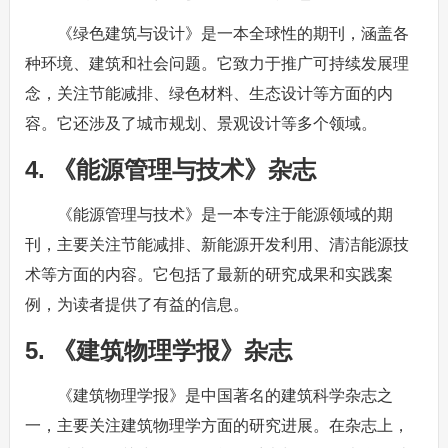
《绿色建筑与设计》是一本全球性的期刊，涵盖各
种环境、建筑和社会问题。它致力于推广可持续发展理
念，关注节能减排、绿色材料、生态设计等方面的内
容。它还涉及了城市规划、景观设计等多个领域。
4. 《能源管理与技术》杂志
《能源管理与技术》是一本专注于能源领域的期
刊，主要关注节能减排、新能源开发利用、清洁能源技
术等方面的内容。它包括了最新的研究成果和实践案
例，为读者提供了有益的信息。
5. 《建筑物理学报》杂志
《建筑物理学报》是中国著名的建筑科学杂志之
一，主要关注建筑物理学方面的研究进展。在杂志上，