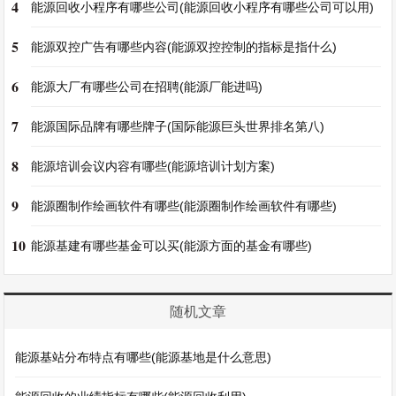
4
能源回收小程序有哪些公司(能源回收小程序有哪些公司可以用)
5
能源双控广告有哪些内容(能源双控控制的指标是指什么)
6
能源大厂有哪些公司在招聘(能源厂能进吗)
7
能源国际品牌有哪些牌子(国际能源巨头世界排名第八)
8
能源培训会议内容有哪些(能源培训计划方案)
9
能源圈制作绘画软件有哪些(能源圈制作绘画软件有哪些)
10
能源基建有哪些基金可以买(能源方面的基金有哪些)
随机文章
能源基站分布特点有哪些(能源基地是什么意思)