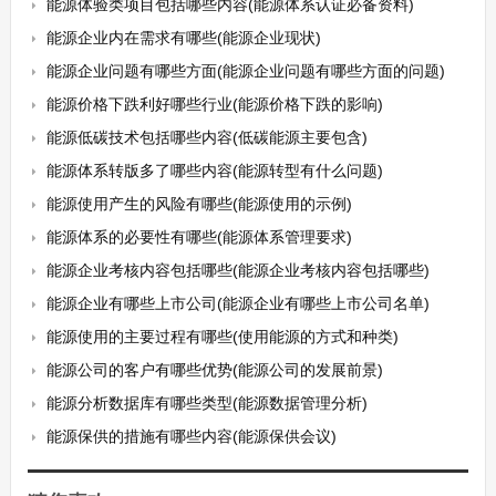
能源体验类项目包括哪些内容(能源体系认证必备资料)
能源企业内在需求有哪些(能源企业现状)
能源企业问题有哪些方面(能源企业问题有哪些方面的问题)
能源价格下跌利好哪些行业(能源价格下跌的影响)
能源低碳技术包括哪些内容(低碳能源主要包含)
能源体系转版多了哪些内容(能源转型有什么问题)
能源使用产生的风险有哪些(能源使用的示例)
能源体系的必要性有哪些(能源体系管理要求)
能源企业考核内容包括哪些(能源企业考核内容包括哪些)
能源企业有哪些上市公司(能源企业有哪些上市公司名单)
能源使用的主要过程有哪些(使用能源的方式和种类)
能源公司的客户有哪些优势(能源公司的发展前景)
能源分析数据库有哪些类型(能源数据管理分析)
能源保供的措施有哪些内容(能源保供会议)