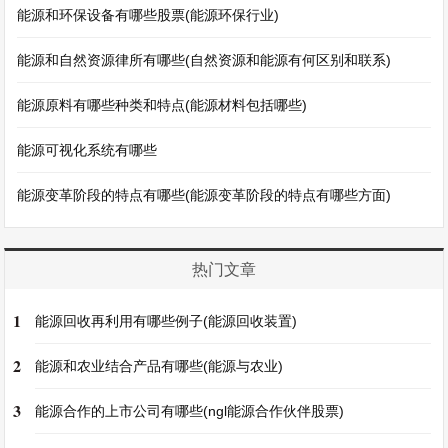
能源和环保设备有哪些股票(能源环保行业)
能源和自然资源律所有哪些(自然资源和能源有何区别和联系)
能源原料有哪些种类和特点(能源材料包括哪些)
能源可视化系统有哪些
能源变革阶段的特点有哪些(能源变革阶段的特点有哪些方面)
热门文章
1
能源回收再利用有哪些例子(能源回收装置)
2
能源和农业结合产品有哪些(能源与农业)
3
能源合作的上市公司有哪些(ngl能源合作伙伴股票)