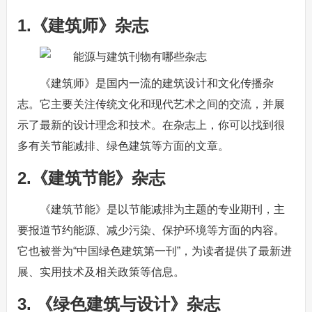
1.《建筑师》杂志
《建筑师》是国内一流的建筑设计和文化传播杂
志。它主要关注传统文化和现代艺术之间的交流，并展
示了最新的设计理念和技术。在杂志上，你可以找到很
多有关节能减排、绿色建筑等方面的文章。
2.《建筑节能》杂志
《建筑节能》是以节能减排为主题的专业期刊，主
要报道节约能源、减少污染、保护环境等方面的内容。
它也被誉为“中国绿色建筑第一刊”，为读者提供了最新进
展、实用技术及相关政策等信息。
3. 《绿色建筑与设计》杂志