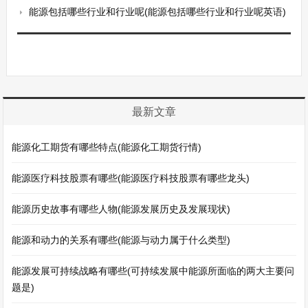
能源包括哪些行业和行业呢(能源包括哪些行业和行业呢英语)
最新文章
能源化工期货有哪些特点(能源化工期货行情)
能源医疗科技股票有哪些(能源医疗科技股票有哪些龙头)
能源历史故事有哪些人物(能源发展历史及发展现状)
能源和动力的关系有哪些(能源与动力属于什么类型)
能源发展可持续战略有哪些(可持续发展中能源所面临的两大主要问
题是)