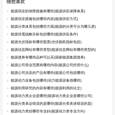
猜您喜欢
能源供应的保障措施有哪些(能源供应保障体系)
能源供应措施包括哪些内容(能源供应方式)
能源分类体系包括哪些方面(能源的分类可分为哪几类)
能源供需战略目标包括哪些(能源供应条件)
能源光伏指标有哪些股票(光伏能耗指标包括)
能源信息网站有哪些类型(能源信息网站有哪些类型的)
能源债券有哪些品种可以买(国家能源集团债券)
能源公司营业范围有哪些内容(能源公司经营什么)
能源公司涉及的产品有哪些(能源公司包括哪些)
能源动力设备包括哪些(动力能源设备指哪些)
能源利用研究的内容有哪些(能源利用的论文)
能源动力类企业是哪些(能源动力类企业是哪些公司)
能源分类表达错误的是哪些(能源分类表述错误的是)
能源动力类括哪些专业好(能源动力类专业方向)