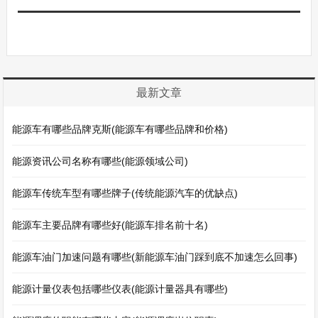
最新文章
能源车有哪些品牌克斯(能源车有哪些品牌和价格)
能源资讯公司名称有哪些(能源领域公司)
能源车传统车型有哪些牌子(传统能源汽车的优缺点)
能源车主要品牌有哪些好(能源车排名前十名)
能源车油门加速问题有哪些(新能源车油门踩到底不加速怎么回事)
能源计量仪表包括哪些仪表(能源计量器具有哪些)