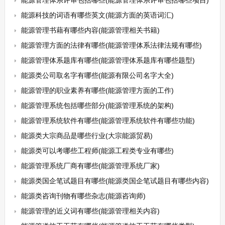
能源管理体系评审包括哪些(能源管理体系评审包括哪些项目)
能源科技的词语有哪些英文(能源方面的英语词汇)
能源管理书藉有哪些内容(能源管理相关书籍)
能源管理方面的法律有哪些(能源管理体系法律法规有哪些)
能源管理体系题库有哪些(能源管理体系题库有哪些题型)
能源类公司取名字有哪些(能源有限公司名字大全)
能源管理的职业素养有哪些(能源管理方面的工作)
能源管理系统包括哪些部分(能源管理系统的架构)
能源管理系统软件有哪些(能源管理系统软件有哪些功能)
能源类大宗商品是哪些行业(大宗能源贸易)
能源类可以考哪些工程师(能源工程类专业有哪些)
能源管理系统厂商有哪些(能源管理系统厂家)
能源类国企笔试题目有哪些(能源类国企笔试题目有哪些内容)
能源类咨询刊物有哪些杂志(能源咨询师)
能源管理的近义词有哪些(能源管理相关内容)