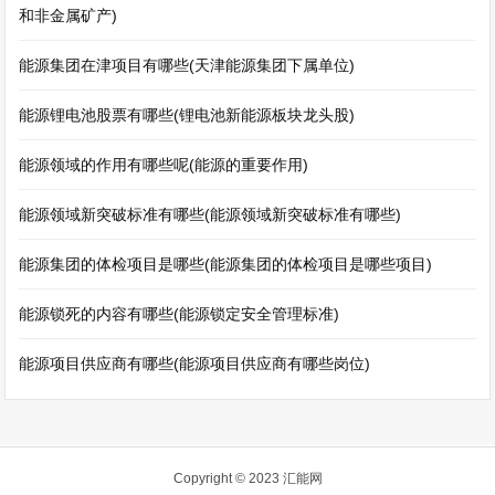
和非金属矿产)
能源集团在津项目有哪些(天津能源集团下属单位)
能源锂电池股票有哪些(锂电池新能源板块龙头股)
能源领域的作用有哪些呢(能源的重要作用)
能源领域新突破标准有哪些(能源领域新突破标准有哪些)
能源集团的体检项目是哪些(能源集团的体检项目是哪些项目)
能源锁死的内容有哪些(能源锁定安全管理标准)
能源项目供应商有哪些(能源项目供应商有哪些岗位)
Copyright © 2023
汇能网