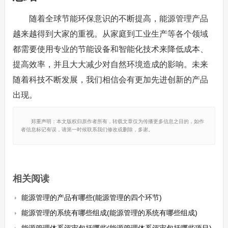
随着全球节能环保意识的不断提高，能源管理产品
越来越得到大家的重视。从家庭到工业生产等各个领域
都需要使用专业的节能设备和智能化技术来降低成本、
提高效率，并且大大减少对自然环境造成的影响。未来
随着科技不断发展，我们相信会有更加先进创新的产品
出现。
郑重声明：本文版权归原作者所有，转载文章仅为传播更多信息之目的，如作
者信息标记有误，请第一时候联系我们修改或删除，多谢。
相关阅读
能源管理的产品有哪些(能源管理的四个环节)
能源管理的系统有哪些组成(能源管理的系统有哪些组成)