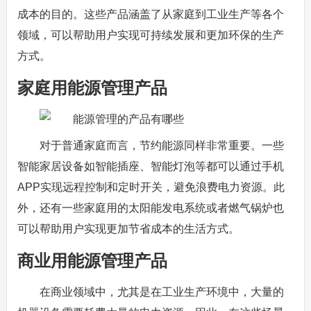
成本的目的。这些产品涵盖了从家庭到工业生产等各个
领域，可以帮助用户实现可持续发展和更加环保的生产
方式。
家庭用能源管理产品
对于普通家庭而言，节约能源同样非常重要。一些
智能家居设备如智能插座、智能灯泡等都可以通过手机
APP实现远程控制和定时开关，避免浪费电力资源。此
外，还有一些家庭用的太阳能发电系统或者燃气锅炉也
可以帮助用户实现更加节省成本的生活方式。
商业用能源管理产品
在商业领域中，尤其是在工业生产环境中，大量的