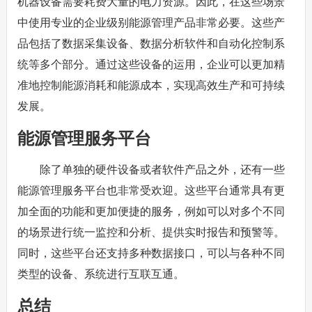
机器设备需要耗费大量的电力资源。因此，在这些场景
中使用专业的企业级别能源管理产品非常必要。这些产
品包括了数据采集设备、数据分析软件和自动化控制系
统等多个部分。通过这些设备的运用，企业可以更加精
准地控制能源消耗和能源成本，实现高效生产和可持续
发展。
能源管理服务平台
除了单独的硬件设备或者软件产品之外，还有一些
能源管理服务平台也非常受欢迎。这些平台通常具有更
加全面的功能和更加便捷的服务，例如可以对多个不同
的场景进行统一监控和分析、提供实时报告和预警等。
同时，这些平台还支持多种数据接口，可以与各种不同
类型的设备、系统进行互联互通。
总结