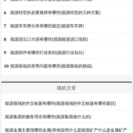
6
能源转型的必要规律有哪些(能源转型的几种方案)
7
能源车车牌分类有哪些规定(能源车车牌)
8
能源进出口大国有哪些(我国能源进口现状)
9
能源部件有哪些行业类别(能源行业划分)
10
能源面临的形势问题有哪些(能源面临的挑战)
随机文章
能源领域的作文标题有哪些(能源领域的作文标题有哪些题目)
能源集团的服务理念有哪些(能源集团做什么的)
能源金属主要指哪些金属(举例说明什么是能源矿产什么是金属矿产