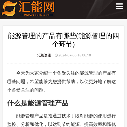
能源管理的产品有哪些(能源管理的四
个环节)
汇能资讯
2024-07-06 18:06:10
今天为大家介绍一个备受关注的能源管理的产品有
哪些问题，希望能够为您提供帮助，以便更好地了解这
个备受关注的问题。
什么是能源管理产品
能源管理产品是指通过技术手段对能源的使用进行
监控、分析和优化，以达到节约能源、提高效率和降低