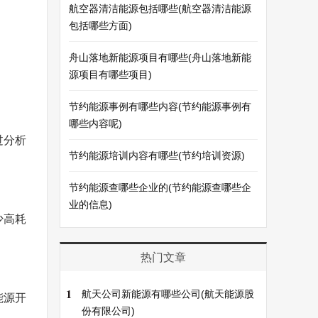
航空器清洁能源包括哪些(航空器清洁能源
包括哪些方面)
舟山落地新能源项目有哪些(舟山落地新能
源项目有哪些项目)
节约能源事例有哪些内容(节约能源事例有
哪些内容呢)
过分析
节约能源培训内容有哪些(节约培训资源)
节约能源查哪些企业的(节约能源查哪些企
业的信息)
少高耗
热门文章
1
航天公司新能源有哪些公司(航天能源股
能源开
份有限公司)