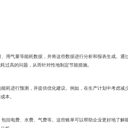
量、用气量等能耗数据，并将这些数据进行分析和报表生成。通
能耗过高的问题，从而针对性地制定节能措施。
的能耗进行预测，并提供优化建议。例如，在生产计划中考虑减
却成本。
，包括电费、水费、气费等。这些账单可以帮助企业更好地了解