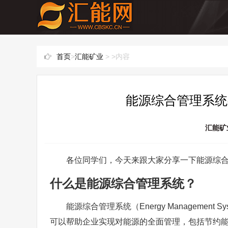
首页
>
汇能矿业
> >内容
能源综合管理系统
汇能矿
各位同学们，今天来跟大家分享一下能源综
什么是能源综合管理系统？
能源综合管理系统（Energy Manageme
可以帮助企业实现对能源的全面管理，包括节约