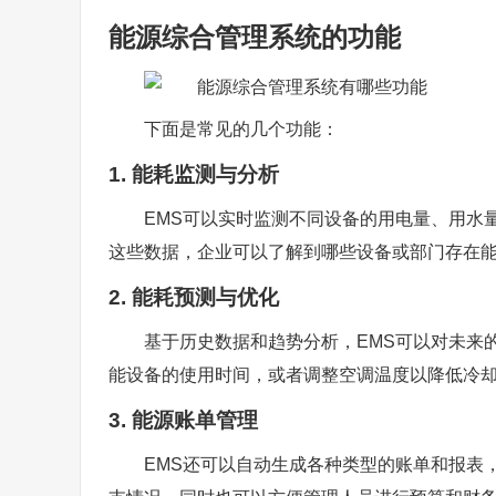
能源综合管理系统的功能
下面是常见的几个功能：
1. 能耗监测与分析
EMS可以实时监测不同设备的用电量、用水
这些数据，企业可以了解到哪些设备或部门存在
2. 能耗预测与优化
基于历史数据和趋势分析，EMS可以对未来
能设备的使用时间，或者调整空调温度以降低冷
3. 能源账单管理
EMS还可以自动生成各种类型的账单和报表