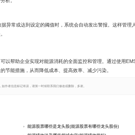
务分析。
数据异常或达到设定的阈值时，系统会自动发出警报。这样管理
失。
可以帮助企业实现对能源消耗的全面监控和管理。通过使用EM
性的节能措施，从而降低成本、提高效率、减少污染。
，如作者信息标记有误，请第一时候联系我们修改或删除，多谢。
能源股票哪些是龙头股(能源股票有哪些龙头股份)