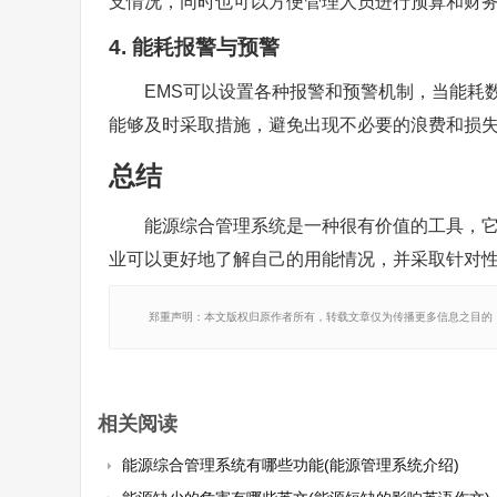
支情况，同时也可以方便管理人员进行预算和财
4. 能耗报警与预警
EMS可以设置各种报警和预警机制，当能耗
能够及时采取措施，避免出现不必要的浪费和损
总结
能源综合管理系统是一种很有价值的工具，它
业可以更好地了解自己的用能情况，并采取针对
郑重声明：本文版权归原作者所有，转载文章仅为传播更多信息之目的
相关阅读
能源综合管理系统有哪些功能(能源管理系统介绍)