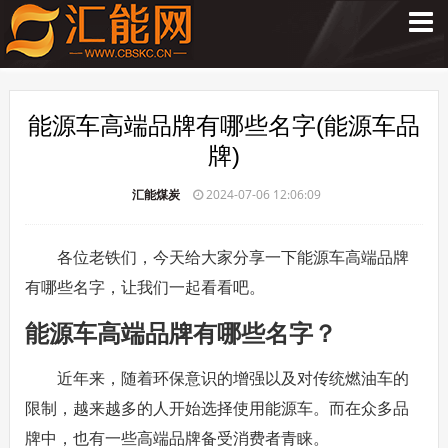
能源车高端品牌有哪些名字(能源车品
牌)
汇能煤炭
2024-07-06 12:06:09
各位老铁们，今天给大家分享一下能源车高端品牌
有哪些名字，让我们一起看看吧。
能源车高端品牌有哪些名字？
近年来，随着环保意识的增强以及对传统燃油车的
限制，越来越多的人开始选择使用能源车。而在众多品
牌中，也有一些高端品牌备受消费者青睐。