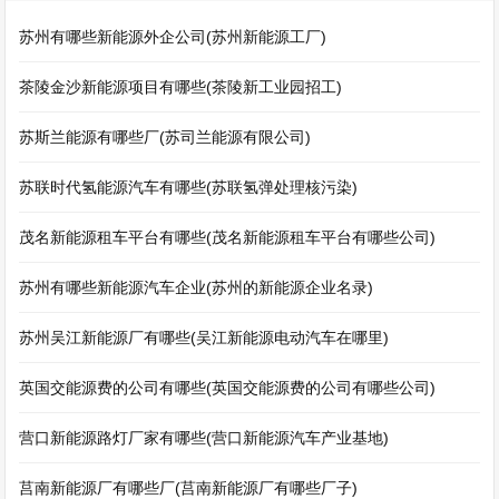
苏州有哪些新能源外企公司(苏州新能源工厂)
茶陵金沙新能源项目有哪些(茶陵新工业园招工)
苏斯兰能源有哪些厂(苏司兰能源有限公司)
苏联时代氢能源汽车有哪些(苏联氢弹处理核污染)
茂名新能源租车平台有哪些(茂名新能源租车平台有哪些公司)
苏州有哪些新能源汽车企业(苏州的新能源企业名录)
苏州吴江新能源厂有哪些(吴江新能源电动汽车在哪里)
英国交能源费的公司有哪些(英国交能源费的公司有哪些公司)
营口新能源路灯厂家有哪些(营口新能源汽车产业基地)
莒南新能源厂有哪些厂(莒南新能源厂有哪些厂子)