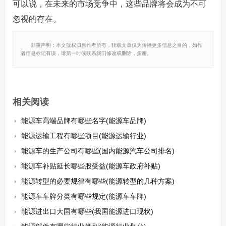
可以说，在未来的市场竞争中，这些品牌将会成为不可
忽视的存在。
郑重声明：本文版权归原作者所有，转载文章仅为传播更多信息之目的，如作
者信息标记有误，请第一时候联系我们修改或删除，多谢。
相关阅读
能源车高端品牌有哪些名字(能源车品牌)
能源运输工程有哪些项目(能源运输行业)
能源车的生产公司有哪些(国内能源汽车公司排名)
能源车补贴延长哪些股受益(能源车政府补贴)
能源转型的必要规律有哪些(能源转型的几种方案)
能源车车牌分类有哪些规定(能源车车牌)
能源进出口大国有哪些(我国能源进口现状)