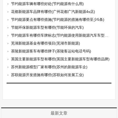
节约能源车辆有哪些好处(节约能源有什么用)
花都新能源车品牌有哪些(广州花都广汽新能源4s店)
节约能源要点有哪些措施(节约能源的措施有哪些至少5条)
节能环保新能源车型有哪些(节能环保的汽车)
节约能源车有哪些车牌标志(节约能源使用新能源汽车车型目录)
芜湖新能源基金有哪些项目(芜湖市新能源)
茶陵新能源客车有哪些牌子(茶陵客运站电话号码)
英国主要新能源车型有哪些(英国主要新能源车型有哪些品牌)
苏州新能源模型厂家有哪些(苏州的新能源车企)
苏联能源开发措施有哪些(苏联如何发展工业)
最新文章