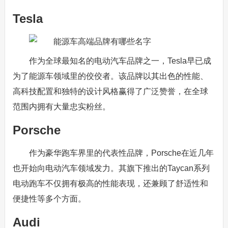
Tesla
作为全球最知名的电动汽车品牌之一，Tesla早已成
为了能源车领域里的佼佼者。该品牌以其出色的性能、
高科技配置和独特的设计风格赢得了广泛赞誉，在全球
范围内拥有大量忠实粉丝。
Porsche
作为豪华跑车界里的代表性品牌，Porsche在近几年
也开始向电动汽车领域发力。其旗下推出的Taycan系列
电动跑车不仅拥有极高的性能表现，还兼顾了舒适性和
便捷性等多个方面。
Audi