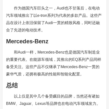
作为德国汽车巨头之一，Audi也不甘落后，在电动
汽车领域推出了以e-tron系列为代表的多款产品。这些产
品在设计上依旧保留了Audi一贯的精致风格，同时还融
合了先进的电动技术。
Mercedes-Benz
和Audi一样，Mercedes-Benz也是德国汽车制造业
的重要代表。在能源车领域，其推出的EQ系列产品同样
备受关注。这些产品不仅继承了Mercedes-Benz一贯的
豪华气质，还拥有极高的性能和智能化配置。
总结
以上仅是其中几个备受瞩目的品牌，当然还有诸如
BMW、Jaguar、Lexus等品牌也在电动汽车领域发力。