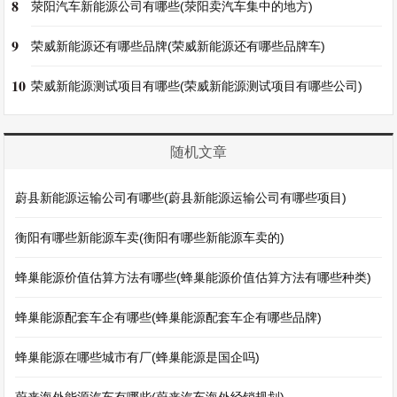
8
荥阳汽车新能源公司有哪些(荥阳卖汽车集中的地方)
9
荣威新能源还有哪些品牌(荣威新能源还有哪些品牌车)
10
荣威新能源测试项目有哪些(荣威新能源测试项目有哪些公司)
随机文章
蔚县新能源运输公司有哪些(蔚县新能源运输公司有哪些项目)
衡阳有哪些新能源车卖(衡阳有哪些新能源车卖的)
蜂巢能源价值估算方法有哪些(蜂巢能源价值估算方法有哪些种类)
蜂巢能源配套车企有哪些(蜂巢能源配套车企有哪些品牌)
蜂巢能源在哪些城市有厂(蜂巢能源是国企吗)