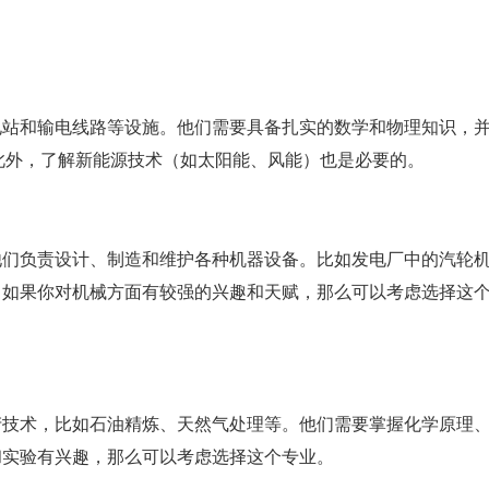
电站和输电线路等设施。他们需要具备扎实的数学和物理知识，
。此外，了解新能源技术（如太阳能、风能）也是必要的。
他们负责设计、制造和维护各种机器设备。比如发电厂中的汽轮
，如果你对机械方面有较强的兴趣和天赋，那么可以考虑选择这
产技术，比如石油精炼、天然气处理等。他们需要掌握化学原理
和实验有兴趣，那么可以考虑选择这个专业。