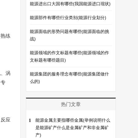
能源进出口大国有哪些(我国能源进口现状)
能源部件有哪些行业类别(能源行业划分)
能源面临的形势问题有哪些(能源面临的挑
并熟练
战)
能源领域的作文标题有哪些(能源领域的作
文标题有哪些题目)
机、涡
能源集团的服务理念有哪些(能源集团做什
么的)
个专
热门文章
1
、反应
能源金属主要指哪些金属(举例说明什么
是能源矿产什么是金属矿产和非金属矿
产)