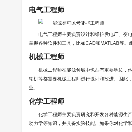
电气工程师
电气工程师主要负责设计和维护发电厂、变
掌握各种软件和工具，比如CAD和MATLAB等
机械工程师
机械工程师在能源领域中也占有重要地位，
轮机等都需要机械工程师进行设计和改进。因此
业。
化学工程师
化学工程师主要负责研究和开发各种能源生
动力学等知识，并具备实验技能。如果你对化学