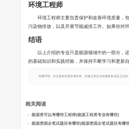
环境工程师
环境工程师主要负责保护和改善环境质量，
污染物排放，以及开展节能减排工作。如果你对
结语
以上介绍的专业只是能源领域中的一部分，
的基础知识和实践经验，并保持不断学习和更新
郑重声明：本文版权归原作者所有，转载文章仅为传播更多信息之目的
相关阅读
能源类可以考哪些工程师(能源工程类专业有哪些)
能源类国企笔试题目有哪些(能源类国企笔试题目有哪些