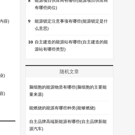
8
能源项目供应商有哪些(能源项目供应商
有哪些岗位)
9
内容)
能源锁定注意事项有哪些(能源锁定是什
么意思)
10
自主建造的能源站有哪些(自主建造的能
源站有哪些类型)
随机文章
业)
脑细胞的能源物质有哪些(脑细胞的主要能
容)
量来源)
能燃烧的能源有哪些种类(能够燃烧)
自主品牌高端新能源有哪些(自主品牌新能
源汽车)