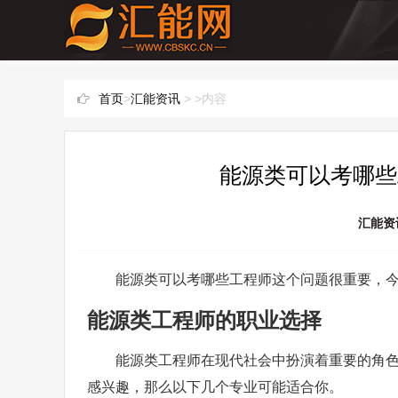
首页
>
汇能资讯
> >内容
能源类可以考哪些
汇能资
能源类可以考哪些工程师这个问题很重要，
能源类工程师的职业选择
能源类工程师在现代社会中扮演着重要的角
感兴趣，那么以下几个专业可能适合你。