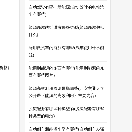
自动驾驶有哪些新能源(自动驾驶的电动汽
车有哪些)
能源领域的纤维有哪些类型(能源领域包括
什么)
能用做汽车的能源有哪些(汽车使用什么能
源)
价格)
能用到能源的东西有哪些(能用到能源的东
西有哪些图片)
能源高效利用原则是指哪些(西安交通大学
公开课《能源的高效利用》主要内容)
脱硫能源有哪些种类型的(脱硫能源有哪些
种类型的电池)
自动倒车新能源车型有哪些(自动倒车步骤)