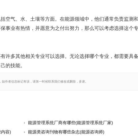
包括空气、水、土壤等方面。在能源领域中，他们通常负责监测
环保事业有热情，并愿意为之付出努力，那么可以考虑选择这个
还有许多其他相关专业可以选择。无论选择哪个专业，都需要具
自己的技能。
，如作者信息标记有误，请第一时候联系我们修改或删除，多谢。
能源管理系统厂商有哪些(能源管理系统厂家)
内容)
能源类咨询刊物有哪些杂志(能源咨询师)