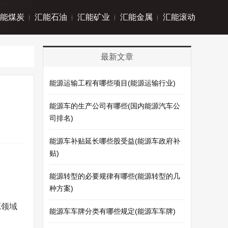
能煤炭
汇能石油
汇能矿业
汇能金属
汇能滚动
最新文章
能源运输工程有哪些项目(能源运输行业)
能源车的生产公司有哪些(国内能源汽车公
司排名)
能源车补贴延长哪些股受益(能源车政府补
贴)
能源转型的必要规律有哪些(能源转型的几
种方案)
源领域
能源车车牌分类有哪些规定(能源车车牌)