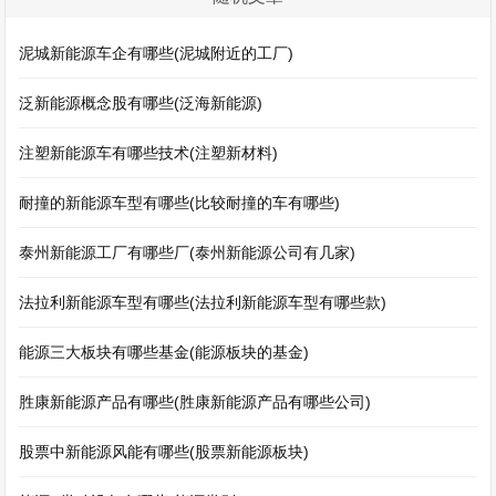
泥城新能源车企有哪些(泥城附近的工厂)
泛新能源概念股有哪些(泛海新能源)
注塑新能源车有哪些技术(注塑新材料)
耐撞的新能源车型有哪些(比较耐撞的车有哪些)
泰州新能源工厂有哪些厂(泰州新能源公司有几家)
法拉利新能源车型有哪些(法拉利新能源车型有哪些款)
能源三大板块有哪些基金(能源板块的基金)
胜康新能源产品有哪些(胜康新能源产品有哪些公司)
股票中新能源风能有哪些(股票新能源板块)