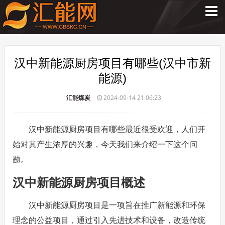
汉中新能源厨房项目有哪些(汉中市新
能源)
汇能煤炭
2024-09-14 21:06:23
汉中新能源厨房项目有哪些最近很受欢迎，人们开
始对其产生浓厚的兴趣，今天我们来介绍一下这个问
题。
汉中新能源厨房项目概述
汉中新能源厨房项目是一项旨在推广新能源和环保
理念的公益项目，通过引入先进技术和设备，改造传统