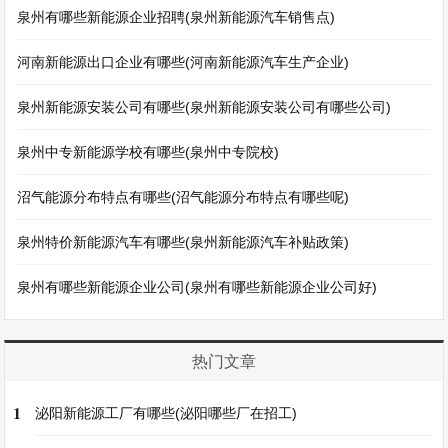
泉州有哪些新能源企业招聘(泉州新能源汽车销售点)
河南新能源出口企业有哪些(河南新能源汽车生产企业)
泉州新能源安装公司有哪些(泉州新能源安装公司有哪些公司)
泉州中专新能源学校有哪些(泉州中专院校)
沼气能源分布特点有哪些(沼气能源分布特点有哪些呢)
泉州特价新能源汽车有哪些(泉州新能源汽车补贴政策)
泉州有哪些新能源企业公司(泉州有哪些新能源企业公司好)
热门文章
1
泌阳新能源工厂有哪些(泌阳哪些厂在招工)