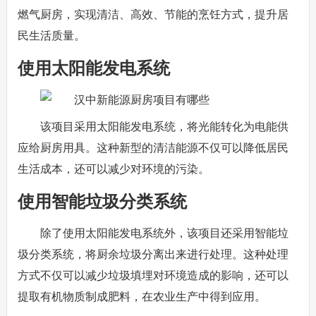
燃气厨房，实现清洁、高效、节能的烹饪方式，提升居
民生活质量。
使用太阳能发电系统
该项目采用太阳能发电系统，将光能转化为电能供
应给厨房用具。这种新型的清洁能源不仅可以降低居民
生活成本，还可以减少对环境的污染。
使用智能垃圾分类系统
除了使用太阳能发电系统外，该项目还采用智能垃
圾分类系统，将厨余垃圾分离出来进行处理。这种处理
方式不仅可以减少垃圾填埋对环境造成的影响，还可以
提取有机物质制成肥料，在农业生产中得到应用。