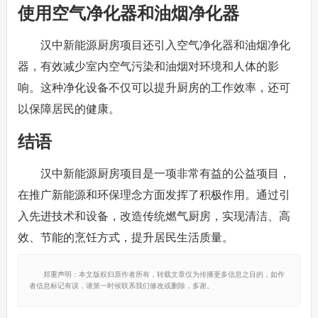
使用空气净化器和油烟净化器
汉中新能源厨房项目还引入空气净化器和油烟净化
器，有效减少室内空气污染和油烟对环境和人体的影
响。这种净化设备不仅可以提升厨房的工作效率，还可
以保障居民的健康。
结语
汉中新能源厨房项目是一项非常有益的公益项目，
在推广新能源和环保理念方面发挥了积极作用。通过引
入先进技术和设备，改造传统燃气厨房，实现清洁、高
效、节能的烹饪方式，提升居民生活质量。
郑重声明：本文版权归原作者所有，转载文章仅为传播更多信息之目的，如作
者信息标记有误，请第一时候联系我们修改或删除，多谢。