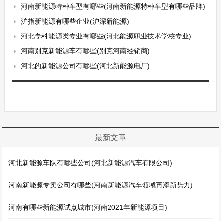
河南新能源特种车型有哪些(河南新能源特种车型有哪些品牌)
沪指新能源有哪些企业(沪深新能源)
河北专科能源类专业有哪些(河北能源职业技术学校专业)
河南别克新能源车有哪些(别克河南经销商)
河北的新能源公司有哪些(河北新能源电厂)
最新文章
河北新能源车队有哪些公司(河北新能源汽车有限公司)
河南新能源专卖公司有哪些(河南新能源汽车领域再添新势力)
河南有哪些新能源试点城市(河南2021年新能源项目)