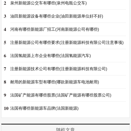
2
泉州新能源公交车有哪些(泉州电瓶公交车)
3
油田新能源设备有哪些企业(油田新能源单位好不好)
4
河南有哪些新能源厂招工(河南新能源公司有哪些)
5
注册新能源公司有哪些要求(注册新能源科技有限公司注意事项)
6
法国氢能源上市企业有哪些(法国氢能源汽车)
7
注册新能源技术公司有哪些(注册新能源科技有限公司)
8
耐用的新能源车型有哪些(哪款新能源车电池耐用)
9
法国矿产能源有哪些股票(法国矿产能源有哪些股票公司)
10
法国有哪些新能源车品牌(法国新能源)
随机文章