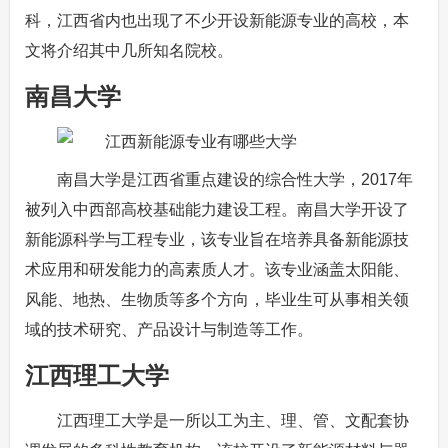
科，江西省内也出现了不少开设新能源专业的高校，本
文将介绍其中几所知名院校。
南昌大学
南昌大学是江西省重点建设的综合性大学，2017年
被列入中西部高校基础能力建设工程。南昌大学开设了
新能源科学与工程专业，该专业旨在培养具备新能源技
术应用和研发能力的高素质人才。该专业涵盖太阳能、
风能、地热、生物质等多个方向，毕业生可从事相关领
域的技术研究、产品设计与制造等工作。
江西理工大学
江西理工大学是一所以工为主、理、管、文配套协