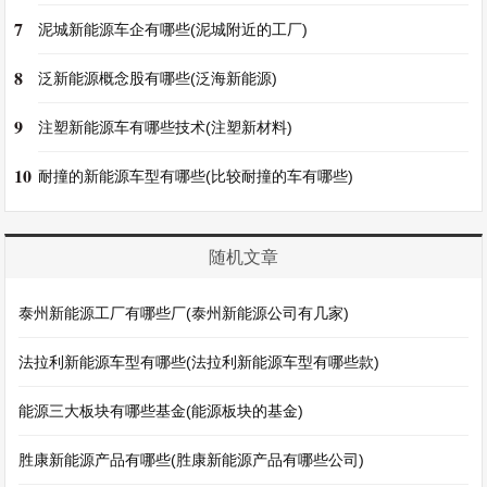
7
泥城新能源车企有哪些(泥城附近的工厂)
8
泛新能源概念股有哪些(泛海新能源)
9
注塑新能源车有哪些技术(注塑新材料)
10
耐撞的新能源车型有哪些(比较耐撞的车有哪些)
随机文章
泰州新能源工厂有哪些厂(泰州新能源公司有几家)
法拉利新能源车型有哪些(法拉利新能源车型有哪些款)
能源三大板块有哪些基金(能源板块的基金)
胜康新能源产品有哪些(胜康新能源产品有哪些公司)