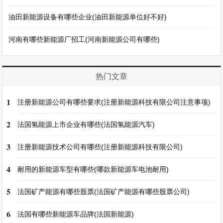
油田新能源设备有哪些企业(油田新能源单位好不好)
河南有哪些新能源厂招工(河南新能源公司有哪些)
热门文章
1
注册新能源公司有哪些要求(注册新能源科技有限公司注意事项)
2
法国氢能源上市企业有哪些(法国氢能源汽车)
3
注册新能源技术公司有哪些(注册新能源科技有限公司)
4
耐用的新能源车型有哪些(哪款新能源车电池耐用)
5
法国矿产能源有哪些股票(法国矿产能源有哪些股票公司)
6
法国有哪些新能源车品牌(法国新能源)