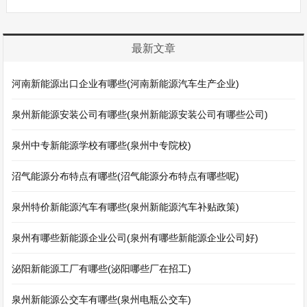
最新文章
河南新能源出口企业有哪些(河南新能源汽车生产企业)
泉州新能源安装公司有哪些(泉州新能源安装公司有哪些公司)
泉州中专新能源学校有哪些(泉州中专院校)
沼气能源分布特点有哪些(沼气能源分布特点有哪些呢)
泉州特价新能源汽车有哪些(泉州新能源汽车补贴政策)
泉州有哪些新能源企业公司(泉州有哪些新能源企业公司好)
泌阳新能源工厂有哪些(泌阳哪些厂在招工)
泉州新能源公交车有哪些(泉州电瓶公交车)