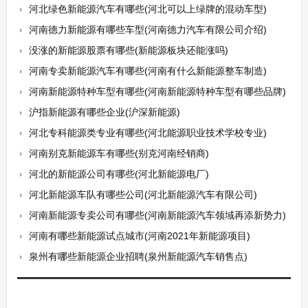
河北绿色新能源汽车有哪些(河北可以上绿牌的混动车型)
河南德力新能源有哪些车型(河南德力汽车有限公司介绍)
没涨的新能源股票有哪些(新能源板块还能涨吗)
河南专卖新能源汽车有哪些(河南有什么新能源整车制造)
河南新能源特种车型有哪些(河南新能源特种车型有哪些品牌)
沪指新能源有哪些企业(沪深新能源)
河北专科能源类专业有哪些(河北能源职业技术学校专业)
河南别克新能源车有哪些(别克河南经销商)
河北的新能源公司有哪些(河北新能源电厂)
河北新能源车队有哪些公司(河北新能源汽车有限公司)
河南新能源专卖公司有哪些(河南新能源汽车领域再添新势力)
河南有哪些新能源试点城市(河南2021年新能源项目)
泉州有哪些新能源企业招聘(泉州新能源汽车销售点)