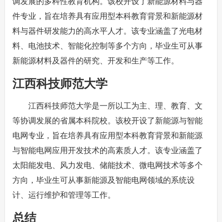
调发展的多科性教育机构。该校开设了新能源材料与器
件专业，旨在培养具有应用型本科教育背景和新能源材
料与器件研发能力的高水平人才。该专业涵盖了光电材
料、电池技术、智能化控制等多个方向，毕业生可从事
新能源材料及器件的研究、开发和生产等工作。
江西科技师范大学
江西科技师范大学是一所以工为主、理、教育、文
等协调发展的省属本科院校。该校开设了新能源与智能
电网专业，旨在培养具有应用型本科教育背景和新能源
与智能电网应用开发技术的高素质人才。该专业涵盖了
太阳能发电、风力发电、储能技术、微电网技术等多个
方向，毕业生可从事新能源及智能电网领域的系统设
计、运行维护和管理等工作。
总结