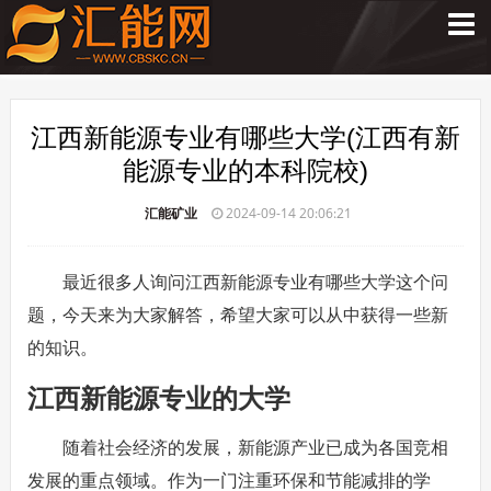
江西新能源专业有哪些大学(江西有新
能源专业的本科院校)
汇能矿业
2024-09-14 20:06:21
最近很多人询问江西新能源专业有哪些大学这个问
题，今天来为大家解答，希望大家可以从中获得一些新
的知识。
江西新能源专业的大学
随着社会经济的发展，新能源产业已成为各国竞相
发展的重点领域。作为一门注重环保和节能减排的学