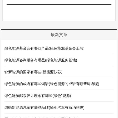
最新文章
绿色能源基金会有哪些产品(绿色能源基金会王彤)
绿色能源咨询服务有哪些(绿色能源服务基地)
缺新能源的国家有哪些(新能源缺芯)
绿色能源的成语有哪些词语(绿色能源的成语有哪些词语呢)
绿色能源邮票设计理念有哪些(绿色”能源)
绿驰新能源汽车有哪些品牌(绿驰汽车有新消息吗)