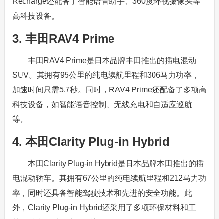
Recharge还配备了智能语音助手、360度环视摄像头等
高科技设备。
3. 丰田RAV4 Prime
丰田RAV4 Prime是日本品牌丰田推出的插电混动
SUV。其拥有95公里的纯电续航里程和306马力功率，
加速时间只需5.7秒。同时，RAV4 Prime还配备了多项高
科技设备，如智能语音控制、无线充电和自适应巡航
等。
4. 本田Clarity Plug-in Hybrid
本田Clarity Plug-in Hybrid是日本品牌本田推出的插
电混动轿车。其拥有67公里的纯电续航里程和212马力功
率，同时还具备智能驾驶技术和先进的安全功能。此
外，Clarity Plug-in Hybrid还采用了多项环保材料和工