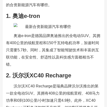
的合资新能源汽车有哪些。
1. 奥迪e-tron
奥迪e-tron是德国品牌奥迪推出的全电动SUV。其拥
有400公里的续航里程和150千瓦特电机功率，加速时间
只需要5.7秒。同时，其集成了智能驾驶技术和丰富的互
联功能，在安全性、舒适性以及科技感方面都相当不
错。
2. 沃尔沃XC40 Recharge
沃尔沃XC40 Recharge是瑞典品牌沃尔沃推出的第
一款全电动SUV。其拥有408公里的续航里程、408马力
功率和0到100公里/小时加速只需4.9秒。此外，XC40