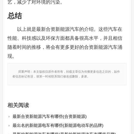
艺，减少了对环境的污染。
总结
以上就是最新合资新能源汽车的介绍。这些汽车在
性能、科技感以及环保方面都具备很高水平，并且相信
随着时间的推移，将会有更多更好的合资新能源汽车涌
现。
郑重声明：本文版权归原作者所有，转载文章仅为传播更多信息之目的，如作
者信息标记有误，请第一时候联系我们修改或删除，多谢。
相关阅读
最新合资新能源汽车有哪些(合资新能源)
最出名的新能源电车有哪些(新能源电动车的品牌)