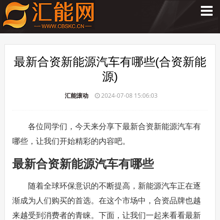
最新合资新能源汽车有哪些(合资新能
源)
汇能滚动
2024-07-08 15:06:03
各位同学们，今天来分享下最新合资新能源汽车有
哪些，让我们开始精彩的内容吧。
最新合资新能源汽车有哪些
随着全球环保意识的不断提高，新能源汽车正在逐
渐成为人们购买的首选。在这个市场中，合资品牌也越
来越受到消费者的青睐。下面，让我们一起来看看最新