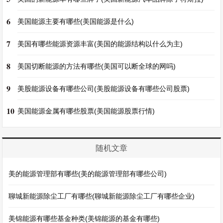
6
美国能源主要有哪些(美国能源是什么)
7
美国有哪些能源资源丰富(美国的能源结构以什么为主)
8
美国切断能源的方法有哪些(美国可以断全球的网吗)
9
美股能源设备有哪些公司(美股能源设备有哪些公司股票)
10
美国能源金属有哪些股票(美国能源股票行情)
随机文章
美的能源管理部有哪些(美的能源管理部有哪些公司)
聊城新能源除尘工厂有哪些(聊城新能源除尘工厂有哪些企业)
美锦能源有哪些基金种类(美锦能源的基金有哪些)